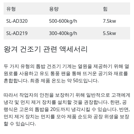
유형
용량
힘
SL-AD320
500-600kg/h
7.5kw
SL-AD219
300-400kg/h
5.5kw
왕겨 건조기 관련 액세서리
두 가지 유형의 톱밥 건조기 기계는 열원을 제공하기 위해 열
원로를 사용하고 유도 통풍 팬을 통해 뜨거운 공기와 재료를
혼합합니다. 최종 제품 온도는 약 50도입니다.
따라서 작업자의 안전을 보장하기 위해 일반적으로 고객에게
냉각 및 먼지 제거 장치를 설치할 것을 권장합니다. 한편, 공
랭식은 고온의 톱밥을 20도까지 냉각시킬 수 있습니다. 반면,
먼지 제거 장치는 먼지를 모아 제품 순도와 공장 위생을 보장
할 수 있습니다.