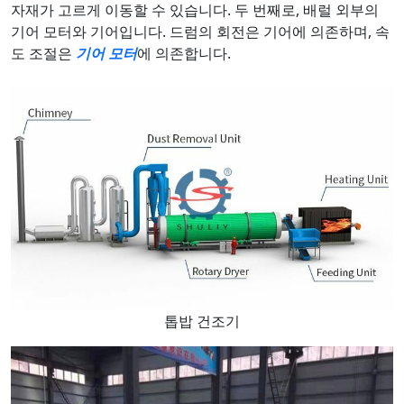
자재가 고르게 이동할 수 있습니다. 두 번째로, 배럴 외부의
기어 모터와 기어입니다. 드럼의 회전은 기어에 의존하며, 속
도 조절은
기어 모터
에 의존합니다.
톱밥 건조기