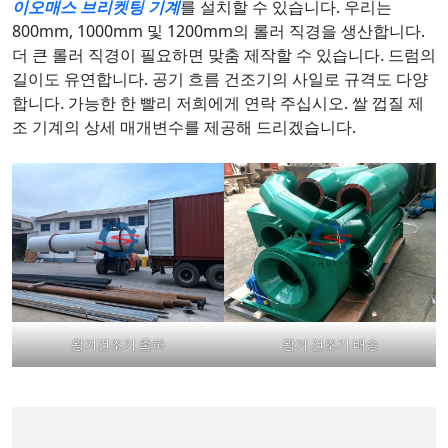
이오매스 브리켓팅 기계
를 설치할 수 있습니다. 우리는
800mm, 1000mm 및 1200mm의 롤러 직경을 생산합니다.
더 큰 롤러 직경이 필요하면 맞춤 제작할 수 있습니다. 드럼의
길이도 유연합니다. 공기 흐름 건조기의 사일로 규격도 다양
합니다. 가능한 한 빨리 저희에게 연락 주십시오. 쌀 껍질 제
조 기계의 상세 매개변수를 제공해 드리겠습니다.
왕겨건조기 출하
왕겨 건조기 배송