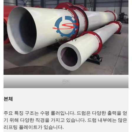
롤러
본체
주요 특징 구조는 수평 롤러입니다. 드럼은 다양한 출력을 얻
기 위해 다양한 직경을 가지고 있습니다. 드럼 내부에는 많은
리프팅 플레이트가 있습니다.