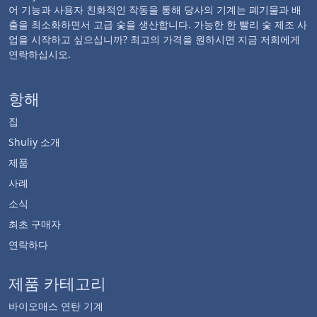
어 기능과 사용자 친화적인 작동을 통해 당사의 기계는 폐기물과 배
출을 최소화하면서 고급 숯을 생산합니다. 가능한 한 빨리 숯 제조 사
업을 시작하고 싶으십니까? 최고의 가격을 원하시면 지금 저희에게
연락하십시오.
항해
집
Shuliy 소개
제품
사례
소식
최초 구매자
연락하다
제품 카테고리
바이오매스 연탄 기계