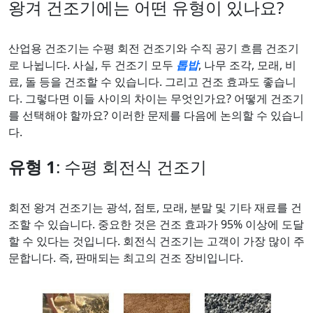
왕겨 건조기에는 어떤 유형이 있나요?
산업용 건조기는 수평 회전 건조기와 수직 공기 흐름 건조기
로 나뉩니다. 사실, 두 건조기 모두
톱밥
, 나무 조각, 모래, 비
료, 돌 등을 건조할 수 있습니다. 그리고 건조 효과도 좋습니
다. 그렇다면 이들 사이의 차이는 무엇인가요? 어떻게 건조기
를 선택해야 할까요? 이러한 문제를 다음에 논의할 수 있습니
다.
유형 1
: 수평 회전식 건조기
회전 왕겨 건조기는 광석, 점토, 모래, 분말 및 기타 재료를 건
조할 수 있습니다. 중요한 것은 건조 효과가 95% 이상에 도달
할 수 있다는 것입니다. 회전식 건조기는 고객이 가장 많이 주
문합니다. 즉, 판매되는 최고의 건조 장비입니다.