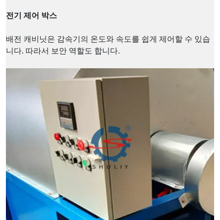
전기 제어 박스
배전 캐비닛은 감속기의 온도와 속도를 쉽게 제어할 수 있습
니다. 따라서 보안 역할도 합니다.