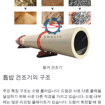
왕겨 건조기
톱밥 건조기의 구조
주요 특징 구조는 수평 롤러입니다. 드럼은 서로 다른 출력을
달성하기 위해 서로 다른 직경을 가지고 있습니다. 드럼 내부
에는 많은 리프팅 플레이트가 있습니다. 드럼이 회전할 때 원