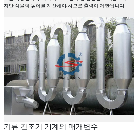
지만 식물의 높이를 계산해야 하므로 출력이 제한됩니다.
기류 건조기 기계의 매개변수