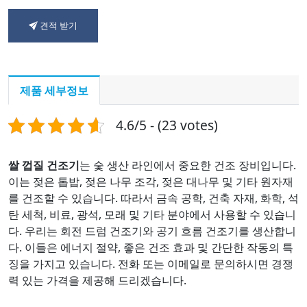
견적 받기
제품 세부정보
4.6/5 - (23 votes)
쌀 껍질 건조기
는 숯 생산 라인에서 중요한 건조 장비입니다.
이는 젖은 톱밥, 젖은 나무 조각, 젖은 대나무 및 기타 원자재
를 건조할 수 있습니다. 따라서 금속 공학, 건축 자재, 화학, 석
탄 세척, 비료, 광석, 모래 및 기타 분야에서 사용할 수 있습니
다. 우리는 회전 드럼 건조기와 공기 흐름 건조기를 생산합니
다. 이들은 에너지 절약, 좋은 건조 효과 및 간단한 작동의 특
징을 가지고 있습니다. 전화 또는 이메일로 문의하시면 경쟁
력 있는 가격을 제공해 드리겠습니다.