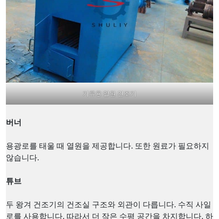
기류용 열원 건조기
버너
용광로를 태울 때 열원을 제공합니다. 또한 원료가 필요하지
않습니다.
튜브
두 왕겨 건조기의 건조실 구조와 외관이 다릅니다. 수직 사일
로를 사용합니다. 따라서 더 작은 수평 공간을 차지합니다. 하