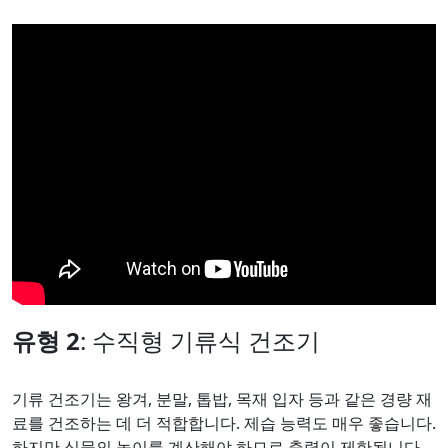
유형 2
: 수직형 기류식 건조기
기류 건조기는 왕겨, 분말, 톱밥, 목재 입자 등과 같은 경량 재
료를 건조하는 데 더 적합합니다. 제습 능력도 매우 좋습니다.
하지만 식물의 높이를 계산해야 하므로 출력이 제한됩니다.