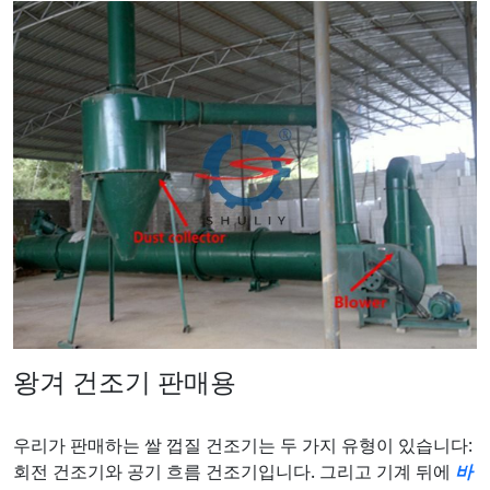
왕겨 건조기 판매용
우리가 판매하는 쌀 껍질 건조기는 두 가지 유형이 있습니다:
회전 건조기와 공기 흐름 건조기입니다. 그리고 기계 뒤에
바