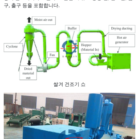
구, 출구 등을 포함합니다.
쌀겨 건조기 쇼