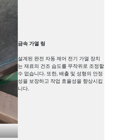
금속 가열 링
설계된 완전 자동 제어 전기 가열 장치
는 재료의 건조 습도를 무작위로 조정할
수 없습니다. 또한, 배출 및 성형의 안정
성을 보장하고 작업 효율성을 향상시킵
니다.