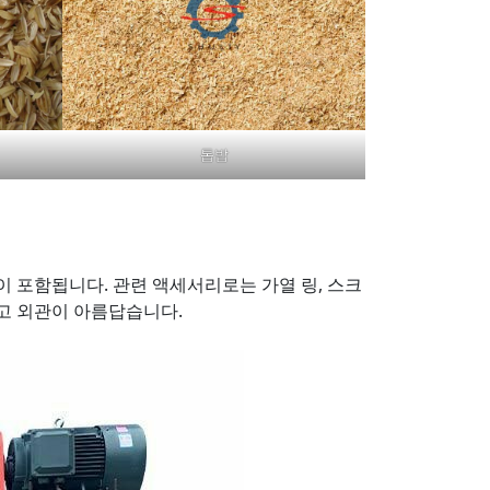
톱밥
등이 포함됩니다. 관련 액세서리로는 가열 링, 스크
작고 외관이 아름답습니다.