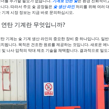
인더를 추가할 필요가 없습니다.
기계로 만든 숯
은 환경 친화적이
습니다. 따라서 주요 숯 공장들은
숯 생산 라인
처리를 위해 여러 
숯 기계 시장 정보는 지금 바로 문의하십시오.
 연탄 기계란 무엇입니까?
연탄 기계는 숯 기계 생산 라인의 중요한 장비 중 하나입니다. 일
배치됩니다. 목적은 건조한 원료를 제공하는 것입니다. 새로운 에너
열 및 나사 압착의 막대 제조 기술을 채택합니다. 결과적으로 밀도