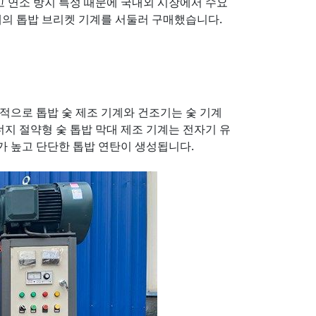
고 연소 방지 특성 때문에 국내외 시장에서 수요
대의 톱밥 브리켓 기계를 서둘러 구매했습니다.
반적으로 톱밥 숯 제조 기계와 건조기는 숯 기계
지 절약형 숯 톱밥 막대 제조 기계는 전자기 유
가 높고 단단한 톱밥 연탄이 생성됩니다.