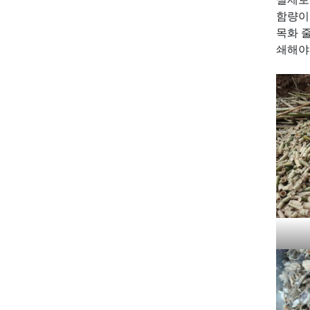
함량이 
목화 줄
쇄해야 