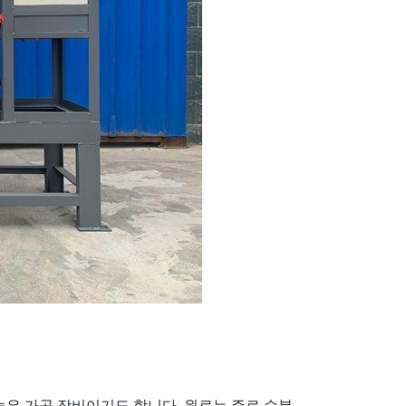
높은 가공 장비이기도 합니다. 원료는 주로 수분