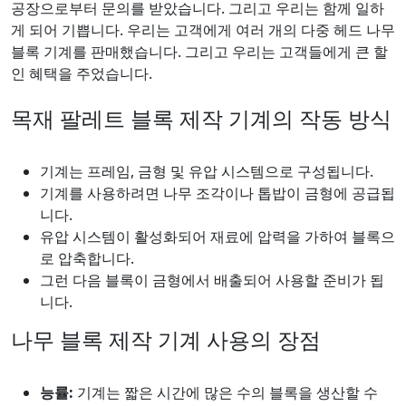
공장으로부터 문의를 받았습니다. 그리고 우리는 함께 일하
게 되어 기쁩니다. 우리는 고객에게 여러 개의 다중 헤드 나무
블록 기계를 판매했습니다. 그리고 우리는 고객들에게 큰 할
인 혜택을 주었습니다.
목재 팔레트 블록 제작 기계의 작동 방식
기계는 프레임, 금형 및 유압 시스템으로 구성됩니다.
기계를 사용하려면 나무 조각이나 톱밥이 금형에 공급됩
니다.
유압 시스템이 활성화되어 재료에 압력을 가하여 블록으
로 압축합니다.
그런 다음 블록이 금형에서 배출되어 사용할 준비가 됩
니다.
나무 블록 제작 기계 사용의 장점
능률:
기계는 짧은 시간에 많은 수의 블록을 생산할 수