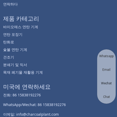
연락하다
제품 카테고리
바이오매스 연탄 기계
연탄 포장기
탄화로
숯불 연탄 기계
Whatsapp
건조기
분쇄기 및 믹서
Email
목재 폐기물 재활용 기계
Wechat
미국에 연락하세요
전화: 86 15838192276
Chat
WhatsApp/Wechat: 86 15838192276
이메일: info@charcoalplant.com