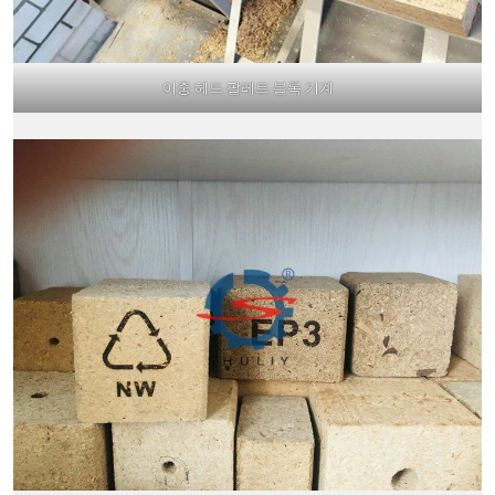
이중 헤드 팔레트 블록 기계