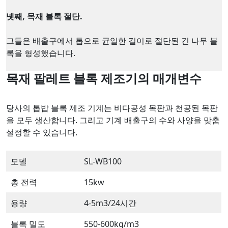
넷째, 목재 블록 절단.
그들은 배출구에서 톱으로 균일한 길이로 절단된 긴 나무 블
록을 형성했습니다.
목재 팔레트 블록 제조기의 매개변수
당사의 톱밥 블록 제조 기계는 비다공성 목판과 천공된 목판
을 모두 생산합니다. 그리고 기계 배출구의 수와 사양을 맞춤
설정할 수 있습니다.
모델
SL-WB100
총 전력
15kw
용량
4-5m3/24시간
블록 밀도
550-600kg/m3