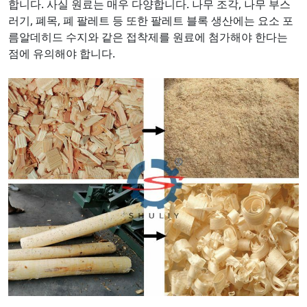
합니다. 사실 원료는 매우 다양합니다. 나무 조각, 나무 부스
러기, 폐목, 폐 팔레트 등 또한 팔레트 블록 생산에는 요소 포
름알데히드 수지와 같은 접착제를 원료에 첨가해야 한다는
점에 유의해야 합니다.