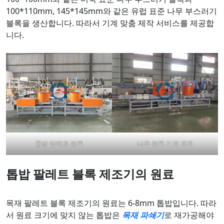
100*110mm, 145*145mm와 같은 유럽 표준 나무 부스러기
블록을 생산합니다. 따라서 기계 맞춤 제작 서비스를 제공합
니다.
톱밥 팔레트 블록
나무 블록 기계 계획
톱밥 팔레트 블록 제조기의 원료
목재 팔레트 블록 제조기의 원료는 6-8mm 톱밥입니다. 따라
서 원료 크기에 맞지 않는 톱밥은
목재 파쇄기
로 재가공해야