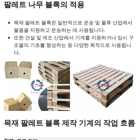
팔레트 나무 블록의 적용
목재 팔레트 블록은 일반적으로 운송 및 물류 산업에서
물품을 지원하고 운송하는 데 사용됩니다.
또한 건설 및 제조 산업에서 기계를 지원하거나 임시 구
조물의 기초를 형성하는 등 다양한 목적으로 사용됩니
다.
목재 팔레트 블록 제작 기계의 작업 흐름