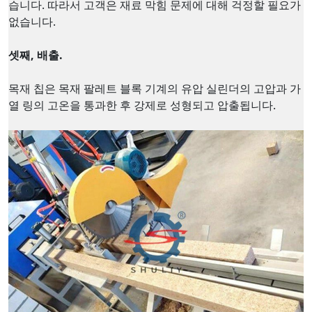
습니다. 따라서 고객은 재료 막힘 문제에 대해 걱정할 필요가
없습니다.
셋째, 배출.
목재 칩은 목재 팔레트 블록 기계의 유압 실린더의 고압과 가
열 링의 고온을 통과한 후 강제로 성형되고 압출됩니다.