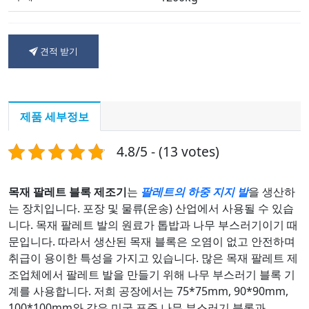
견적 받기
제품 세부정보
4.8/5 - (13 votes)
목재 팔레트 블록 제조기
는
팔레트의 하중 지지 발
을 생산하
는 장치입니다. 포장 및 물류(운송) 산업에서 사용될 수 있습
니다. 목재 팔레트 발의 원료가 톱밥과 나무 부스러기이기 때
문입니다. 따라서 생산된 목재 블록은 오염이 없고 안전하며
취급이 용이한 특성을 가지고 있습니다. 많은 목재 팔레트 제
조업체에서 팔레트 발을 만들기 위해 나무 부스러기 블록 기
계를 사용합니다. 저희 공장에서는 75*75mm, 90*90mm,
100*100mm와 같은 미국 표준 나무 부스러기 블록과