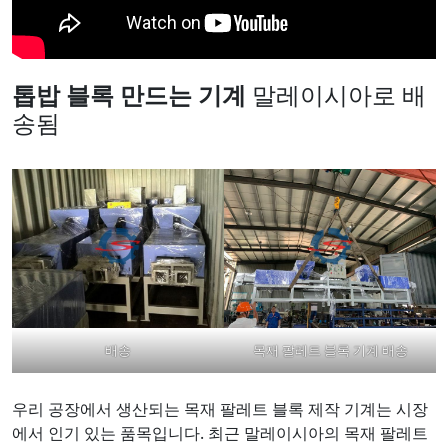
톱밥 블록 만드는 기계
말레이시아로 배
송됨
배송
목재 팔레트 블록 기계 배송
우리 공장에서 생산되는 목재 팔레트 블록 제작 기계는 시장
에서 인기 있는 품목입니다. 최근 말레이시아의 목재 팔레트