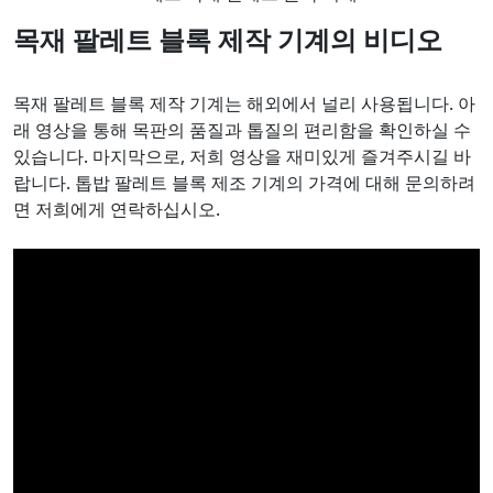
목재 팔레트 블록 제작 기계의 비디오
목재 팔레트 블록 제작 기계는 해외에서 널리 사용됩니다. 아
래 영상을 통해 목판의 품질과 톱질의 편리함을 확인하실 수
있습니다. 마지막으로, 저희 영상을 재미있게 즐겨주시길 바
랍니다. 톱밥 팔레트 블록 제조 기계의 가격에 대해 문의하려
면 저희에게 연락하십시오.