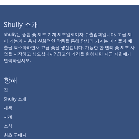
Shuliy 소개
Shuliy는 종합 숯 제조 기계 제조업체이자 수출업체입니다. 고급 제
어 기능과 사용자 친화적인 작동을 통해 당사의 기계는 폐기물과 배
출을 최소화하면서 고급 숯을 생산합니다. 가능한 한 빨리 숯 제조 사
업을 시작하고 싶으십니까? 최고의 가격을 원하시면 지금 저희에게
연락하십시오.
항해
집
Shuliy 소개
제품
사례
소식
최초 구매자