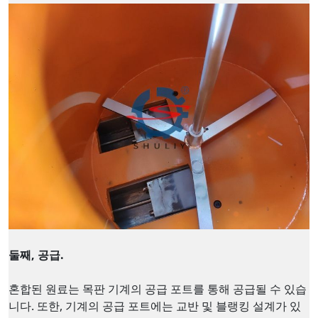
둘째, 공급.
혼합된 원료는 목판 기계의 공급 포트를 통해 공급될 수 있습
니다. 또한, 기계의 공급 포트에는 교반 및 블랭킹 설계가 있