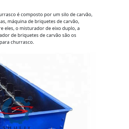
urrasco é composto por um silo de carvão,
as, máquina de briquetes de carvão,
 eles, o misturador de eixo duplo, a
ador de briquetes de carvão são os
para churrasco.