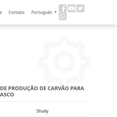
e
Contato
Português
 DE PRODUÇÃO DE CARVÃO PARA
ASCO
Shuliy