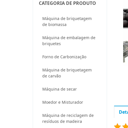
CATEGORIA DE PRODUTO
Máquina de briquetagem
de biomassa
Máquina de embalagem de
briquetes
Forno de Carbonização
Máquina de briquetagem
de carvão
Máquina de secar
Moedor e Misturador
Det
Máquina de reciclagem de
resíduos de madeira