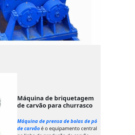
Máquina de briquetagem
de carvão para churrasco
Máquina de prensa de bolas de pó
de carvão
é o equipamento central