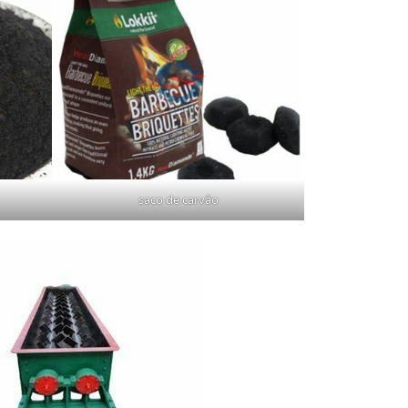
saco de carvão