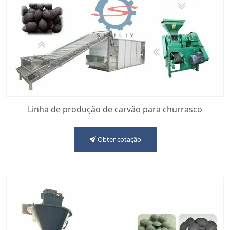
Linha de produção de carvão para churrasco
Obter cotação