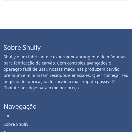
Sobre Shuliy
Shuliy é um fabricante e exportador abrangente de máquinas
para fabricação de carvão. Com controles avançados e
operação fácil de usar, nossas máquinas produzem carvão
premium e minimizam resíduos e emissões. Quer começar seu
negócio de fabricação de carvão o mais rápido possível?
Contate-nos hoje para o melhor preço.
Navegação
Lar
Sobre Shuliy