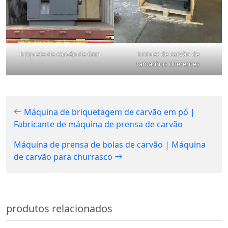
briquete de carvão de 6cm
briquet de carvão de
tamanhos diferentes
Máquina de briquetagem de carvão em pó |
Fabricante de máquina de prensa de carvão
Máquina de prensa de bolas de carvão | Máquina
de carvão para churrasco
produtos relacionados