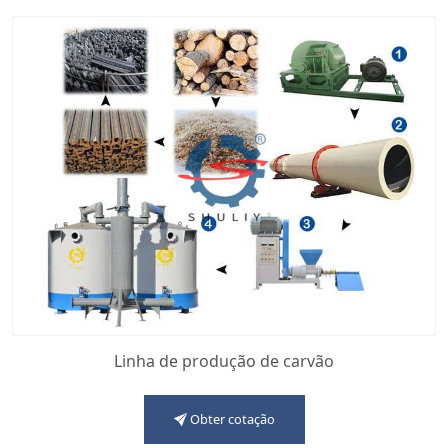
Linha de produção de carvão
Obter cotação