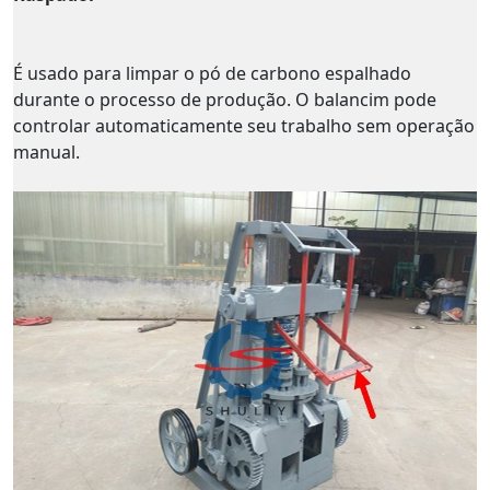
É usado para limpar o pó de carbono espalhado
durante o processo de produção. O balancim pode
controlar automaticamente seu trabalho sem operação
manual.