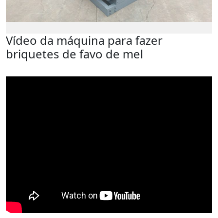
Vídeo da máquina para fazer
briquetes de favo de mel