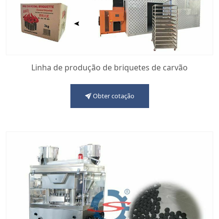
Linha de produção de briquetes de carvão
Obter cotação