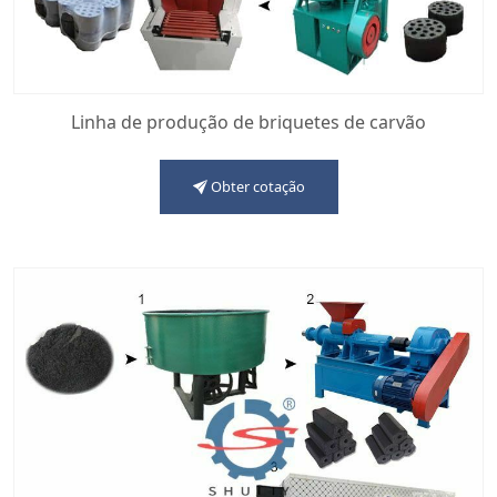
Linha de produção de briquetes de carvão
Obter cotação