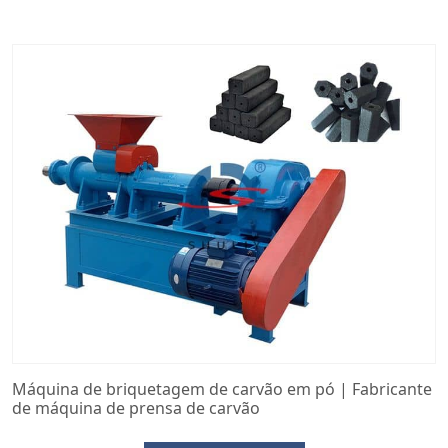
Máquina de briquetagem de carvão em pó | Fabricante
de máquina de prensa de carvão