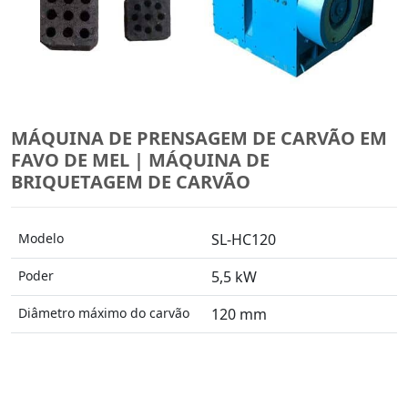
MÁQUINA DE PRENSAGEM DE CARVÃO EM
FAVO DE MEL | MÁQUINA DE
BRIQUETAGEM DE CARVÃO
Modelo
SL-HC120
Poder
5,5 kW
Diâmetro máximo do carvão
120 mm