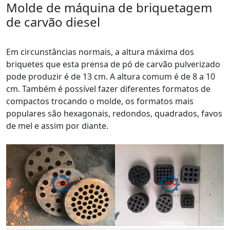
Molde de máquina de briquetagem
de carvão diesel
Em circunstâncias normais, a altura máxima dos
briquetes que esta prensa de pó de carvão pulverizado
pode produzir é de 13 cm. A altura comum é de 8 a 10
cm. Também é possível fazer diferentes formatos de
compactos trocando o molde, os formatos mais
populares são hexagonais, redondos, quadrados, favos
de mel e assim por diante.