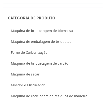
CATEGORIA DE PRODUTO
Máquina de briquetagem de biomassa
Máquina de embalagem de briquetes
Forno de Carbonização
Máquina de briquetagem de carvão
Máquina de secar
Moedor e Misturador
Máquina de reciclagem de resíduos de madeira