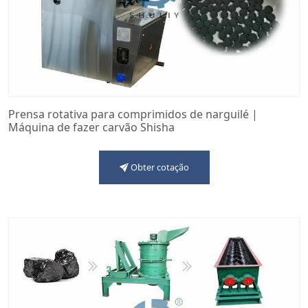
Prensa rotativa para comprimidos de narguilé |
Máquina de fazer carvão Shisha
Obter cotação