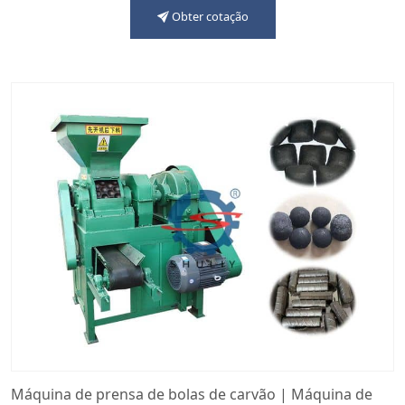
Obter cotação
Máquina de prensa de bolas de carvão | Máquina de