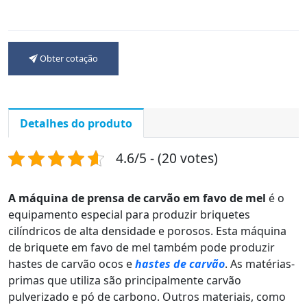
Obter cotação
Detalhes do produto
4.6/5 - (20 votes)
A máquina de prensa de carvão em favo de mel
é o
equipamento especial para produzir briquetes
cilíndricos de alta densidade e porosos. Esta máquina
de briquete em favo de mel também pode produzir
hastes de carvão ocos e
hastes de carvão
. As matérias-
primas que utiliza são principalmente carvão
pulverizado e pó de carbono. Outros materiais, como