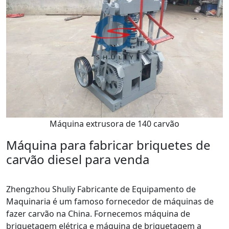
Máquina extrusora de 140 carvão
Máquina para fabricar briquetes de
carvão diesel para venda
Zhengzhou Shuliy Fabricante de Equipamento de
Maquinaria é um famoso fornecedor de máquinas de
fazer carvão na China. Fornecemos máquina de
briquetagem elétrica e máquina de briquetagem a