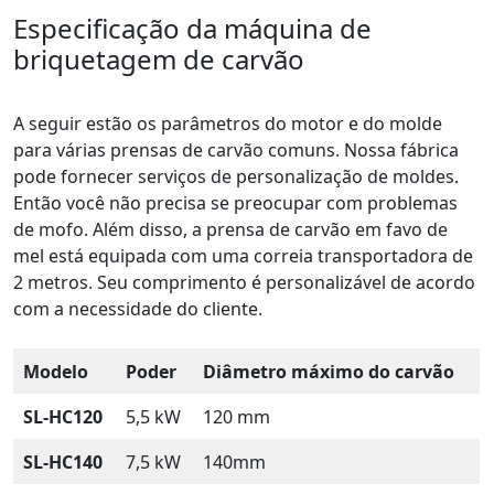
Especificação da máquina de
briquetagem de carvão
A seguir estão os parâmetros do motor e do molde
para várias prensas de carvão comuns. Nossa fábrica
pode fornecer serviços de personalização de moldes.
Então você não precisa se preocupar com problemas
de mofo. Além disso, a prensa de carvão em favo de
mel está equipada com uma correia transportadora de
2 metros. Seu comprimento é personalizável de acordo
com a necessidade do cliente.
Modelo
Poder
Diâmetro máximo do carvão
SL-HC120
5,5 kW
120 mm
SL-HC140
7,5 kW
140mm