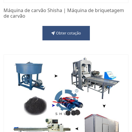
Máquina de carvão Shisha | Máquina de briquetagem
de carvão
Obter cotação