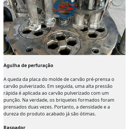
Agulha de perfuração
A queda da placa do molde de carvão pré-prensa o
carvão pulverizado. Em seguida, uma alta pressão
rápida é aplicada ao carvão pulverizado com um
punção. Na verdade, os briquetes formados foram
prensados ​​duas vezes. Portanto, a densidade e a
dureza do produto acabado já são ótimas.
Raspador