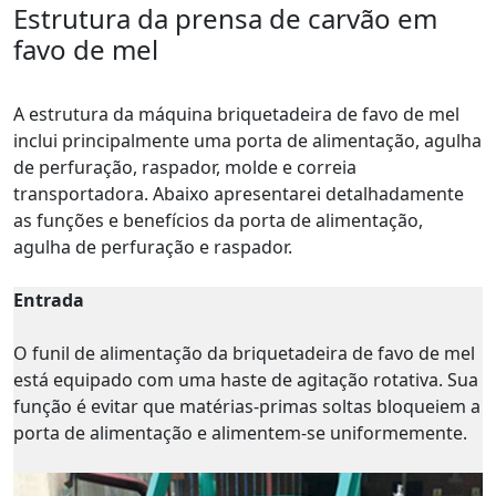
Estrutura da prensa de carvão em
favo de mel
A estrutura da máquina briquetadeira de favo de mel
inclui principalmente uma porta de alimentação, agulha
de perfuração, raspador, molde e correia
transportadora. Abaixo apresentarei detalhadamente
as funções e benefícios da porta de alimentação,
agulha de perfuração e raspador.
Entrada
O funil de alimentação da briquetadeira de favo de mel
está equipado com uma haste de agitação rotativa. Sua
função é evitar que matérias-primas soltas bloqueiem a
porta de alimentação e alimentem-se uniformemente.