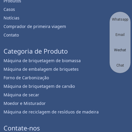
Produtos
Casos
Notícias
Whatsapp
Comprador de primeira viagem
Contato
Email
Categoria de Produto
Wechat
Máquina de briquetagem de biomassa
Chat
Máquina de embalagem de briquetes
Forno de Carbonização
Máquina de briquetagem de carvão
Máquina de secar
Moedor e Misturador
Máquina de reciclagem de resíduos de madeira
Contate-nos