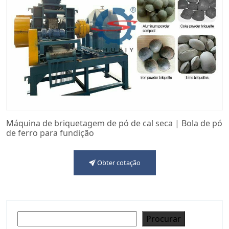
Máquina de briquetagem de pó de cal seca | Bola de pó
de ferro para fundição
Obter cotação
Pesquisar
Procurar