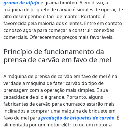
grama de alfafa
e grama timóteo. Além disso, a
máquina de briquete de carvão é simples de operar, de
alto desempenho e fácil de manter. Portanto, é
favorecida pela maioria dos clientes. Entre em contato
conosco agora para começar a construir conexões
comerciais. Ofereceremos preços mais favoráveis.
Princípio de funcionamento da
prensa de carvão em favo de mel
A máquina de prensa de carvão em favo de mel é na
verdade a máquina de fazer carvão do tipo de
prensagem com a operação mais simples. E sua
capacidade de silo é grande. Portanto, alguns
fabricantes de carvão para churrasco estarão mais
inclinados a comprar uma máquina de briquete em
favo de mel para
produção de briquetes de carvão
. É
alimentada por um motor elétrico ou um motor a