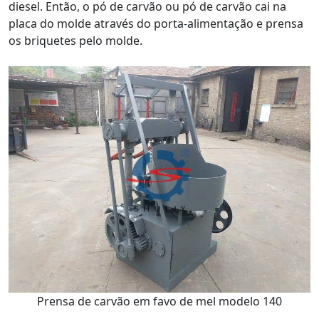
diesel. Então, o pó de carvão ou pó de carvão cai na
placa do molde através do porta-alimentação e prensa
os briquetes pelo molde.
Prensa de carvão em favo de mel modelo 140