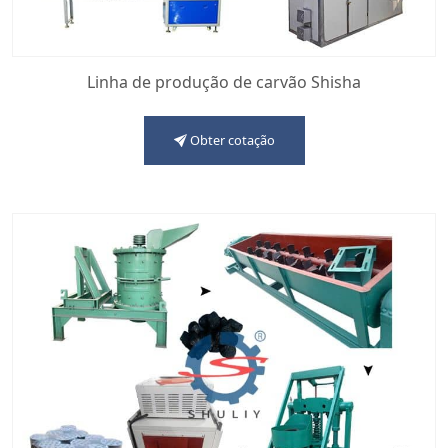
Linha de produção de carvão Shisha
Obter cotação