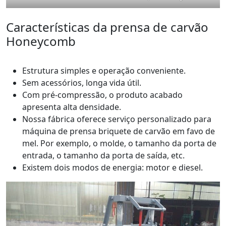
Características da prensa de carvão
Honeycomb
Estrutura simples e operação conveniente.
Sem acessórios, longa vida útil.
Com pré-compressão, o produto acabado
apresenta alta densidade.
Nossa fábrica oferece serviço personalizado para
máquina de prensa briquete de carvão em favo de
mel. Por exemplo, o molde, o tamanho da porta de
entrada, o tamanho da porta de saída, etc.
Existem dois modos de energia: motor e diesel.