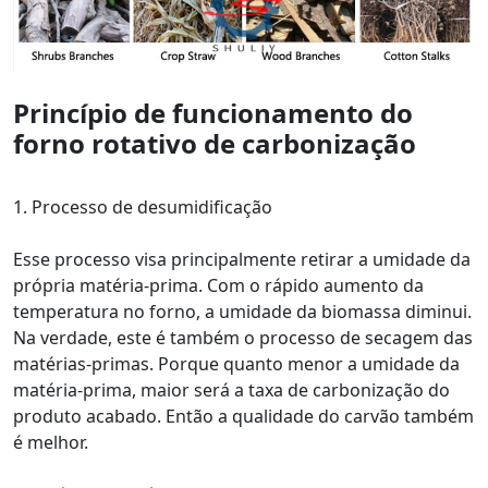
Princípio de funcionamento do
forno rotativo de carbonização
1. Processo de desumidificação
Esse processo visa principalmente retirar a umidade da
própria matéria-prima. Com o rápido aumento da
temperatura no forno, a umidade da biomassa diminui.
Na verdade, este é também o processo de secagem das
matérias-primas. Porque quanto menor a umidade da
matéria-prima, maior será a taxa de carbonização do
produto acabado. Então a qualidade do carvão também
é melhor.