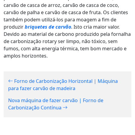
carvão de casca de arroz, carvão de casca de coco,
carvão de palha e carvão de casca de fruta. Os clientes
também podem utilizá-los para moagem a fim de
produzir
briquetes de carvão
. Isto cria maior valor.
Devido ao material de carbono produzido pela fornalha
de carbonização rotary ser limpo, não tóxico, sem
fumos, com alta energia térmica, tem bom mercado e
amplos horizontes.
Forno de Carbonização Horizontal | Máquina
para fazer carvão de madeira
Nova máquina de fazer carvão | Forno de
Carbonização Contínua