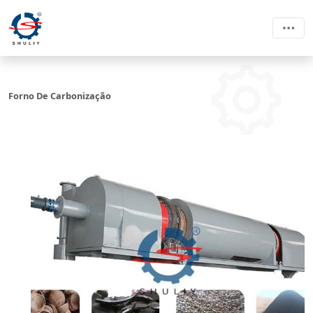
Forno De Carbonização