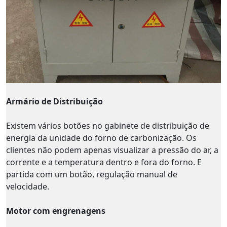
Armário de Distribuição
Existem vários botões no gabinete de distribuição de
energia da unidade do forno de carbonização. Os
clientes não podem apenas visualizar a pressão do ar, a
corrente e a temperatura dentro e fora do forno. E
partida com um botão, regulação manual de
velocidade.
Motor com engrenagens