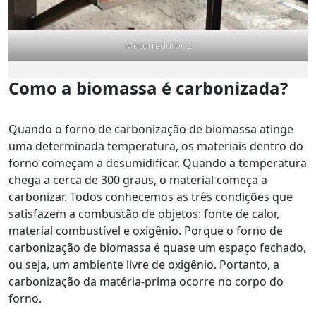
Motorredutor-2
Como a biomassa é carbonizada?
Quando o forno de carbonização de biomassa atinge
uma determinada temperatura, os materiais dentro do
forno começam a desumidificar. Quando a temperatura
chega a cerca de 300 graus, o material começa a
carbonizar. Todos conhecemos as três condições que
satisfazem a combustão de objetos: fonte de calor,
material combustível e oxigênio. Porque o forno de
carbonização de biomassa é quase um espaço fechado,
ou seja, um ambiente livre de oxigênio. Portanto, a
carbonização da matéria-prima ocorre no corpo do
forno.