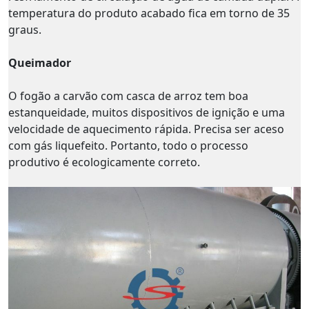
temperatura do produto acabado fica em torno de 35
graus.
Queimador
O fogão a carvão com casca de arroz tem boa
estanqueidade, muitos dispositivos de ignição e uma
velocidade de aquecimento rápida. Precisa ser aceso
com gás liquefeito. Portanto, todo o processo
produtivo é ecologicamente correto.