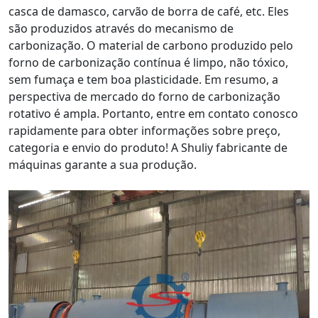
casca de damasco, carvão de borra de café, etc. Eles
são produzidos através do mecanismo de
carbonização. O material de carbono produzido pelo
forno de carbonização contínua é limpo, não tóxico,
sem fumaça e tem boa plasticidade. Em resumo, a
perspectiva de mercado do forno de carbonização
rotativo é ampla. Portanto, entre em contato conosco
rapidamente para obter informações sobre preço,
categoria e envio do produto! A Shuliy fabricante de
máquinas garante a sua produção.