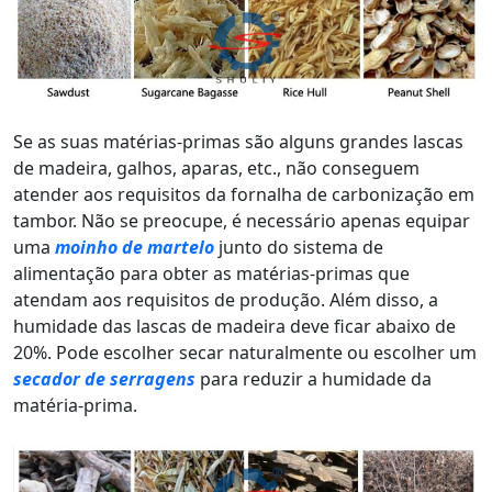
Se as suas matérias-primas são alguns grandes lascas
de madeira, galhos, aparas, etc., não conseguem
atender aos requisitos da fornalha de carbonização em
tambor. Não se preocupe, é necessário apenas equipar
uma
moinho de martelo
junto do sistema de
alimentação para obter as matérias-primas que
atendam aos requisitos de produção. Além disso, a
humidade das lascas de madeira deve ficar abaixo de
20%. Pode escolher secar naturalmente ou escolher um
secador de serragens
para reduzir a humidade da
matéria-prima.