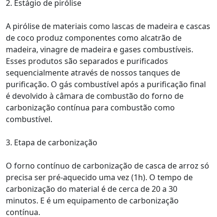
2. Estágio de pirólise
A pirólise de materiais como lascas de madeira e cascas
de coco produz componentes como alcatrão de
madeira, vinagre de madeira e gases combustíveis.
Esses produtos são separados e purificados
sequencialmente através de nossos tanques de
purificação. O gás combustível após a purificação final
é devolvido à câmara de combustão do forno de
carbonização contínua para combustão como
combustível.
3. Etapa de carbonização
O forno contínuo de carbonização de casca de arroz só
precisa ser pré-aquecido uma vez (1h). O tempo de
carbonização do material é de cerca de 20 a 30
minutos. E é um equipamento de carbonização
contínua.