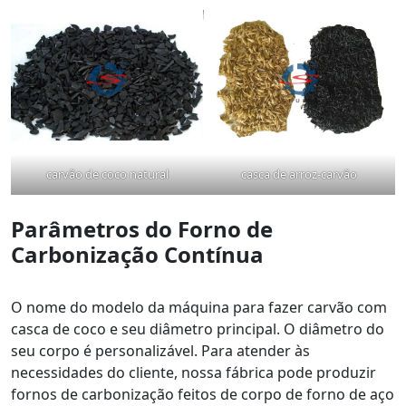
carvão de coco natural
casca de arroz-carvão
Parâmetros do Forno de
Carbonização Contínua
O nome do modelo da máquina para fazer carvão com
casca de coco e seu diâmetro principal. O diâmetro do
seu corpo é personalizável. Para atender às
necessidades do cliente, nossa fábrica pode produzir
fornos de carbonização feitos de corpo de forno de aço