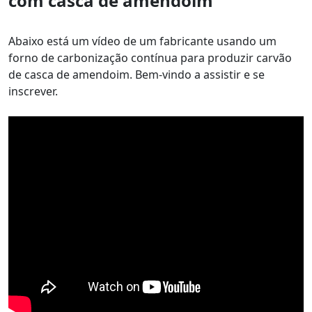
com casca de amendoim
Abaixo está um vídeo de um fabricante usando um
forno de carbonização contínua para produzir carvão
de casca de amendoim. Bem-vindo a assistir e se
inscrever.