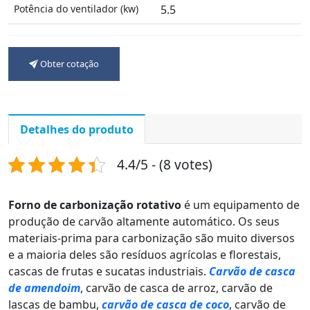
Potência do ventilador (kw)
5.5
Obter cotação
Detalhes do produto
4.4/5 - (8 votes)
Forno de carbonização rotativo
é um equipamento de
produção de carvão altamente automático. Os seus
materiais-prima para carbonização são muito diversos
e a maioria deles são resíduos agrícolas e florestais,
cascas de frutas e sucatas industriais.
Carvão de casca
de amendoim
, carvão de casca de arroz, carvão de
lascas de bambu,
carvão de casca de coco
, carvão de