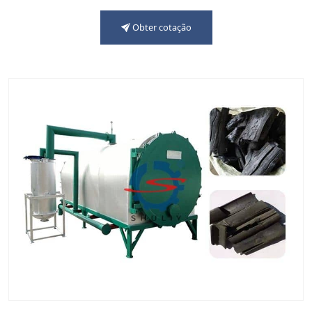
Obter cotação