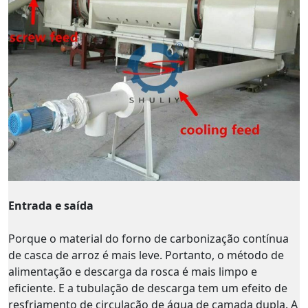
Entrada e saída
Porque o material do forno de carbonização contínua
de casca de arroz é mais leve. Portanto, o método de
alimentação e descarga da rosca é mais limpo e
eficiente. E a tubulação de descarga tem um efeito de
resfriamento de circulação de água de camada dupla. A