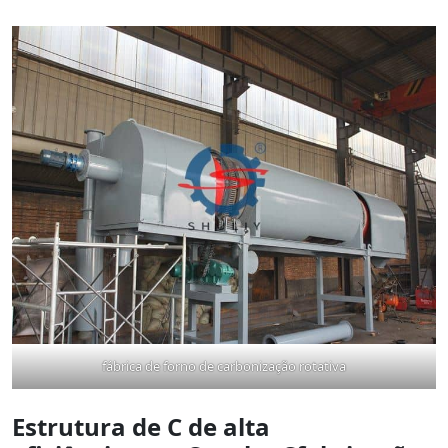
fábrica de forno de carbonização rotativa
Estrutura de
C de alta