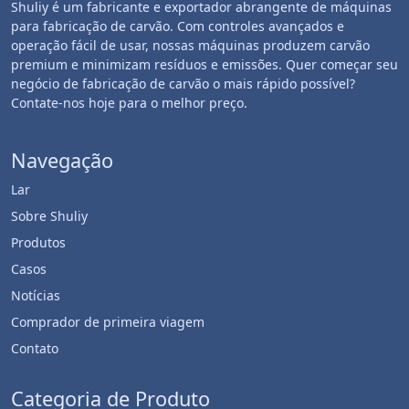
Shuliy é um fabricante e exportador abrangente de máquinas
para fabricação de carvão. Com controles avançados e
operação fácil de usar, nossas máquinas produzem carvão
premium e minimizam resíduos e emissões. Quer começar seu
negócio de fabricação de carvão o mais rápido possível?
Contate-nos hoje para o melhor preço.
Navegação
Lar
Sobre Shuliy
Produtos
Casos
Notícias
Comprador de primeira viagem
Contato
Categoria de Produto