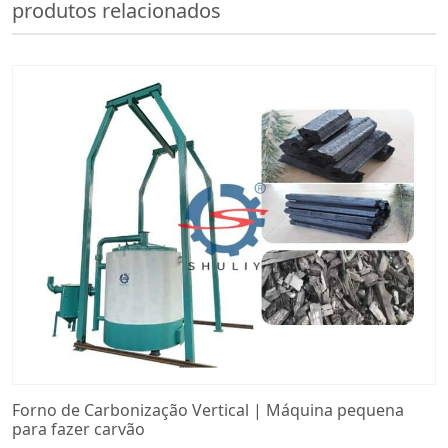
produtos relacionados
Forno de Carbonização Vertical | Máquina pequena
para fazer carvão