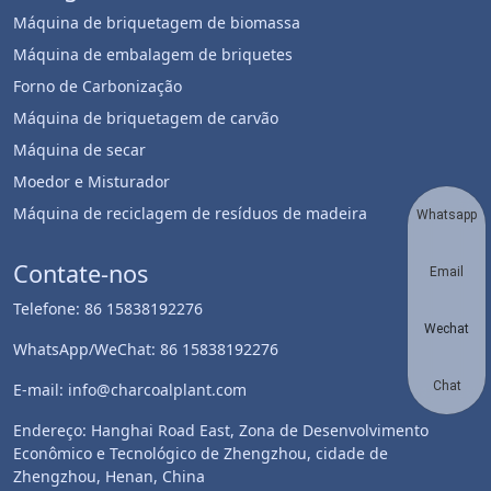
Máquina de briquetagem de biomassa
Máquina de embalagem de briquetes
Forno de Carbonização
Máquina de briquetagem de carvão
Máquina de secar
Moedor e Misturador
Máquina de reciclagem de resíduos de madeira
Whatsapp
Contate-nos
Email
Telefone: 86 15838192276
Wechat
WhatsApp/WeChat: 86 15838192276
Chat
E-mail: info@charcoalplant.com
Endereço: Hanghai Road East, Zona de Desenvolvimento
Econômico e Tecnológico de Zhengzhou, cidade de
Zhengzhou, Henan, China