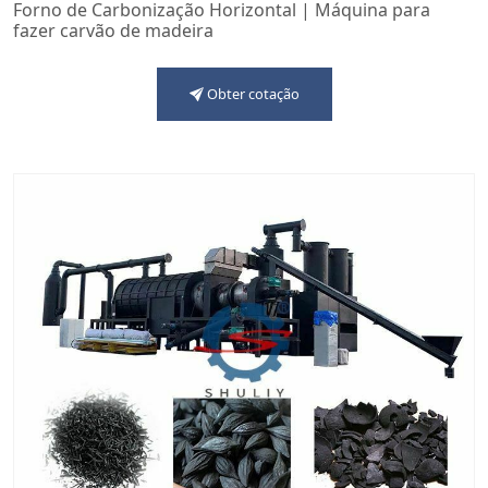
Forno de Carbonização Horizontal | Máquina para
fazer carvão de madeira
Obter cotação