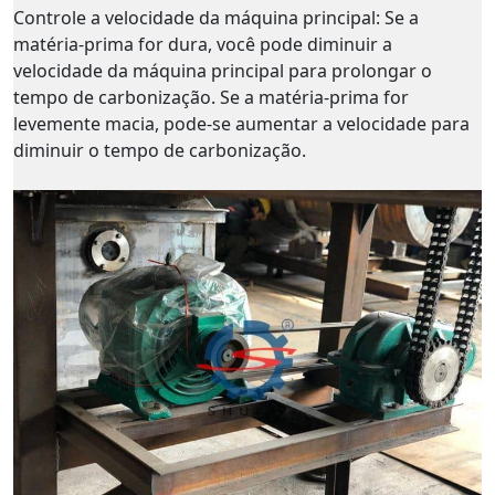
Controle a velocidade da máquina principal: Se a
matéria-prima for dura, você pode diminuir a
velocidade da máquina principal para prolongar o
tempo de carbonização. Se a matéria-prima for
levemente macia, pode-se aumentar a velocidade para
diminuir o tempo de carbonização.