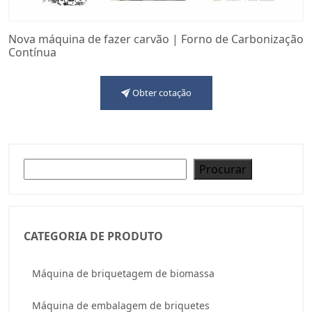
Nova máquina de fazer carvão | Forno de Carbonização
Contínua
Obter cotação
Pesquisar
Procurar
CATEGORIA DE PRODUTO
Máquina de briquetagem de biomassa
Máquina de embalagem de briquetes