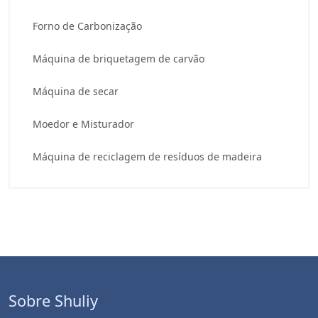
Forno de Carbonização
Máquina de briquetagem de carvão
Máquina de secar
Moedor e Misturador
Máquina de reciclagem de resíduos de madeira
Sobre Shuliy