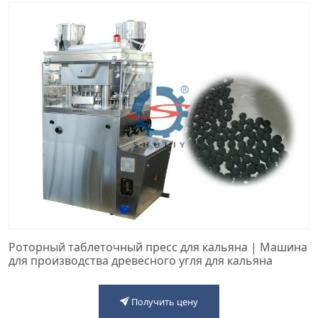
Роторный таблеточный пресс для кальяна | Машина
для производства древесного угля для кальяна
Получить цену