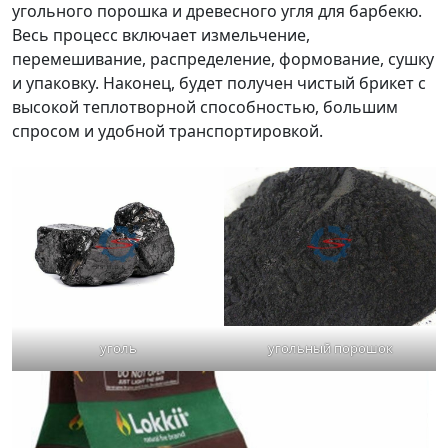
угольного порошка и древесного угля для барбекю.
Весь процесс включает измельчение,
перемешивание, распределение, формование, сушку
и упаковку. Наконец, будет получен чистый брикет с
высокой теплотворной способностью, большим
спросом и удобной транспортировкой.
уголь
угольный порошок