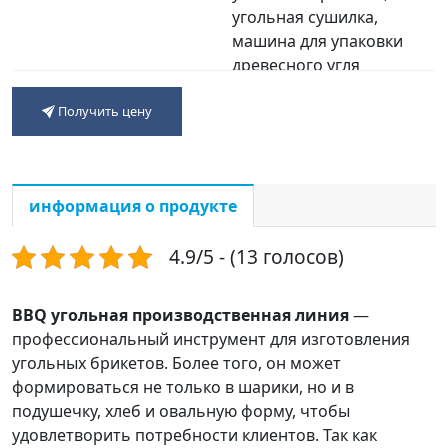
угольная сушилка,
машина для упаковки
древесного угля
Гарантия
Один год
Получить цену
информация о продукте
4.9/5 - (13 голосов)
BBQ угольная производственная линия
—
профессиональный инструмент для изготовления
угольных брикетов. Более того, он может
формироваться не только в шарики, но и в
подушечку, хлеб и овальную форму, чтобы
удовлетворить потребности клиентов. Так как