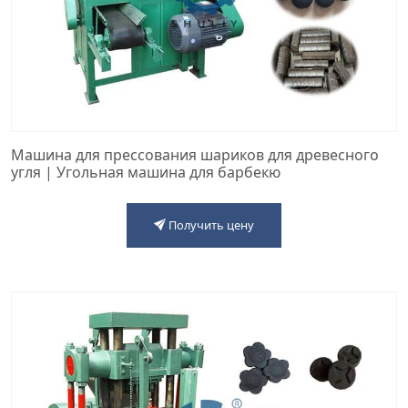
Машина для прессования шариков для древесного
угля | Угольная машина для барбекю
Получить цену