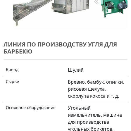
ЛИНИЯ ПО ПРОИЗВОДСТВУ УГЛЯ ДЛЯ
БАРБЕКЮ
Бренд
Шулий
Сырье
Бревно, бамбук, опилки,
рисовая шелуха,
скорлупа кокоса и т. д.
Основное оборудование
Угольный
измельчитель, машина
для производства
угольных брикетов,