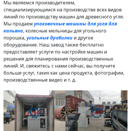
Мы являемся производителем,
специализирующимся на производстве всех видов
линий по производству машин для древесного угля.
Мы продаем
упаковочные машины для угля для
кальяна
, колесные мельницы для угольного
порошка,
угольные дробилки
и другое
оборудование. Наш завод также бесплатно
предоставляет услуги по настройке машин и
решения для планирования производственных
линий. И, свяжитесь с нами сейчас, вы получите
больше услуг, таких как цена продукта, фотографии,
производственные видео и т. д.