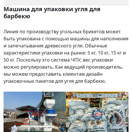
Машина для упаковки угля для
барбекю
Линия по производству угольных брикетов может
быть упакована с помощью машины для наполнения
и запечатывания древесного угля. Обычные
характеристики упаковки на рынке: 5 кг, 10 кг, 15 кг и
50 кг. Поскольку это система ЧПУ, вес упаковки
можно регулировать. Как ведущий производитель,
мы можем предоставить клиентам дизайн
упаковочных пакетов для угля для барбекю.