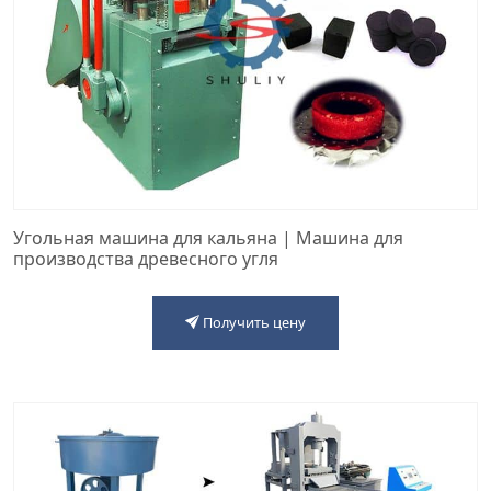
Угольная машина для кальяна | Машина для
производства древесного угля
Получить цену