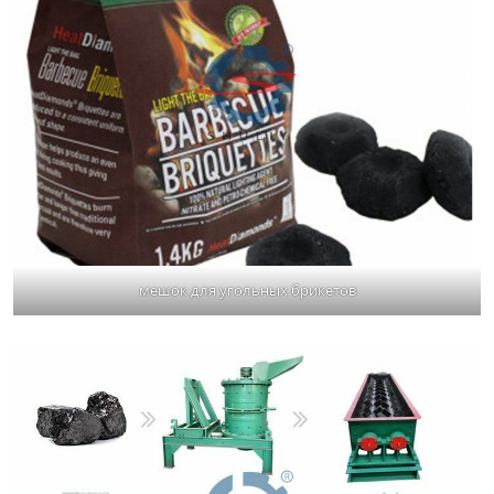
мешок для угольных брикетов