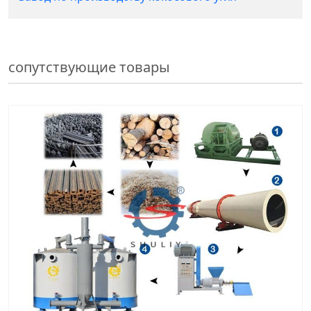
сопутствующие товары