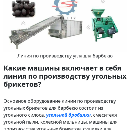
Линия по производству угля для барбекю
Какие машины включает в себя
линия по производству угольных
брикетов?
Основное оборудование линии по производству
угольных брикетов для барбекю состоит из
угольного силоса,
угольной дробилки
, смесителя
угольной пыли, колесной мельницы, машины для
производства угольных брикетов, сушилки для