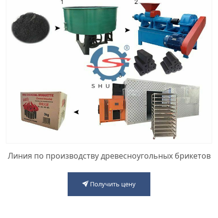
Линия по производству древесноугольных брикетов
Получить цену