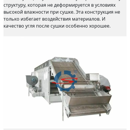
структуру, которая не деформируется в условиях
высокой влажности при сушке. Эта конструкция не
только избегает воздействия материалов. И
качество угля после сушки особенно хорошее.