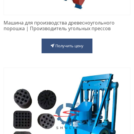
Машина для производства древесноугольного
порошка | Производитель угольных прессов
Получить цену