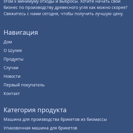
этом к минимуму отходы и выбросы. Хотите начать свой
бизнес по производству древесного угля как можно скорее?
Свяжитесь с нами сегодня, чтобы получить лучшую цену.
Навигация
Дом
О Шулие
Продукты
Случаи
Новости
Первый покупатель
Контакт
Категория продукта
Машина для производства брикетов из биомассы
Упаковочная машина для брикетов