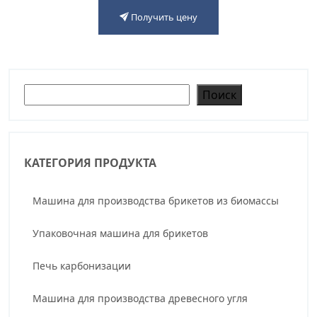
Получить цену
Поиск
Поиск
КАТЕГОРИЯ ПРОДУКТА
Машина для производства брикетов из биомассы
Упаковочная машина для брикетов
Печь карбонизации
Машина для производства древесного угля