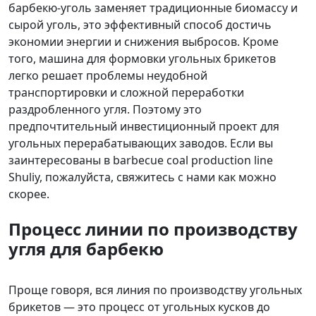
барбекю-уголь заменяет традиционные биомассу и
сырой уголь, это эффективный способ достичь
экономии энергии и снижения выбросов. Кроме
того, машина для формовки угольных брикетов
легко решает проблемы неудобной
транспортировки и сложной переработки
раздробленного угля. Поэтому это
предпочтительный инвестиционный проект для
угольных перерабатывающих заводов. Если вы
заинтересованы в barbecue coal production line
Shuliy, пожалуйста, свяжитесь с нами как можно
скорее.
Процесс линии по производству
угля для барбекю
Проще говоря, вся линия по производству угольных
брикетов — это процесс от угольных кусков до