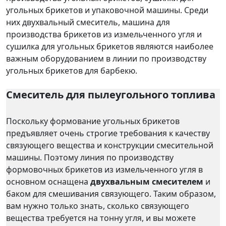
угольных брикетов и упаковочной машины. Среди
них двухвальный смеситель, машина для
производства брикетов из измельченного угля и
сушилка для угольных брикетов являются наиболее
важным оборудованием в линии по производству
угольных брикетов для барбекю.
Смеситель для пылеугольного топлива
Поскольку формование угольных брикетов
предъявляет очень строгие требования к качеству
связующего вещества и конструкции смесительной
машины. Поэтому линия по производству
формовочных брикетов из измельченного угля в
основном оснащена
двухвальным смесителем
и
баком для смешивания связующего. Таким образом,
вам нужно только знать, сколько связующего
вещества требуется на тонну угля, и вы можете