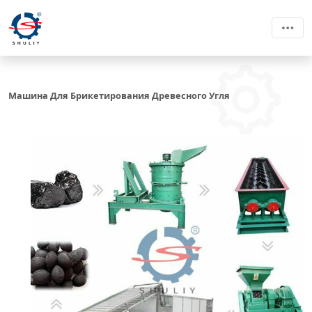
Машина Для Брикетирования Древесного Угля