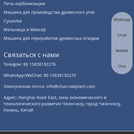
Печь карбонизации
Машина для производства древесного угля
Whatsapp
Сушилка
Мельница и Миксер
Email
Машина для переработки древесных отходов
Wechat
Связаться с нами
Телефон: 86 15838192276
Chat
WhatsApp/WeChat: 86 15838192276
Электронная почта: info@charcoalplant.com
Адрес: Hanghai Road East, зона экономического и
технологического развития Чжэнчжоу, город Чжэнчжоу,
Хэнань, Китай