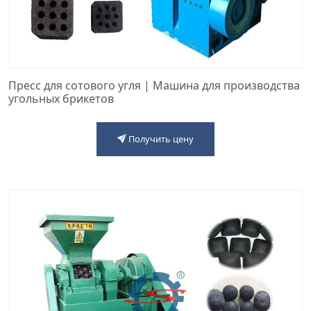
Пресс для сотового угля | Машина для производства
угольных брикетов
Получить цену