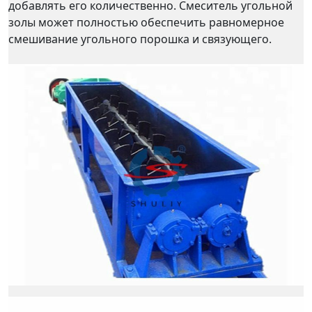
добавлять его количественно. Смеситель угольной
золы может полностью обеспечить равномерное
смешивание угольного порошка и связующего.