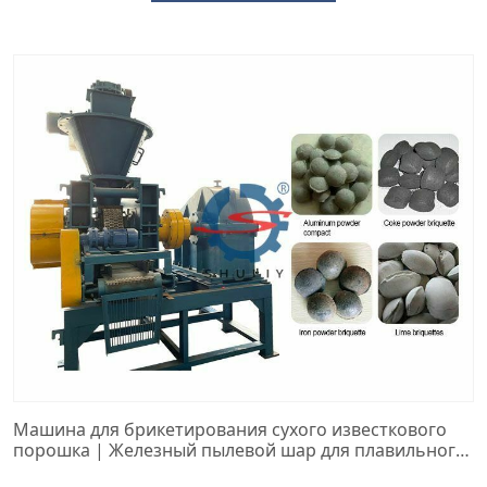
Машина для брикетирования сухого известкового
порошка | Железный пылевой шар для плавильного
завода