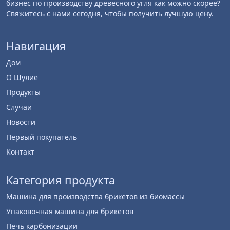
бизнес по производству древесного угля как можно скорее?
Свяжитесь с нами сегодня, чтобы получить лучшую цену.
Навигация
Дом
О Шулие
Продукты
Случаи
Новости
Первый покупатель
Контакт
Категория продукта
Машина для производства брикетов из биомассы
Упаковочная машина для брикетов
Печь карбонизации