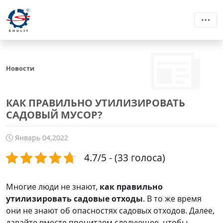
Новости
КАК ПРАВИЛЬНО УТИЛИЗИРОВАТЬ
САДОВЫЙ МУСОР?
Январь 04,2022
4.7/5 - (33 голоса)
Многие люди не знают,
как правильно
утилизировать садовые отходы
. В то же время
они не знают об опасностях садовых отходов. Далее,
давайте вместе прочитаем следующее, чтобы