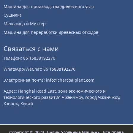
Машина для производства древесного угля
Сушилка
Мельница и Миксер
Машина для переработки древесных отходов
Связаться с нами
Телефон: 86 15838192276
WhatsApp/WeChat: 86 15838192276
Электронная почта: info@charcoalplant.com
Адрес: Hanghai Road East, зона экономического и
технологического развития Чжэнчжоу, город Чжэнчжоу,
Хэнань, Китай
Copyright © 2023 Шулий Угольные Машины. Все права