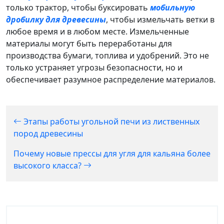
только трактор, чтобы буксировать
мобильную
дробилку для древесины
, чтобы измельчать ветки в
любое время и в любом месте. Измельченные
материалы могут быть переработаны для
производства бумаги, топлива и удобрений. Это не
только устраняет угрозы безопасности, но и
обеспечивает разумное распределение материалов.
Этапы работы угольной печи из лиственных
пород древесины
Почему новые прессы для угля для кальяна более
высокого класса?