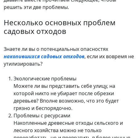
решить эти две проблемы.
Несколько основных проблем
садовых отходов
Знаете ли вы о потенциальных опасностях
накопившихся садовых отходов
, если их вовремя не
утилизировать?
Экологические проблемы
Можете ли вы представить себе улицу, на
которой никто не убирает после обрезки
деревьев? Вполне возможно, что это будет
грязно и беспорядочно.
Проблемы с ресурсами
Накопленные древесные отходы сельского и
лесного хозяйства можно не только
переработать, но и превратить в более ценные