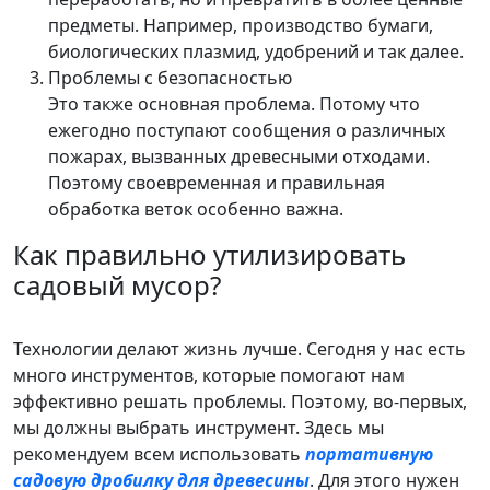
предметы. Например, производство бумаги,
биологических плазмид, удобрений и так далее.
Проблемы с безопасностью
Это также основная проблема. Потому что
ежегодно поступают сообщения о различных
пожарах, вызванных древесными отходами.
Поэтому своевременная и правильная
обработка веток особенно важна.
Как правильно утилизировать
садовый мусор?
Технологии делают жизнь лучше. Сегодня у нас есть
много инструментов, которые помогают нам
эффективно решать проблемы. Поэтому, во-первых,
мы должны выбрать инструмент. Здесь мы
рекомендуем всем использовать
портативную
садовую дробилку для древесины
. Для этого нужен