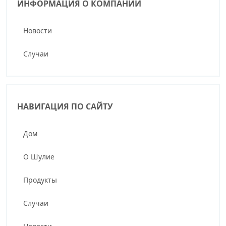
ИНФОРМАЦИЯ О КОМПАНИИ
Новости
Случаи
НАВИГАЦИЯ ПО САЙТУ
Дом
О Шулие
Продукты
Случаи