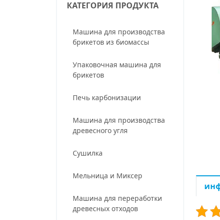
КАТЕГОРИЯ ПРОДУКТА
Машина для производства
брикетов из биомассы
Упаковочная машина для
брикетов
Печь карбонизации
Машина для производства
древесного угля
Сушилка
Мельница и Миксер
инф
Машина для переработки
древесных отходов