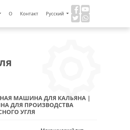
О
Контакт
Русский
ля
НАЯ МАШИНА ДЛЯ КАЛЬЯНА |
НА ДЛЯ ПРОИЗВОДСТВА
СНОГО УГЛЯ