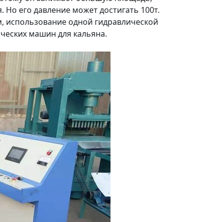
 Но его давление может достигать 100т.
м, использование одной гидравлической
ческих машин для кальяна.