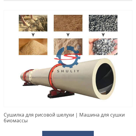
Сушилка для рисовой шелухи | Машина для сушки
биомассы