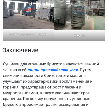
завод сушильных машин
поднос
Заключение
Сушилки для угольных брикетов являются важной
частью всей
линии производства угля
. Путем
снижения влажности брикетов эти машины
улучшают их характеристики воспламенения и
горения, предотвращают рост плесени и
микроорганизмов, а также увеличивают срок
хранения. Поскольку популярность угольных
брикетов продолжает расти, исследования и