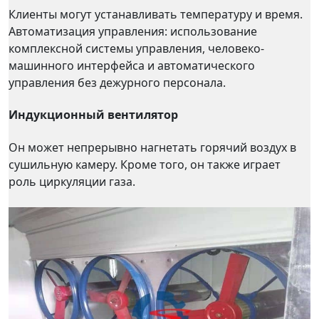
Клиенты могут устанавливать температуру и время.
Автоматизация управления: использование
комплексной системы управления, человеко-
машинного интерфейса и автоматического
управления без дежурного персонала.
Индукционный вентилятор
Он может непрерывно нагнетать горячий воздух в
сушильную камеру. Кроме того, он также играет
роль циркуляции газа.