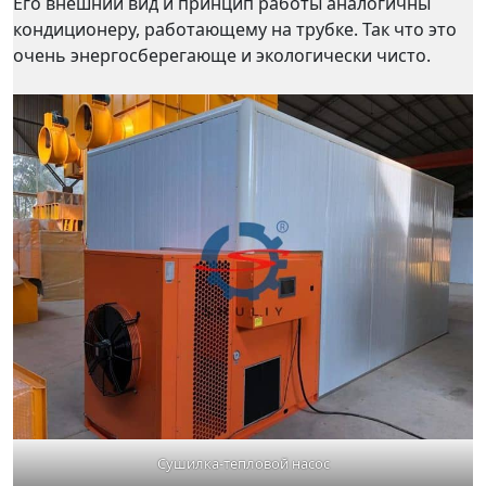
Его внешний вид и принцип работы аналогичны
кондиционеру, работающему на трубке. Так что это
очень энергосберегающе и экологически чисто.
Сушилка-тепловой насос