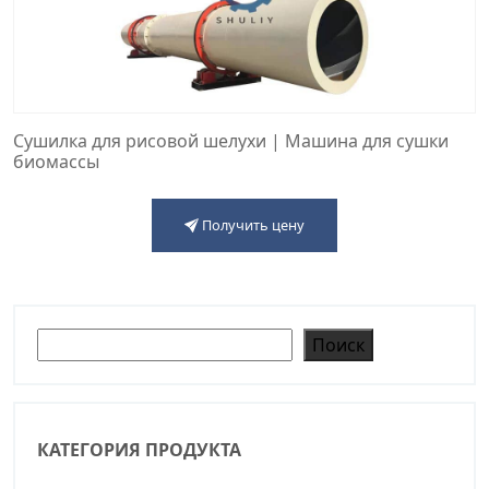
Сушилка для рисовой шелухи | Машина для сушки
биомассы
Получить цену
Поиск
Поиск
КАТЕГОРИЯ ПРОДУКТА