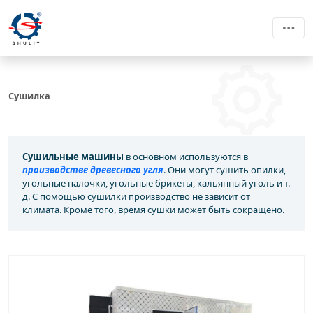
Сушилка
Сушильные машины
в основном используются в
производстве древесного угля
. Они могут сушить опилки,
угольные палочки, угольные брикеты, кальянный уголь и т.
д. С помощью сушилки производство не зависит от
климата. Кроме того, время сушки может быть сокращено.