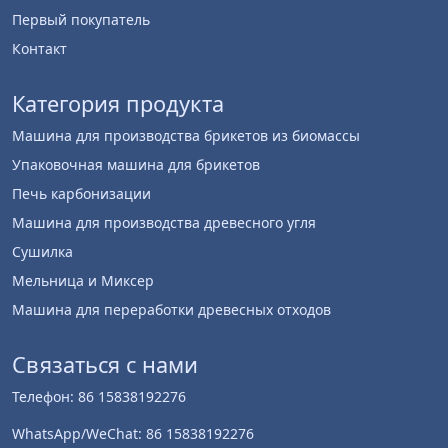
Первый покупатель
Контакт
Категория продукта
Машина для производства брикетов из биомассы
Упаковочная машина для брикетов
Печь карбонизации
Машина для производства древесного угля
Сушилка
Мельница и Миксер
Машина для переработки древесных отходов
Связаться с нами
Телефон: 86 15838192276
WhatsApp/WeChat: 86 15838192276