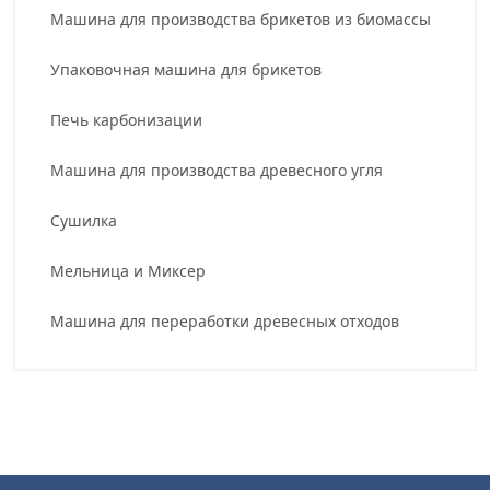
Машина для производства брикетов из биомассы
Упаковочная машина для брикетов
Печь карбонизации
Машина для производства древесного угля
Сушилка
Мельница и Миксер
Машина для переработки древесных отходов