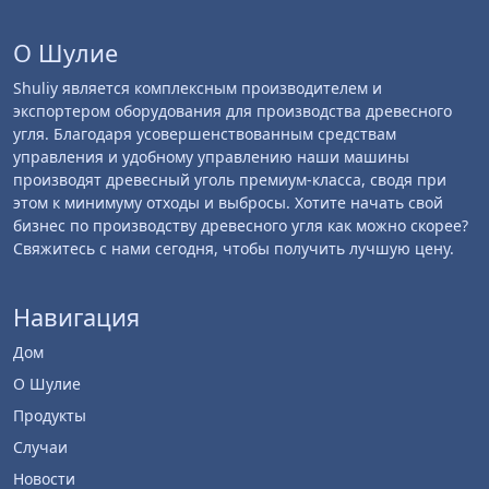
О Шулие
Shuliy является комплексным производителем и
экспортером оборудования для производства древесного
угля. Благодаря усовершенствованным средствам
управления и удобному управлению наши машины
производят древесный уголь премиум-класса, сводя при
этом к минимуму отходы и выбросы. Хотите начать свой
бизнес по производству древесного угля как можно скорее?
Свяжитесь с нами сегодня, чтобы получить лучшую цену.
Навигация
Дом
О Шулие
Продукты
Случаи
Новости