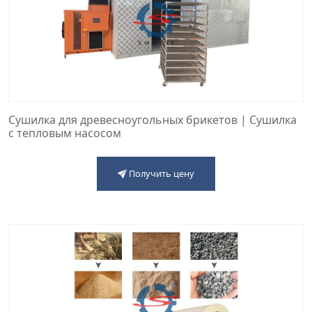
Сушилка для древесноугольных брикетов | Сушилка
с тепловым насосом
Получить цену