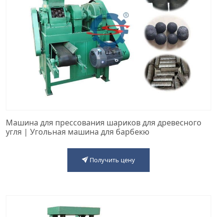
Машина для прессования шариков для древесного
угля | Угольная машина для барбекю
Получить цену