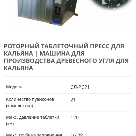
РОТОРНЫЙ ТАБЛЕТОЧНЫЙ ПРЕСС ДЛЯ
КАЛЬЯНА | МАШИНА ДЛЯ
ПРОИЗВОДСТВА ДРЕВЕСНОГО УГЛЯ ДЛЯ
КАЛЬЯНА
Модель
СЛ-РС21
Количество пуансонов
21
(комплектов)
Макс. давление таблетки
120
(кН)
Макс. глубина заполнения
16-28