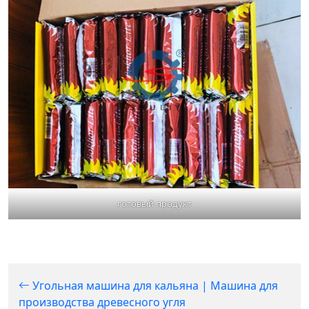
готовый продукт
Угольная машина для кальяна | Машина для
производства древесного угля