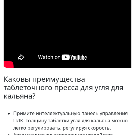
Каковы преимущества
таблеточного пресса для угля для
кальяна?
Примите интеллектуальную панель управления
ПЛК. Толщину таблетки угля для кальяна можно
легко регулировать, регулируя скорость.
Автоматическое заправочное устройство