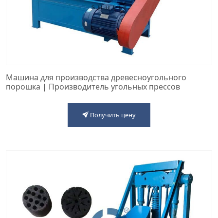
Машина для производства древесноугольного
порошка | Производитель угольных прессов
Получить цену