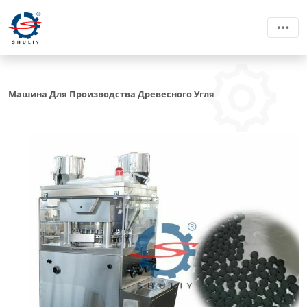
Машина Для Производства Древесного Угля