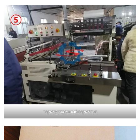
термоусадочный герметик