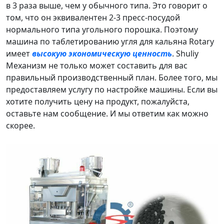
в 3 раза выше, чем у обычного типа. Это говорит о
том, что он эквивалентен 2-3 пресс-посудой
нормального типа угольного порошка. Поэтому
машина по таблетированию угля для кальяна Rotary
имеет
высокую экономическую ценность
. Shuliy
Механизм не только может составить для вас
правильный производственный план. Более того, мы
предоставляем услугу по настройке машины. Если вы
хотите получить цену на продукт, пожалуйста,
оставьте нам сообщение. И мы ответим как можно
скорее.