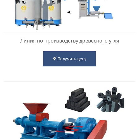
Линия по производству древесного угля
Получить цену