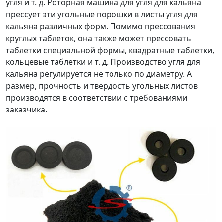
угля и т. д. Роторная машина для угля для кальяна
прессует эти угольные порошки в листы угля для
кальяна различных форм. Помимо прессования
круглых таблеток, она также может прессовать
таблетки специальной формы, квадратные таблетки,
кольцевые таблетки и т. д. Производство угля для
кальяна регулируется не только по диаметру. А
размер, прочность и твердость угольных листов
производятся в соответствии с требованиями
заказчика.