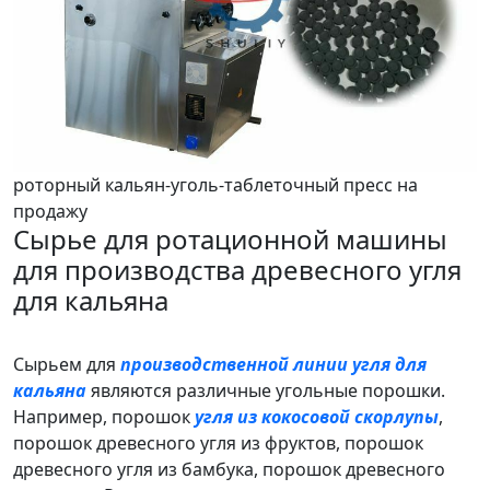
роторный кальян-уголь-таблеточный пресс на
продажу
Сырье для ротационной машины
для производства древесного угля
для кальяна
Сырьем для
производственной линии угля для
кальяна
являются различные угольные порошки.
Например, порошок
угля из кокосовой скорлупы
,
порошок древесного угля из фруктов, порошок
древесного угля из бамбука, порошок древесного