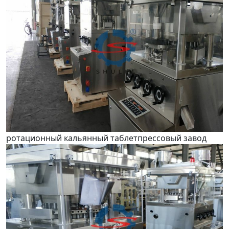
ротационный кальянный таблетпрессовый завод