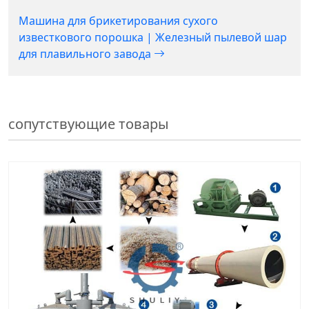
Машина для брикетирования сухого
известкового порошка | Железный пылевой шар
для плавильного завода
сопутствующие товары