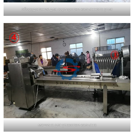
оборудование для сортировки кальянного угля
машина для упаковки кальяна