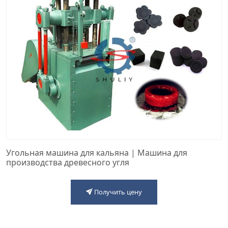
Угольная машина для кальяна | Машина для
производства древесного угля
Получить цену