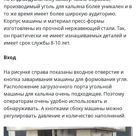
производимый уголь для кальяна более уникален и в
то же время имеет более широкую аудиторию.
Корпус машины и материал пресс-формы
изготовлены из прочной нержавеющей стали. Так,
он практически не имеет изнашиваемых деталей и
имеет срок службы 8-10 лет.
Вход
На рисунке справа показаны входное отверстие и
кнопка заваривания машины для формования угля.
Расположение загрузочного порта угольной
машины для кальяна очень подходящее. Поэтому
операторам очень удобно использовать и
обнаруживать. А кнопками сбоку машины можно
регулировать давление и количество наполнений.