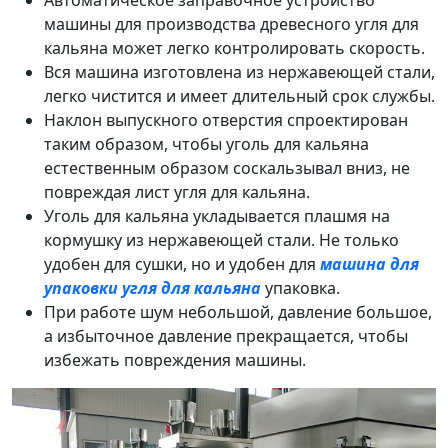
машины для производства древесного угля для
кальяна может легко контролировать скорость.
Вся машина изготовлена ​​из нержавеющей стали,
легко чистится и имеет длительный срок службы.
Наклон выпускного отверстия спроектирован
таким образом, чтобы уголь для кальяна
естественным образом соскальзывал вниз, не
повреждая лист угля для кальяна.
Уголь для кальяна укладывается плашмя на
кормушку из нержавеющей стали. Не только
удобен для сушки, но и удобен для
машина для
упаковки угля для кальяна
упаковка.
При работе шум небольшой, давление большое,
а избыточное давление прекращается, чтобы
избежать повреждения машины.