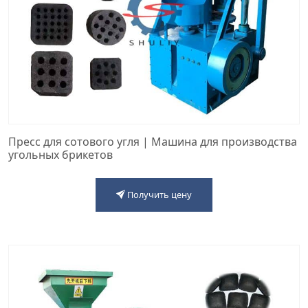
Пресс для сотового угля | Машина для производства
угольных брикетов
Получить цену