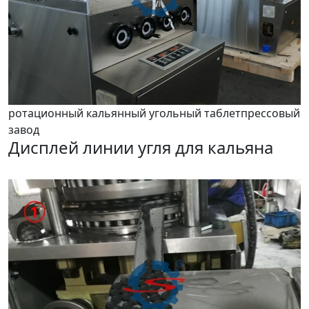
ротационный кальянный угольный таблетпрессовый
завод
Дисплей линии угля для кальяна