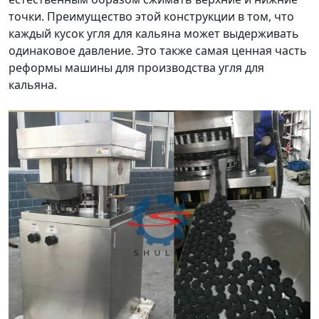
точки. Преимущество этой конструкции в том, что
каждый кусок угля для кальяна может выдерживать
одинаковое давление. Это также самая ценная часть
реформы машины для производства угля для
кальяна.