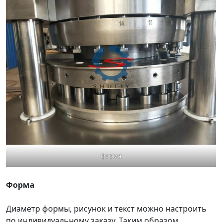
форма
Форма
Диаметр формы, рисунок и текст можно настроить
по индивидуальному заказу. Таким образом,