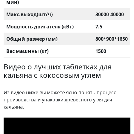
мин)
Макс.выход(шт/ч)
30000-40000
Мощность двигателя (кВт)
7.5
Общий размер (мм)
800*900*1650
Вес машины (кг)
1500
Видео о лучших таблетках для
кальяна с кокосовым углем
Из видео ниже вы можете ясно понять процесс
производства и упаковки древесного угля для
кальяна.