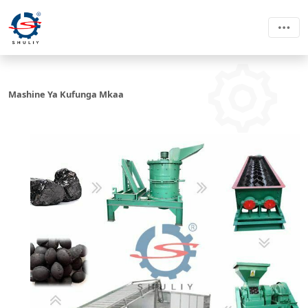
Mashine Ya Kufunga Mkaa