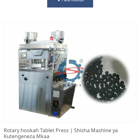
Rotary hookah Tablet Press | Shisha Mashine ya
Kutengeneza Mkaa