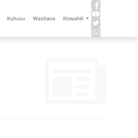
Kuhusu
Wasiliana
Kiswahili