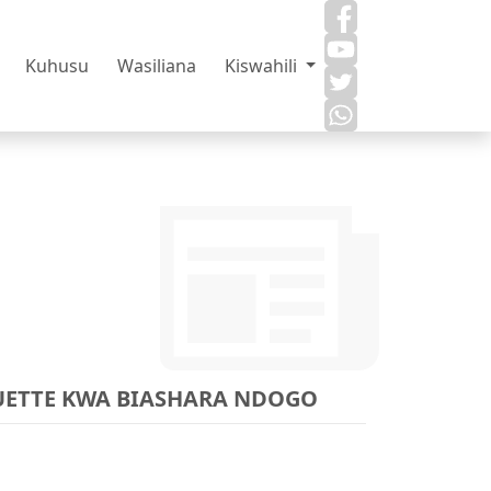
Kuhusu
Wasiliana
Kiswahili
UETTE KWA BIASHARA NDOGO