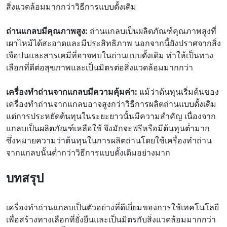
สิ่งแวดล้อมมากกว่าวิธีการแบบดั้งเดิม
ถ่านแกลบมีคุณภาพสูง:
ถ่านแกลบเป็นผลิตภัณฑ์คุณภาพสูงที่
เผาไหม้ได้สะอาดและมีประสิทธิภาพ นอกจากนี้ยังปราศจากสิ่ง
เจือปนและสารเคมีที่อาจพบในถ่านแบบดั้งเดิม ทำให้เป็นทาง
เลือกที่ดีต่อสุขภาพและเป็นมิตรต่อสิ่งแวดล้อมมากกว่า
เครื่องทำถ่านจากแกลบมีความคุ้มค่า:
แม้ว่าต้นทุนเริ่มต้นของ
เครื่องทำถ่านจากแกลบอาจสูงกว่าวิธีการผลิตถ่านแบบดั้งเดิม
แต่การประหยัดต้นทุนในระยะยาวนั้นมีความสำคัญ เนื่องจาก
แกลบเป็นผลิตภัณฑ์เหลือใช้ จึงมักจะฟรีหรือมีต้นทุนต่ำมาก
ซึ่งหมายความว่าต้นทุนในการผลิตถ่านโดยใช้เครื่องทำถ่าน
จากแกลบนั้นต่ำกว่าวิธีการแบบดั้งเดิมอย่างมาก
บทสรุป
เครื่องทำถ่านแกลบเป็นตัวอย่างที่ดีเยี่ยมของการใช้เทคโนโลยี
เพื่อสร้างทางเลือกที่ยั่งยืนและเป็นมิตรกับสิ่งแวดล้อมมากกว่า