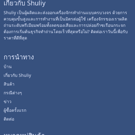
เกี่ยวกับ Shuliy
Shuliy เป็นผู้ผลิตและส่งออกเครื่องจักรทำถ่านแบบครบวงจร ด้วยการ
ควบคุมขั้นสูงและการทำงานที่เป็นมิตรต่อผู้ใช้ เครื่องจักรของเราผลิต
ถ่านระดับพรีเมียมพร้อมทั้งลดของเสียและการปล่อยก๊าซเรือนกระจก
ต้องการเริ่มต้นธุรกิจทำถ่านโดยเร็วที่สุดหรือไม่? ติดต่อเราวันนี้เพื่อรับ
ราคาที่ดีที่สุด
การนำทาง
บ้าน
เกี่ยวกับ Shuliy
สินค้า
กรณีต่างๆ
ข่าว
ผู้ซื้อครั้งแรก
ติดต่อ