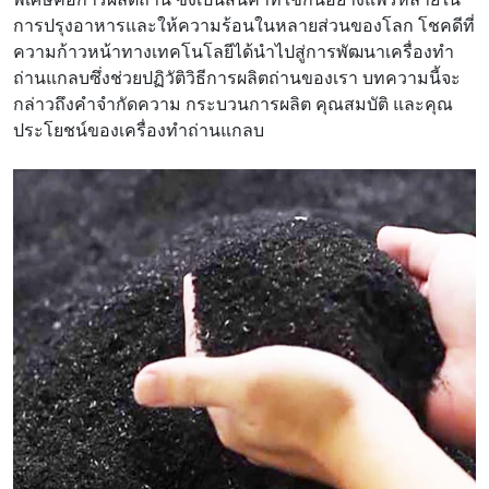
การปรุงอาหารและให้ความร้อนในหลายส่วนของโลก โชคดีที่
ความก้าวหน้าทางเทคโนโลยีได้นำไปสู่การพัฒนาเครื่องทำ
ถ่านแกลบซึ่งช่วยปฏิวัติวิธีการผลิตถ่านของเรา บทความนี้จะ
กล่าวถึงคำจำกัดความ กระบวนการผลิต คุณสมบัติ และคุณ
ประโยชน์ของเครื่องทำถ่านแกลบ