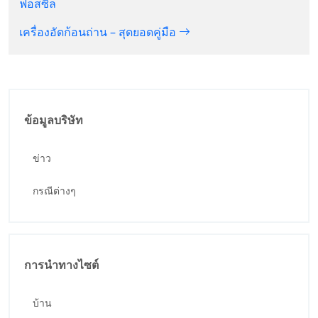
ฟอสซิล
เครื่องอัดก้อนถ่าน – สุดยอดคู่มือ
ข้อมูลบริษัท
ข่าว
กรณีต่างๆ
การนำทางไซต์
บ้าน