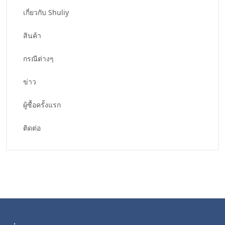
เกี่ยวกับ Shuliy
สินค้า
กรณีต่างๆ
ข่าว
ผู้ซื้อครั้งแรก
ติดต่อ