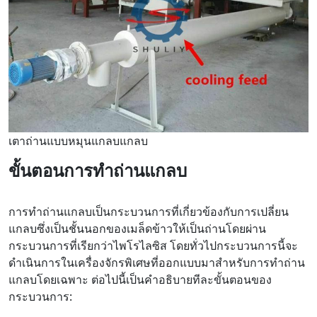
เตาถ่านแบบหมุนแกลบแกลบ
ขั้นตอนการทำถ่านแกลบ
การทำถ่านแกลบเป็นกระบวนการที่เกี่ยวข้องกับการเปลี่ยน
แกลบซึ่งเป็นชั้นนอกของเมล็ดข้าวให้เป็นถ่านโดยผ่าน
กระบวนการที่เรียกว่าไพโรไลซิส โดยทั่วไปกระบวนการนี้จะ
ดำเนินการในเครื่องจักรพิเศษที่ออกแบบมาสำหรับการทำถ่าน
แกลบโดยเฉพาะ ต่อไปนี้เป็นคำอธิบายทีละขั้นตอนของ
กระบวนการ: