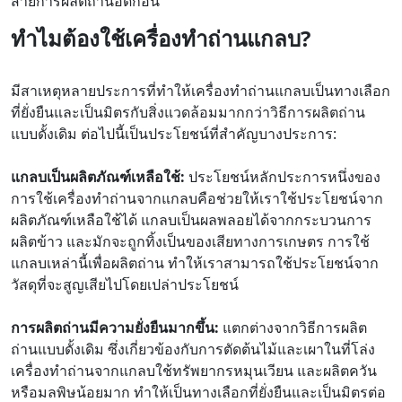
สายการผลิตถ่านอัดก้อน
ทำไมต้องใช้เครื่องทำถ่านแกลบ?
มีสาเหตุหลายประการที่ทำให้เครื่องทำถ่านแกลบเป็นทางเลือก
ที่ยั่งยืนและเป็นมิตรกับสิ่งแวดล้อมมากกว่าวิธีการผลิตถ่าน
แบบดั้งเดิม ต่อไปนี้เป็นประโยชน์ที่สำคัญบางประการ:
แกลบเป็นผลิตภัณฑ์เหลือใช้:
ประโยชน์หลักประการหนึ่งของ
การใช้เครื่องทำถ่านจากแกลบคือช่วยให้เราใช้ประโยชน์จาก
ผลิตภัณฑ์เหลือใช้ได้ แกลบเป็นผลพลอยได้จากกระบวนการ
ผลิตข้าว และมักจะถูกทิ้งเป็นของเสียทางการเกษตร การใช้
แกลบเหล่านี้เพื่อผลิตถ่าน ทำให้เราสามารถใช้ประโยชน์จาก
วัสดุที่จะสูญเสียไปโดยเปล่าประโยชน์
การผลิตถ่านมีความยั่งยืนมากขึ้น:
แตกต่างจากวิธีการผลิต
ถ่านแบบดั้งเดิม ซึ่งเกี่ยวข้องกับการตัดต้นไม้และเผาในที่โล่ง
เครื่องทำถ่านจากแกลบใช้ทรัพยากรหมุนเวียน และผลิตควัน
หรือมลพิษน้อยมาก ทำให้เป็นทางเลือกที่ยั่งยืนและเป็นมิตรต่อ