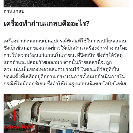
ถ่านแกลบ
เครื่องทำถ่านแกลบคืออะไร?
เครื่องทำถ่านแกลบเป็นอุปกรณ์พิเศษที่ใช้ในการเปลี่ยนแกลบ
ซึ่งเป็นชั้นนอกของเมล็ดข้าวให้เป็นถ่าน เครื่องจักรทำงานโดย
การให้ความร้อนแก่แกลบในภาชนะที่ปิดสนิท ซึ่งทำให้วัสดุ
แตกตัวและปล่อยก๊าซออกมา จากนั้นก๊าซเหล่านี้จะถูก
ควบแน่นเป็นของเหลวและรวบรวมไว้ ในขณะที่วัสดุที่เป็น
ของแข็งที่เหลืออยู่คือถ่าน กระบวนการทั้งหมดดำเนินการใน
กรณีที่ไม่มีออกซิเจน ซึ่งทำให้เป็นรูปแบบหนึ่งของไพโรไลซิส