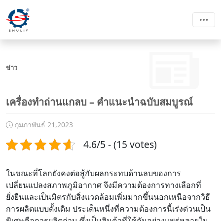
ข่าว
เครื่องทำถ่านแกลบ – คำแนะนำฉบับสมบูรณ์
กุมภาพันธ์ 21,2023
4.6/5 - (15 votes)
ในขณะที่โลกยังคงต่อสู้กับผลกระทบด้านลบของการ
เปลี่ยนแปลงสภาพภูมิอากาศ จึงมีความต้องการทางเลือกที่
ยั่งยืนและเป็นมิตรกับสิ่งแวดล้อมเพิ่มมากขึ้นนอกเหนือจากวิธี
การผลิตแบบดั้งเดิม ประเด็นหนึ่งที่ความต้องการนี้เร่งด่วนเป็น
พิเศษคือการผลิตถ่าน ซึ่งเป็นสินค้าที่ใช้กันอย่างแพร่หลายใน