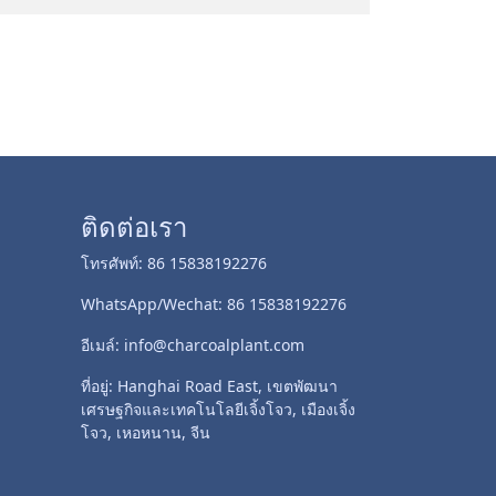
ติดต่อเรา
โทรศัพท์: 86 15838192276
WhatsApp/Wechat: 86 15838192276
อีเมล์: info@charcoalplant.com
ที่อยู่: Hanghai Road East, เขตพัฒนา
เศรษฐกิจและเทคโนโลยีเจิ้งโจว, เมืองเจิ้ง
โจว, เหอหนาน, จีน