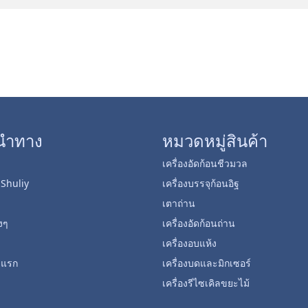
นำทาง
หมวดหมู่สินค้า
เครื่องอัดก้อนชีวมวล
บ Shuliy
เครื่องบรรจุก้อนอิฐ
เตาถ่าน
งๆ
เครื่องอัดก้อนถ่าน
เครื่องอบแห้ง
ั้งแรก
เครื่องบดและมิกเซอร์
เครื่องรีไซเคิลขยะไม้