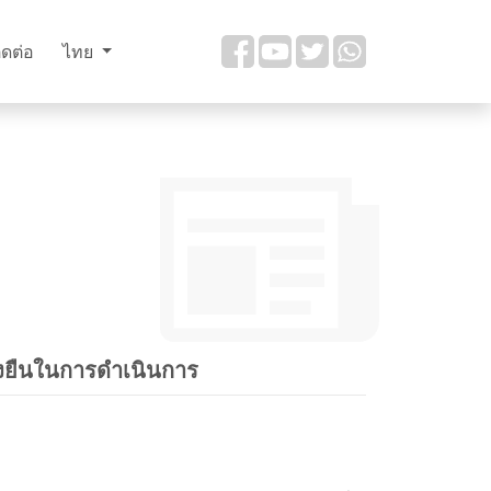
ิดต่อ
ไทย
ั่งยืนในการดำเนินการ