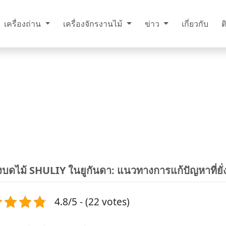
เครื่องถ่าน
เครื่องจักรงานไม้
ข่าว
เกี่ยวกับ
ต
องบดไม้ SHULIY ในยูกันดา: แนวทางการแก้ปัญหาที่ย
4.8/5 - (22 votes)