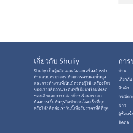
เกี่ยวกับ Shuliy
การ
Shuliy เป็นผู้ผลิตและส่งออกเครื่องจักรทำ
บ้าน
ถ่านแบบครบวงจร ด้วยการควบคุมขั้นสูง
เกี่ยวกั
และการทำงานที่เป็นมิตรต่อผู้ใช้ เครื่องจักร
สินค้า
ของเราผลิตถ่านระดับพรีเมียมพร้อมทั้งลด
ของเสียและการปล่อยก๊าซเรือนกระจก
กรณีต่า
ต้องการเริ่มต้นธุรกิจทำถ่านโดยเร็วที่สุด
ข่าว
หรือไม่? ติดต่อเราวันนี้เพื่อรับราคาที่ดีที่สุด
ผู้ซื้อคร
ติดต่อ