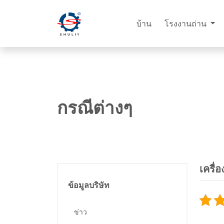
บ้าน
โรงงานถ่าน
กรณีต่างๆ
เครื่
ข้อมูลบริษัท
ข่าว