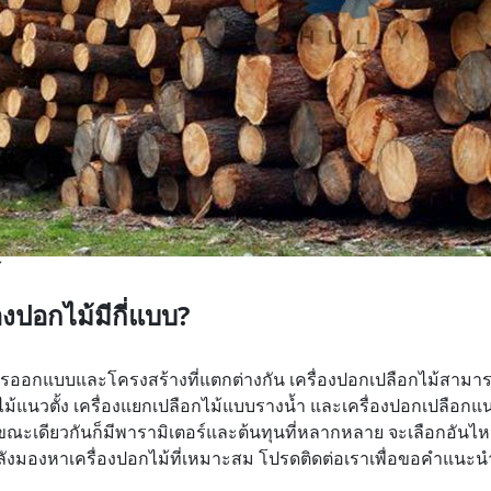
้
่องปอกไม้มีกี่แบบ?
ออกแบบและโครงสร้างที่แตกต่างกัน เครื่องปอกเปลือกไม้สามารถ
ไม้แนวตั้ง เครื่องแยกเปลือกไม้แบบรางน้ำ และเครื่องปอกเปลือก
ขณะเดียวกันก็มีพารามิเตอร์และต้นทุนที่หลากหลาย จะเลือกอัน
ังมองหาเครื่องปอกไม้ที่เหมาะสม โปรดติดต่อเราเพื่อขอคำแนะน