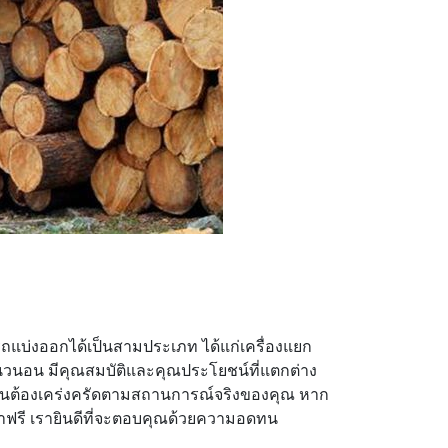
แบ่งออกได้เป็นสามประเภท ได้แก่เครื่องแยก
แนวนอน มีคุณสมบัติและคุณประโยชน์ที่แตกต่าง
ไหนต้องเคร่งครัดตามสถานการณ์จริงของคุณ หาก
ำฟรี เรายินดีที่จะตอบคุณด้วยความอดทน