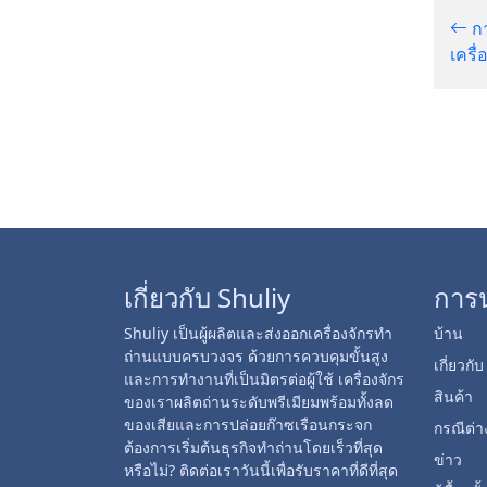
กา
เครื
เกี่ยวกับ Shuliy
การ
Shuliy เป็นผู้ผลิตและส่งออกเครื่องจักรทำ
บ้าน
ถ่านแบบครบวงจร ด้วยการควบคุมขั้นสูง
เกี่ยวกั
และการทำงานที่เป็นมิตรต่อผู้ใช้ เครื่องจักร
สินค้า
ของเราผลิตถ่านระดับพรีเมียมพร้อมทั้งลด
ของเสียและการปล่อยก๊าซเรือนกระจก
กรณีต่า
ต้องการเริ่มต้นธุรกิจทำถ่านโดยเร็วที่สุด
ข่าว
หรือไม่? ติดต่อเราวันนี้เพื่อรับราคาที่ดีที่สุด