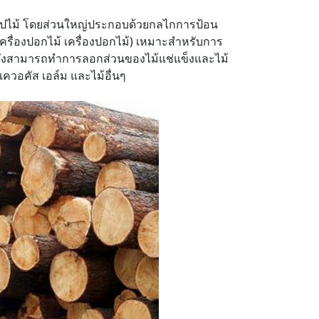
แปรรูปไม้ โดยส่วนใหญ่ประกอบด้วยกลไกการป้อน
ครื่องปอกไม้ เครื่องปอกไม้) เหมาะสำหรับการ
และยังสามารถทำการลอกส่วนของไม้แช่แข็งและไม้
เควอคัส เอล์ม และไม้อื่นๆ