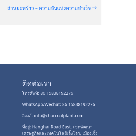
ถ่านมะพร้าว – ความลับแห่งความสำเร็จ
ติดต่อเรา
โทรศัพท์: 86 15838192276
WhatsApp/Wechat: 86 15838192276
อีเมล์: info@charcoalplant.com
ที่อยู่: Hanghai Road East, เขตพัฒนา
เศรษฐกิจและเทคโนโลยีเจิ้งโจว, เมืองเจิ้ง