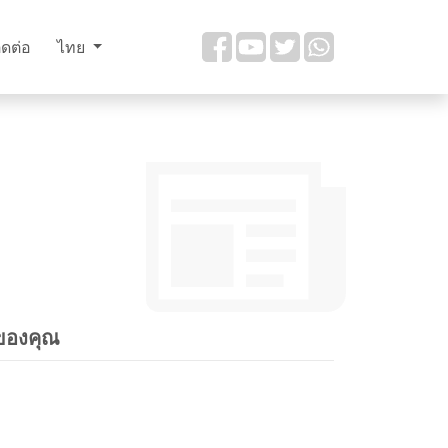
ิดต่อ
ไทย
จของคุณ