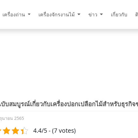
เครื่องถ่าน
เครื่องจักรงานไม้
ข่าว
เกี่ยวกับ
ต
อฉบับสมบูรณ์เกี่ยวกับเครื่องปอกเปลือกไม้สำหรับธุรกิ
ิถุนายน 2565
4.4/5 - (7 votes)