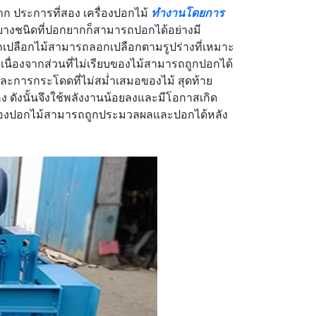
ก ประการที่สอง เครื่องปอกไม้
ทำงานโดยการ
ม้บางชนิดที่ปอกยากก็สามารถปอกได้อย่างมี
อกเปลือกไม้สามารถลอกเปลือกตามรูปร่างที่เหมาะ
เนื่องจากส่วนที่ไม่เรียบของไม้สามารถถูกปอกได้
นและการกระโดดที่ไม่สม่ำเสมอของไม้ สุดท้าย
นคง ดังนั้นจึงใช้พลังงานน้อยลงและมีโอกาสเกิด
รื่องปอกไม้สามารถถูกประมวลผลและปอกได้หลัง