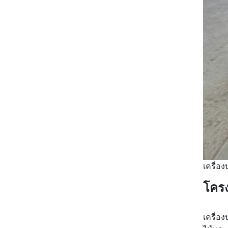
เครื่อ
โครง
เครื่อ