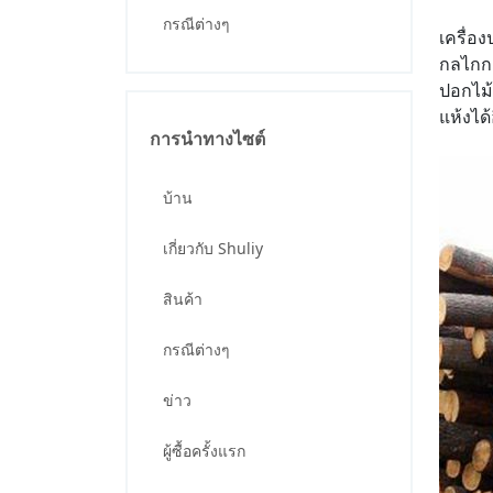
กรณีต่างๆ
เครื่อ
กลไกกา
ปอกไม้
แห้งได
การนำทางไซต์
บ้าน
เกี่ยวกับ Shuliy
สินค้า
กรณีต่างๆ
ข่าว
ผู้ซื้อครั้งแรก