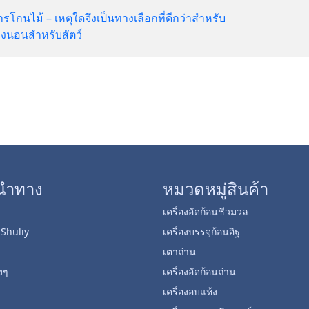
รโกนไม้ – เหตุใดจึงเป็นทางเลือกที่ดีกว่าสำหรับ
่องนอนสำหรับสัตว์
นำทาง
หมวดหมู่สินค้า
เครื่องอัดก้อนชีวมวล
บ Shuliy
เครื่องบรรจุก้อนอิฐ
เตาถ่าน
งๆ
เครื่องอัดก้อนถ่าน
เครื่องอบแห้ง