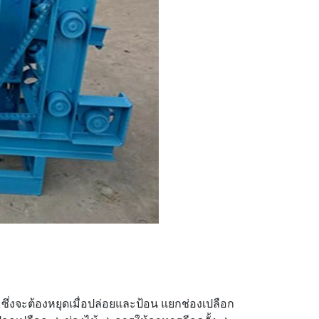
ึ่งจะต้องหยุดเมื่อปล่อยและป้อน แยกช่องเปลือก