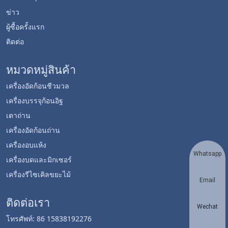
ข่าว
ผู้ซื้อครั้งแรก
ติดต่อ
หมวดหมู่สินค้า
เครื่องอัดก้อนชีวมวล
เครื่องบรรจุก้อนอิฐ
เตาถ่าน
เครื่องอัดก้อนถ่าน
เครื่องอบแห้ง
Whatsapp
เครื่องบดและมิกเซอร์
เครื่องรีไซเคิลขยะไม้
Email
ติดต่อเรา
Wechat
โทรศัพท์: 86 15838192276