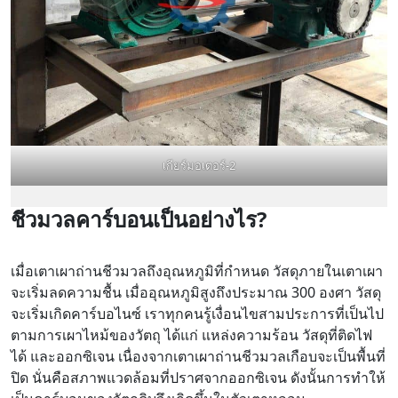
เกียร์มอเตอร์-2
ชีวมวลคาร์บอนเป็นอย่างไร?
เมื่อเตาเผาถ่านชีวมวลถึงอุณหภูมิที่กำหนด วัสดุภายในเตาเผา
จะเริ่มลดความชื้น เมื่ออุณหภูมิสูงถึงประมาณ 300 องศา วัสดุ
จะเริ่มเกิดคาร์บอไนซ์ เราทุกคนรู้เงื่อนไขสามประการที่เป็นไป
ตามการเผาไหม้ของวัตถุ ได้แก่ แหล่งความร้อน วัสดุที่ติดไฟ
ได้ และออกซิเจน เนื่องจากเตาเผาถ่านชีวมวลเกือบจะเป็นพื้นที่
ปิด นั่นคือสภาพแวดล้อมที่ปราศจากออกซิเจน ดังนั้นการทำให้