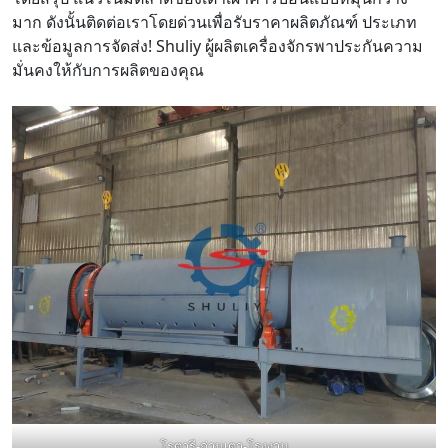
มาก ดังนั้นติดต่อเราโดยด่วนเพื่อรับราคาผลิตภัณฑ์ ประเภท
และข้อมูลการจัดส่ง! Shuliy ผู้ผลิตเครื่องจักรพาประกันความ
มั่นคงให้กับการผลิตของคุณ
โรตารี-ถ่านเตา-โรงงาน