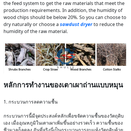
the feed system to get the raw materials that meet the
production requirements. In addition, the humidity of
wood chips should be below 20%. So you can choose to
dry naturally or choose a
sawdust dryer
to reduce the
humidity of the raw material.
หลักการทำงานของเตาเผาถ่านแบบหมุน
1. กระบวนการลดความชื้น
กระบวนการนี้มีจุดประสงค์หลักเพื่อขจัดความชื้นของวัตถุดิบ
เอง เมื่ออุณหภูมิในเตาเผาเพิ่มขึ้นอย่างรวดเร็ว ความชื้นของ
ชีวมวลก็ลดลง อันที่จริงนี่เป็นกระบวนการอบแห้งวัตถุดิบด้วย