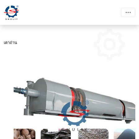
เตาถ่าน