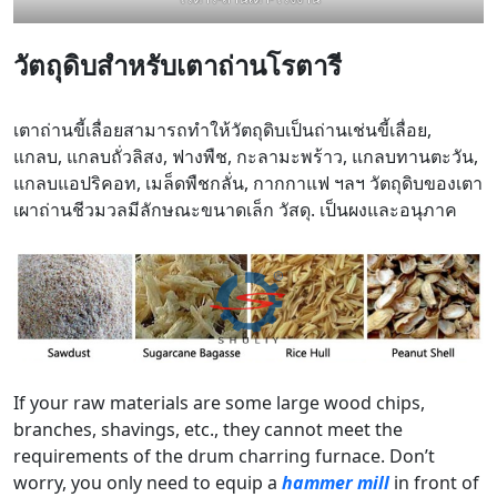
วัตถุดิบสำหรับเตาถ่านโรตารี
เตาถ่านขี้เลื่อยสามารถทำให้วัตถุดิบเป็นถ่านเช่นขี้เลื่อย,
แกลบ, แกลบถั่วลิสง, ฟางพืช, กะลามะพร้าว, แกลบทานตะวัน,
แกลบแอปริคอท, เมล็ดพืชกลั่น, กากกาแฟ ฯลฯ วัตถุดิบของเตา
เผาถ่านชีวมวลมีลักษณะขนาดเล็ก วัสดุ. เป็นผงและอนุภาค
If your raw materials are some large wood chips,
branches, shavings, etc., they cannot meet the
requirements of the drum charring furnace. Don’t
worry, you only need to equip a
hammer mill
in front of