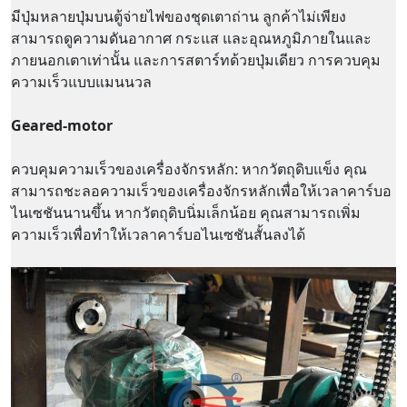
มีปุ่มหลายปุ่มบนตู้จ่ายไฟของชุดเตาถ่าน ลูกค้าไม่เพียง
สามารถดูความดันอากาศ กระแส และอุณหภูมิภายในและ
ภายนอกเตาเท่านั้น และการสตาร์ทด้วยปุ่มเดียว การควบคุม
ความเร็วแบบแมนนวล
Geared-motor
ควบคุมความเร็วของเครื่องจักรหลัก: หากวัตถุดิบแข็ง คุณ
สามารถชะลอความเร็วของเครื่องจักรหลักเพื่อให้เวลาคาร์บอ
ไนเซชันนานขึ้น หากวัตถุดิบนิ่มเล็กน้อย คุณสามารถเพิ่ม
ความเร็วเพื่อทำให้เวลาคาร์บอไนเซชันสั้นลงได้