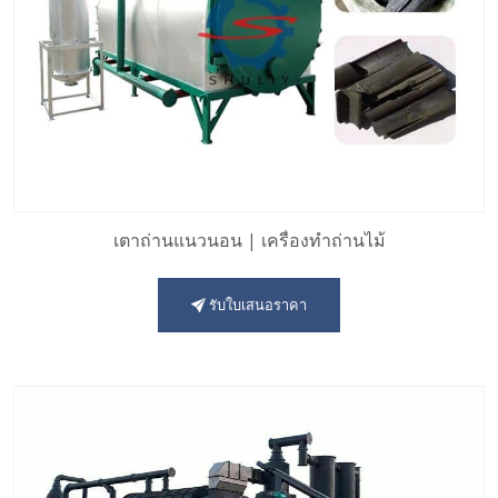
เตาถ่านแนวนอน | เครื่องทำถ่านไม้
รับใบเสนอราคา