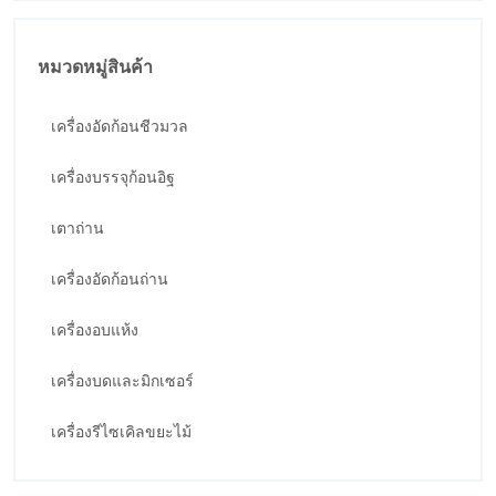
หมวดหมู่สินค้า
เครื่องอัดก้อนชีวมวล
เครื่องบรรจุก้อนอิฐ
เตาถ่าน
เครื่องอัดก้อนถ่าน
เครื่องอบแห้ง
เครื่องบดและมิกเซอร์
เครื่องรีไซเคิลขยะไม้