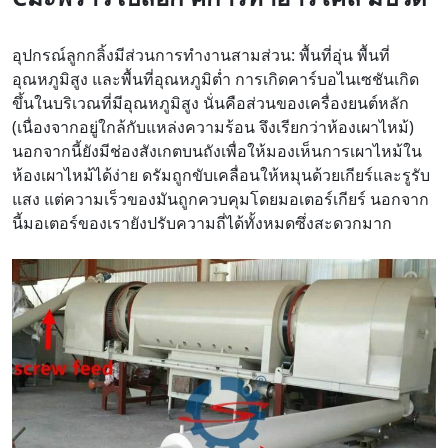
อุปกรณ์ลูกกลิ้งมีส่วนการทำงานสามส่วน: พื้นที่อุ่น พื้นที่
อุณหภูมิสูง และพื้นที่อุณหภูมิต่ำ การเกิดคาร์บอไนเซชันเกิด
ขึ้นในบริเวณที่มีอุณหภูมิสูง นั่นคือส่วนของเครื่องยนต์หลัก
(เนื่องจากอยู่ใกล้กับแหล่งความร้อน จึงเรียกว่าห้องเผาไหม้)
นอกจากนี้ยังมีช่องสังเกตบนถังเพื่อให้มองเห็นการเผาไหม้ใน
ห้องเผาไหม้ได้ง่าย ดรัมถูกขับเคลื่อนให้หมุนด้วยเกียร์และรูรับ
แสง แต่ความเร็วของมันถูกควบคุมโดยมอเตอร์เกียร์ นอกจาก
นี้มอเตอร์ของเรายังปรับความถี่ได้ทั้งหมดซึ่งสะดวกมาก