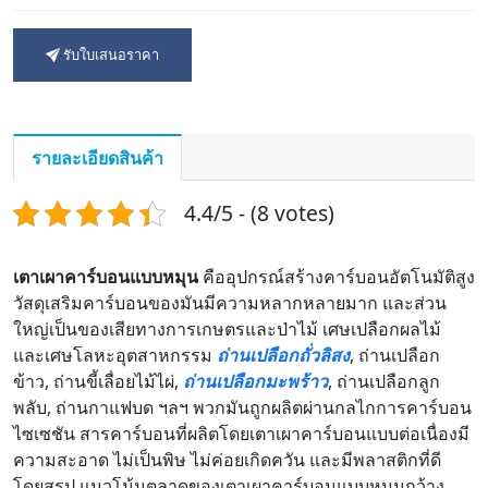
รับใบเสนอราคา
รายละเอียดสินค้า
4.4/5 - (8 votes)
เตาเผาคาร์บอนแบบหมุน
คืออุปกรณ์สร้างคาร์บอนอัตโนมัติสูง
วัสดุเสริมคาร์บอนของมันมีความหลากหลายมาก และส่วน
ใหญ่เป็นของเสียทางการเกษตรและป่าไม้ เศษเปลือกผลไม้
และเศษโลหะอุตสาหกรรม
ถ่านเปลือกถั่วลิสง
, ถ่านเปลือก
ข้าว, ถ่านขี้เลื่อยไม้ไผ่,
ถ่านเปลือกมะพร้าว
, ถ่านเปลือกลูก
พลับ, ถ่านกาแฟบด ฯลฯ พวกมันถูกผลิตผ่านกลไกการคาร์บอน
ไซเซชัน สารคาร์บอนที่ผลิตโดยเตาเผาคาร์บอนแบบต่อเนื่องมี
ความสะอาด ไม่เป็นพิษ ไม่ค่อยเกิดควัน และมีพลาสติกที่ดี
โดยสรุป แนวโน้มตลาดของเตาเผาคาร์บอนแบบหมุนกว้าง