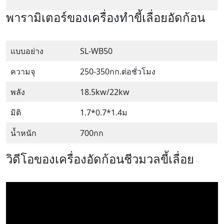
พารามิเตอร์ของเครื่องทำขี้เลื่อยอัดก้อน
แบบอย่าง
SL-WB50
ความจุ
250-350กก.ต่อชั่วโมง
พลัง
18.5kw/22kw
มิติ
1.7*0.7*1.4ม
น้ำหนัก
700กก
วิดีโอของเครื่องอัดก้อนชีวมวลขี้เลื่อย