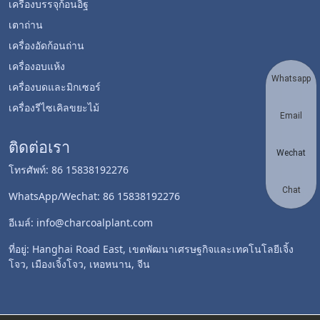
เครื่องบรรจุก้อนอิฐ
เตาถ่าน
เครื่องอัดก้อนถ่าน
เครื่องอบแห้ง
Whatsapp
เครื่องบดและมิกเซอร์
เครื่องรีไซเคิลขยะไม้
Email
ติดต่อเรา
Wechat
โทรศัพท์: 86 15838192276
Chat
WhatsApp/Wechat: 86 15838192276
อีเมล์: info@charcoalplant.com
ที่อยู่: Hanghai Road East, เขตพัฒนาเศรษฐกิจและเทคโนโลยีเจิ้ง
โจว, เมืองเจิ้งโจว, เหอหนาน, จีน