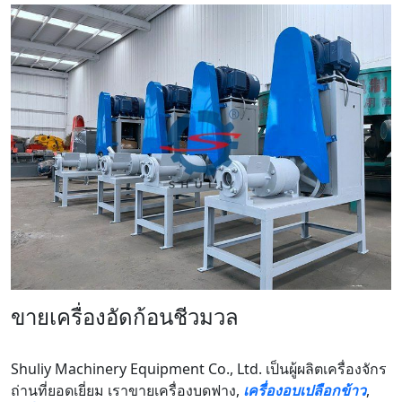
ขายเครื่องอัดก้อนชีวมวล
Shuliy Machinery Equipment Co., Ltd. เป็นผู้ผลิตเครื่องจักร
ถ่านที่ยอดเยี่ยม เราขายเครื่องบดฟาง,
เครื่องอบเปลือกข้าว
,