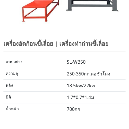
เครื่องอัดก้อนขี้เลื่อย | เครื่องทำถ่านขี้เลื่อย
แบบอย่าง
SL-WB50
ความจุ
250-350กก.ต่อชั่วโมง
พลัง
18.5kw/22kw
มิติ
1.7*0.7*1.4ม
น้ำหนัก
700กก