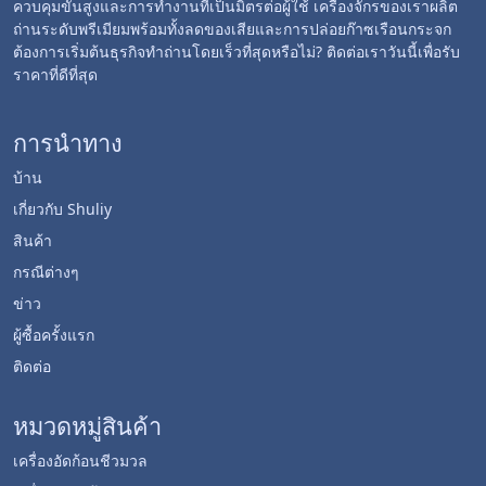
ควบคุมขั้นสูงและการทำงานที่เป็นมิตรต่อผู้ใช้ เครื่องจักรของเราผลิต
ถ่านระดับพรีเมียมพร้อมทั้งลดของเสียและการปล่อยก๊าซเรือนกระจก
ต้องการเริ่มต้นธุรกิจทำถ่านโดยเร็วที่สุดหรือไม่? ติดต่อเราวันนี้เพื่อรับ
ราคาที่ดีที่สุด
การนำทาง
บ้าน
เกี่ยวกับ Shuliy
สินค้า
กรณีต่างๆ
ข่าว
ผู้ซื้อครั้งแรก
ติดต่อ
หมวดหมู่สินค้า
เครื่องอัดก้อนชีวมวล