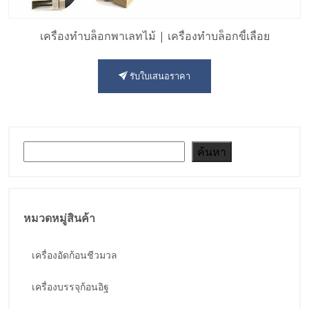
เครื่องทำบล็อกพาเลทไม้ | เครื่องทำบล็อกขี้เลื่อย
รับใบเสนอราคา
ค้นหา
ค้นหา
หมวดหมู่สินค้า
เครื่องอัดก้อนชีวมวล
เครื่องบรรจุก้อนอิฐ