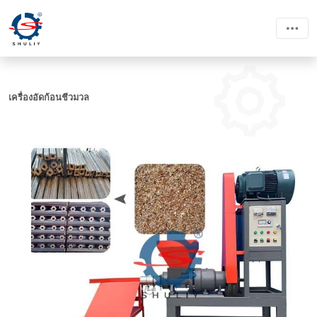
เครื่องอัดก้อนชีวมวล