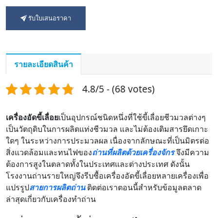
รับใบเสนอราคา
รายละเอียดสินค้า
4.8/5 - (68 votes)
เครื่องอัดขี้เลื่อย
เป็นอุปกรณ์ชนิดหนึ่งที่ใช้ขี้เลื่อยชีวมวลต่างๆ
เป็นวัตถุดิบในการผลิตแท่งชีวมวล และไม่ต้องเติมสารยึดเกาะ
ใดๆ ในระหว่างการประมวลผล เนื่องจากลักษณะที่เป็นมิตรต่อ
สิ่งแวดล้อมและทนไฟของ
ถ่านที่ผลิตด้วยเครื่องจักร
จึงมีความ
ต้องการสูงในตลาดทั้งในประเทศและต่างประเทศ ดังนั้น
โรงงานถ่านรายใหญ่จึงรีบซื้อเครื่องอัดขี้เลื่อยหลายเครื่องเพื่อ
แปรรูป
สายการผลิตถ่าน
ติดต่อเราตอนนี้สำหรับข้อมูลตลาด
ล่าสุดเกี่ยวกับเครื่องทำถ่าน