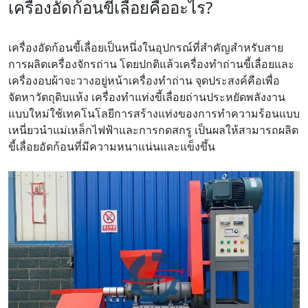
เครื่องอัดก้อนขี้เลื่อยคืออะไร?
เครื่องอัดก้อนขี้เลื่อยเป็นหนึ่งในอุปกรณ์ที่สำคัญสำหรับสาย
การผลิตเครื่องจักรถ่าน โดยปกติแล้วเครื่องทำถ่านขี้เลื่อยและ
เครื่องอบผ้าจะวางอยู่หน้าเครื่องทำถ่าน จุดประสงค์คือเพื่อ
จัดหาวัตถุดิบแห้ง เครื่องทำแท่งขี้เลื่อยถ่านประหยัดพลังงาน
แบบใหม่ใช้เทคโนโลยีการสร้างแท่งของการทำความร้อนแบบ
เหนี่ยวนำแม่เหล็กไฟฟ้าและการกดสกรู เป็นผลให้สามารถผลิต
ขี้เลื่อยอัดก้อนที่มีความหนาแน่นและแข็งขึ้น