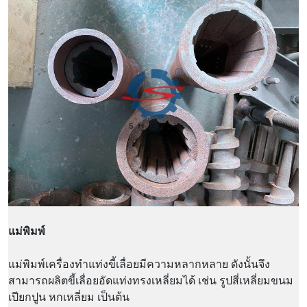
แม่พิมพ์
แม่พิมพ์เครื่องทำแท่งขี้เลื่อยมีความหลากหลาย ดังนั้นจึง
สามารถผลิตขี้เลื่อยอัดแท่งทรงเหลี่ยมได้ เช่น รูปสี่เหลี่ยมขนม
เปียกปูน หกเหลี่ยม เป็นต้น