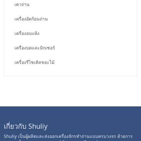
เตาถ่าน
เครื่องอัดก้อนถ่าน
เครื่องอบแห้ง
เครื่องบดและมิกเซอร์
เครื่องรีไซเคิลขยะไม้
เกี่ยวกับ Shuliy
Shuliy เป็นผู้ผลิตและส่งออกเครื่องจักรทำถ่านแบบครบวงจร ด้วยการ