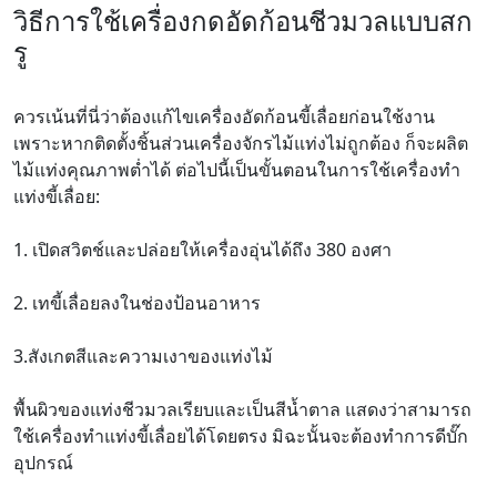
วิธีการใช้เครื่องกดอัดก้อนชีวมวลแบบสก
รู
ควรเน้นที่นี่ว่าต้องแก้ไขเครื่องอัดก้อนขี้เลื่อยก่อนใช้งาน
เพราะหากติดตั้งชิ้นส่วนเครื่องจักรไม้แท่งไม่ถูกต้อง ก็จะผลิต
ไม้แท่งคุณภาพต่ำได้ ต่อไปนี้เป็นขั้นตอนในการใช้เครื่องทำ
แท่งขี้เลื่อย:
1. เปิดสวิตช์และปล่อยให้เครื่องอุ่นได้ถึง 380 องศา
2. เทขี้เลื่อยลงในช่องป้อนอาหาร
3.สังเกตสีและความเงาของแท่งไม้
พื้นผิวของแท่งชีวมวลเรียบและเป็นสีน้ำตาล แสดงว่าสามารถ
ใช้เครื่องทำแท่งขี้เลื่อยได้โดยตรง มิฉะนั้นจะต้องทำการดีบั๊ก
อุปกรณ์