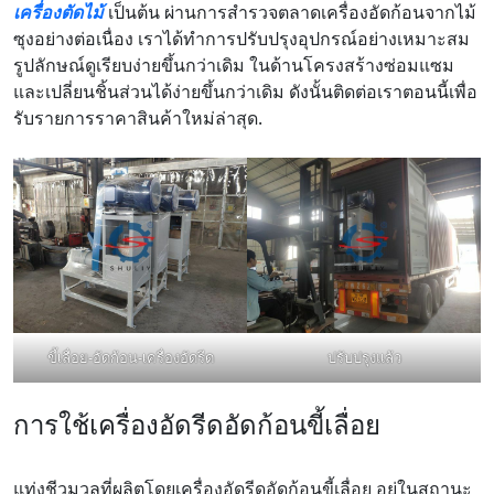
เครื่องตัดไม้
เป็นต้น ผ่านการสำรวจตลาดเครื่องอัดก้อนจากไม้
ซุงอย่างต่อเนื่อง เราได้ทำการปรับปรุงอุปกรณ์อย่างเหมาะสม
รูปลักษณ์ดูเรียบง่ายขึ้นกว่าเดิม ในด้านโครงสร้างซ่อมแซม
และเปลี่ยนชิ้นส่วนได้ง่ายขึ้นกว่าเดิม ดังนั้นติดต่อเราตอนนี้เพื่อ
รับรายการราคาสินค้าใหม่ล่าสุด.
ขี้เลื่อย-อัดก้อน-เครื่องอัดรีด
ปรับปรุงแล้ว
การใช้เครื่องอัดรีดอัดก้อนขี้เลื่อย
แท่งชีวมวลที่ผลิตโดยเครื่องอัดรีดอัดก้อนขี้เลื่อย อยู่ในสถานะ