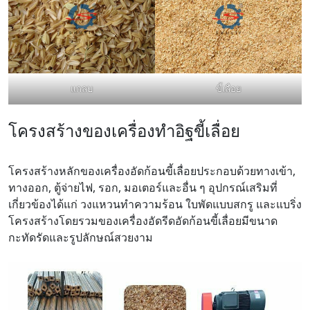
แกลบ
ขี้เลื่อย
โครงสร้างของเครื่องทำอิฐขี้เลื่อย
โครงสร้างหลักของเครื่องอัดก้อนขี้เลื่อยประกอบด้วยทางเข้า,
ทางออก, ตู้จ่ายไฟ, รอก, มอเตอร์และอื่น ๆ อุปกรณ์เสริมที่
เกี่ยวข้องได้แก่ วงแหวนทำความร้อน ใบพัดแบบสกรู และแบริ่ง
โครงสร้างโดยรวมของเครื่องอัดรีดอัดก้อนขี้เลื่อยมีขนาด
กะทัดรัดและรูปลักษณ์สวยงาม