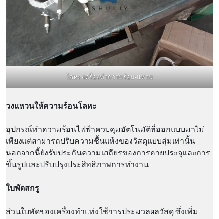
โลหะ-เครื่องทำความร้อน-แหวน
วงแหวนให้ความร้อนโลหะ
อุปกรณ์ทำความร้อนไฟฟ้าควบคุมอัตโนมัติที่ออกแบบมาไม่
เพียงแต่สามารถปรับความชื้นแห้งของวัสดุแบบสุ่มเท่านั้น
นอกจากนี้ยังรับประกันความเสถียรของการคายประจุและการ
ขึ้นรูปและปรับปรุงประสิทธิภาพการทำงาน
ใบพัดสกรู
ส่วนใบพัดของเครื่องทำแท่งใช้การประมวลผลวัสดุ ซึ่งเพิ่ม