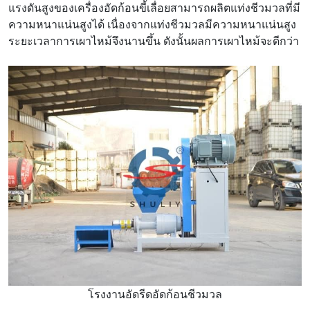
แรงดันสูงของเครื่องอัดก้อนขี้เลื่อยสามารถผลิตแท่งชีวมวลที่มี
ความหนาแน่นสูงได้ เนื่องจากแท่งชีวมวลมีความหนาแน่นสูง
ระยะเวลาการเผาไหม้จึงนานขึ้น ดังนั้นผลการเผาไหม้จะดีกว่า
โรงงานอัดรีดอัดก้อนชีวมวล