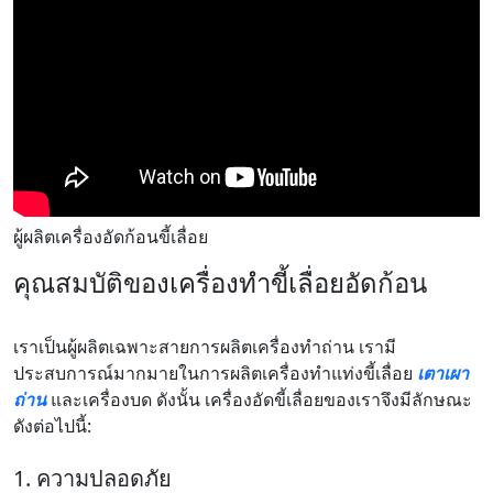
ผู้ผลิตเครื่องอัดก้อนขี้เลื่อย
คุณสมบัติของเครื่องทำขี้เลื่อยอัดก้อน
เราเป็นผู้ผลิตเฉพาะสายการผลิตเครื่องทำถ่าน เรามี
ประสบการณ์มากมายในการผลิตเครื่องทำแท่งขี้เลื่อย
เตาเผา
ถ่าน
และเครื่องบด ดังนั้น เครื่องอัดขี้เลื่อยของเราจึงมีลักษณะ
ดังต่อไปนี้:
1. ความปลอดภัย