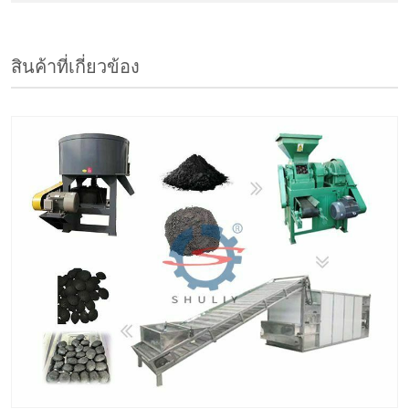
สินค้าที่เกี่ยวข้อง