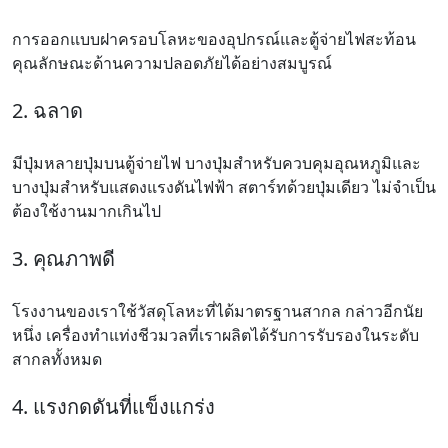
การออกแบบฝาครอบโลหะของอุปกรณ์และตู้จ่ายไฟสะท้อน
คุณลักษณะด้านความปลอดภัยได้อย่างสมบูรณ์
2. ฉลาด
มีปุ่มหลายปุ่มบนตู้จ่ายไฟ บางปุ่มสำหรับควบคุมอุณหภูมิและ
บางปุ่มสำหรับแสดงแรงดันไฟฟ้า สตาร์ทด้วยปุ่มเดียว ไม่จำเป็น
ต้องใช้งานมากเกินไป
3. คุณภาพดี
โรงงานของเราใช้วัสดุโลหะที่ได้มาตรฐานสากล กล่าวอีกนัย
หนึ่ง เครื่องทำแท่งชีวมวลที่เราผลิตได้รับการรับรองในระดับ
สากลทั้งหมด
4. แรงกดดันที่แข็งแกร่ง