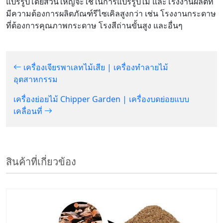
แปรรูปโดยส่วนใหญ่จะใช้ในการแปรรูปไม้ และโรงงานผลิตที่
มีความต้องการผลิตภัณฑ์รีไซเคิลสูงกว่า เช่น โรงงานกระดาษ
ที่ต้องการคุณภาพกระดาษ โรงสีถ่านขั้นสูง และอื่นๆ
เครื่องเจียรพาเลทไม้เสีย | เครื่องทำลายไม้
อุตสาหกรรม
เครื่องย่อยไม้ Chipper Garden | เครื่องบดย่อยแบบ
เคลื่อนที่
สินค้าที่เกี่ยวข้อง