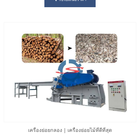
เครื่องย่อยกลอง | เครื่องย่อยไม้ที่ดีที่สุด