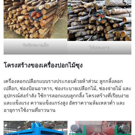
บันทึกขนาดเล็ก
ไม้เยอะมาก
โครงสร้างของเครื่องปอกไม้ซุง
เครื่องลอกเปลือกแบบรางประกอบด้วยห้าส่วน: ลูกกลิ้งลอก
เปลือก, ช่องป้อนอาหาร, ช่องระบายเปลือกไม้, ช่องจ่ายไม้ และ
อุปกรณ์ส่งกำลัง ใช้การลอกแบบลูกกลิ้ง โครงสร้างที่เรียบง่าย
และแข็งแรง ความแข็งแกร่งสูง อัตราความล้มเหลวต่ำ และ
อายุการใช้งานที่ยาวนาน