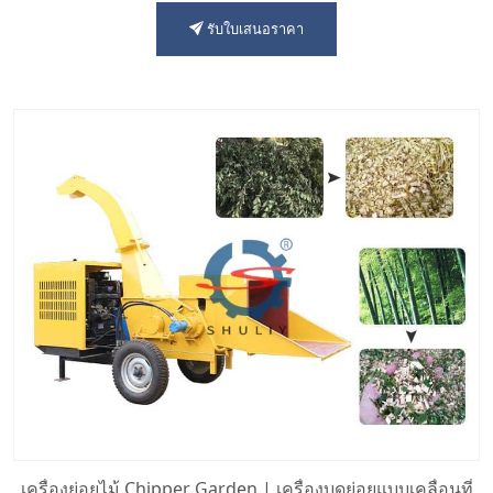
รับใบเสนอราคา
เครื่องย่อยไม้ Chipper Garden | เครื่องบดย่อยแบบเคลื่อนที่