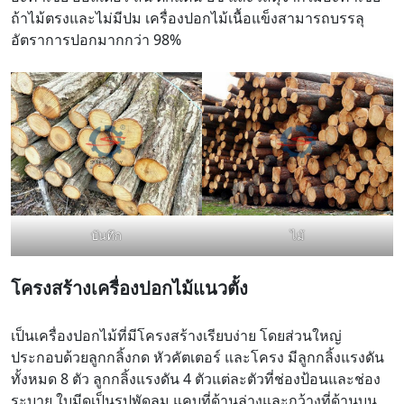
ถ้าไม้ตรงและไม่มีปม เครื่องปอกไม้เนื้อแข็งสามารถบรรลุ
อัตราการปอกมากกว่า 98%
บันทึก
ไม้
โครงสร้างเครื่องปอกไม้แนวตั้ง
เป็นเครื่องปอกไม้ที่มีโครงสร้างเรียบง่าย โดยส่วนใหญ่
ประกอบด้วยลูกกลิ้งกด หัวคัตเตอร์ และโครง มีลูกกลิ้งแรงดัน
ทั้งหมด 8 ตัว ลูกกลิ้งแรงดัน 4 ตัวแต่ละตัวที่ช่องป้อนและช่อง
ระบาย ใบมีดเป็นรูปพัดลม แคบที่ด้านล่างและกว้างที่ด้านบน