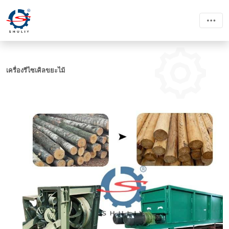
เครื่องรีไซเคิลขยะไม้