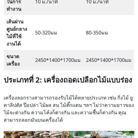
ในการ
10 ม./นาที
10 ม./นาที
ทำงาน
เส้นผ่าน
ศูนย์กลาง
50-320มม
80-350มม
ไม้ที่ใช้
งานได้
ขนาด
2450*1400*1700มม
2450*1400*1700มม
เครื่อง
ประเภทที่ 2:
เครื่องถอดเปลือกไม้แบบร่อง
เครื่องลอกรางสามารถรองรับไม้ได้หลายประเภท เช่น กิ่งไม้ ยู
คาลิปตัส ป๊อปล่า ไม้ผล สน ไม้ตั๊กแตน ฯลฯ ไม่ว่าความยาวของ
ไม้จะต่างกัน ความโค้งก็ต่างกัน และความชื้นก็ต่างกัน คุณ
สามารถลอกมันบนเครื่องได้