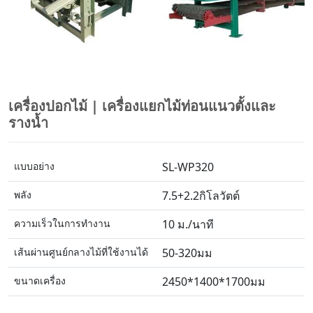
เครื่องปอกไม้ | เครื่องแยกไม้ท่อนแนวตั้งและ
รางน้ำ
แบบอย่าง
SL-WP320
พลัง
7.5+2.2กิโลวัตต์
ความเร็วในการทำงาน
10 ม./นาที
เส้นผ่านศูนย์กลางไม้ที่ใช้งานได้
50-320มม
ขนาดเครื่อง
2450*1400*1700มม