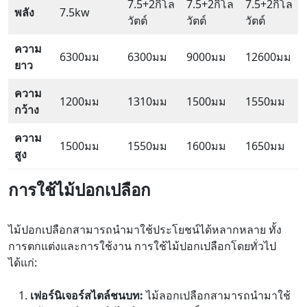
7.5+2กิโล
7.5+2กิโล
7.5+2กิโล
พลัง
7.5kw
วัตต์
วัตต์
วัตต์
ความ
6300มม
6300มม
9000มม
12600มม
ยาว
ความ
1200มม
1310มม
1500มม
1550มม
กว้าง
ความ
1500มม
1550มม
1600มม
1650มม
สูง
การใช้ไม้ปอกเปลือก
ไม้ปอกเปลือกสามารถนำมาใช้ประโยชน์ได้หลากหลาย ทั้ง
การตกแต่งและการใช้งาน การใช้ไม้ปอกเปลือกโดยทั่วไป
ได้แก่:
เฟอร์นิเจอร์สไตล์ชนบท:
ไม้ลอกเปลือกสามารถนำมาใช้