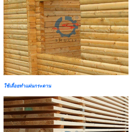
ใช้เลื่อยทำแผ่นกระดาน