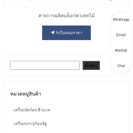
สายการผลิตบล็อกพาเลทไม้
Whatsapp
รับใบเสนอราคา
Email
Wechat
ค้นหา
ค้นหา
Chat
หมวดหมู่สินค้า
เครื่องอัดก้อนชีวมวล
เครื่องบรรจุก้อนอิฐ