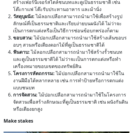
สร้างเฟอร์นิเจอร์สไตล์ชนบทและดูเป็นธรรมชาติ เช่น
โต๊ะกาแฟ โต๊ะรับประทานอาหาร และม้านั่ง
วัสดุบุผนัง:
ไม้ลอกเปลือกสามารถนำมาใช้เพื่อสร้างรูป
ลักษณ์ที่เป็นธรรมชาติและเรียบง่ายบนผนังได้ ไม่ว่าจะ
เป็นการตกแต่งหรือเป็นวิธีการซ่อนข้อบกพร่องก็ตาม
ขอบสวน:
ไม้ปอกเปลือกสามารถนำมาใช้สร้างเส้นขอบร
อบๆ สวนหรือเตียงดอกไม้ที่ดูเป็นธรรมชาติได้
ฟันดาบ:
ไม้ลอกเปลือกสามารถนำมาใช้สร้างรั้วชนบท
และดูเป็นธรรมชาติได้ ไม่ว่าจะเป็นการตกแต่งหรือทำ
เครื่องหมายขอบเขตของทรัพย์สิน
โครงการหัตถกรรม:
ไม้ปอกเปลือกสามารถนำมาใช้ใน
งานฝีมือได้หลากหลาย เช่น การทำป้ายหรือการตกแต่ง
แบบชนบท
การจัดสวน:
ไม้ปอกเปลือกสามารถนำมาใช้ในโครงการ
จัดสวนเพื่อสร้างลักษณะที่ดูเป็นธรรมชาติ เช่น ผนังกันดิน
หรือเตียงยกสูง
Make stakes