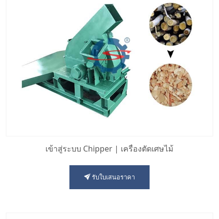
เข้าสู่ระบบ Chipper | เครื่องตัดเศษไม้
รับใบเสนอราคา