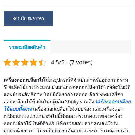
รับใบเสนอราคา
รายละเอียดสินค้า
4.5/5 - (7 votes)
เครื่องลอกเปลือกไม้
เป็นอุปกรณ์ที่จำเป็นสำหรับอุตสาหกรรม
รีไซเคิลไม้บางประเภท มันสามารถลอกเปลือกได้โดยอัตโนมัติ
และมีประสิทธิภาพ โดยมีอัตราการลอกเปลือก 95% เครื่อง
ลอกเปลือกไม้ที่ผลิตโดยผู้ผลิต Shuliy รวมถึง
เครื่องลอกเปลือก
ไม้แบบตั้งตรง
เครื่องลอกเปลือกไม้แบบร่อง และเครื่องลอก
เปลือกแบบแนวนอน ต่อไปนี้คือสองประเภทแรกของเครื่อง
ลอกเปลือกไม้ ยินดีต้อนรับให้ตรวจสอบ หากคุณสนใจใน
อุปกรณ์ของเรา โปรดติดต่อเราทันเวลา และเราจะเสนอราคา