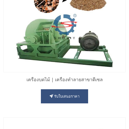
เครื่องบดไม้ | เครื่องทำลายสาขาดีเซล
รับใบเสนอราคา