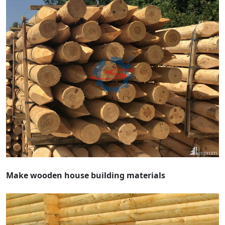
Make wooden house building materials