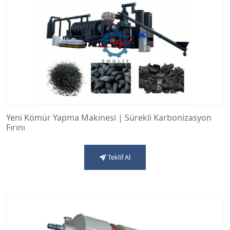
Yeni Kömür Yapma Makinesi | Sürekli Karbonizasyon
Fırını
Teklif Al