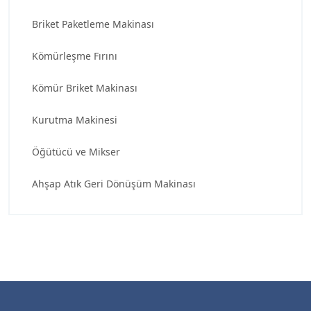
Briket Paketleme Makinası
Kömürleşme Fırını
Kömür Briket Makinası
Kurutma Makinesi
Öğütücü ve Mikser
Ahşap Atık Geri Dönüşüm Makinası