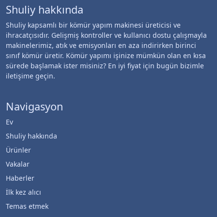
Shuliy hakkında
Shuliy kapsamlı bir kömür yapım makinesi üreticisi ve
ihracatçısıdır. Gelişmiş kontroller ve kullanıcı dostu çalışmayla
makinelerimiz, atık ve emisyonları en aza indirirken birinci
sınıf kömür üretir. Kömür yapımı işinize mümkün olan en kısa
sürede başlamak ister misiniz? En iyi fiyat için bugün bizimle
iletişime geçin.
Navigasyon
Ev
Shuliy hakkında
Ürünler
Vakalar
Haberler
İlk kez alıcı
Temas etmek