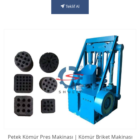
Teklif Al
Petek Kömür Pres Makinası | Kömür Briket Makinası