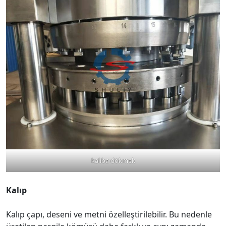
kalıba dökmek
Kalıp
Kalıp çapı, deseni ve metni özelleştirilebilir. Bu nedenle