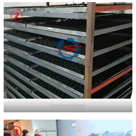
kurutma makinesi