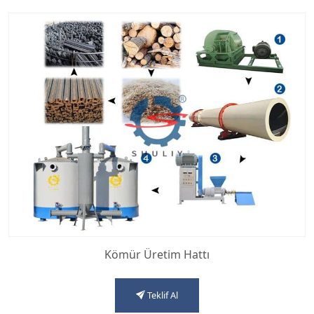
Kömür Üretim Hattı
Teklif Al