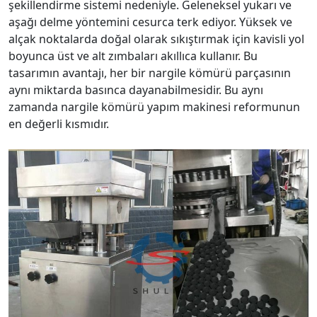
şekillendirme sistemi nedeniyle. Geleneksel yukarı ve
aşağı delme yöntemini cesurca terk ediyor. Yüksek ve
alçak noktalarda doğal olarak sıkıştırmak için kavisli yol
boyunca üst ve alt zımbaları akıllıca kullanır. Bu
tasarımın avantajı, her bir nargile kömürü parçasının
aynı miktarda basınca dayanabilmesidir. Bu aynı
zamanda nargile kömürü yapım makinesi reformunun
en değerli kısmıdır.