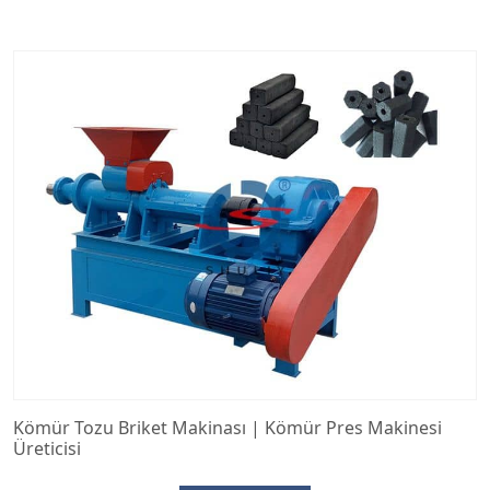
Kömür Tozu Briket Makinası | Kömür Pres Makinesi
Üreticisi