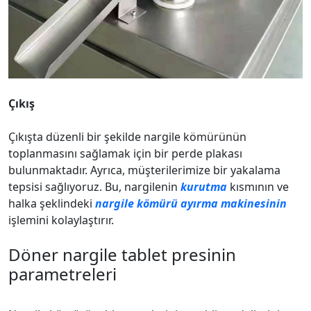
Çıkış
Çıkışta düzenli bir şekilde nargile kömürünün
toplanmasını sağlamak için bir perde plakası
bulunmaktadır. Ayrıca, müşterilerimize bir yakalama
tepsisi sağlıyoruz. Bu, nargilenin
kurutma
kısmının ve
halka şeklindeki
nargile kömürü ayırma makinesinin
işlemini kolaylaştırır.
Döner nargile tablet presinin
parametreleri