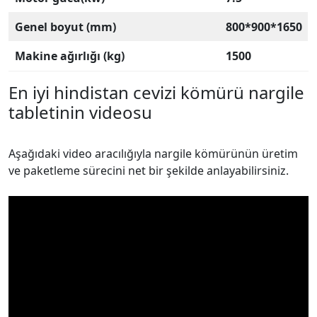
Genel boyut (mm)
800*900*1650
Makine ağırlığı (kg)
1500
En iyi hindistan cevizi kömürü nargile
tabletinin videosu
Aşağıdaki video aracılığıyla nargile kömürünün üretim
ve paketleme sürecini net bir şekilde anlayabilirsiniz.