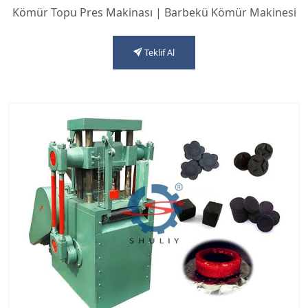
Kömür Topu Pres Makinası | Barbekü Kömür Makinesi
Teklif Al