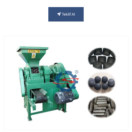
Teklif Al