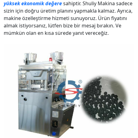
yüksek ekonomik değere
sahiptir. Shuliy Makina sadece
sizin için doğru üretim planını yapmakla kalmaz. Ayrıca,
makine özelleştirme hizmeti sunuyoruz. Ürün fiyatını
almak istiyorsanız, lütfen bize bir mesaj bırakın. Ve
mümkün olan en kısa sürede yanıt vereceğiz.