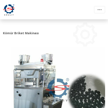
Kömür Briket Makinası