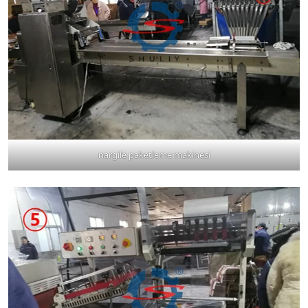
nargile paketleme makinesi