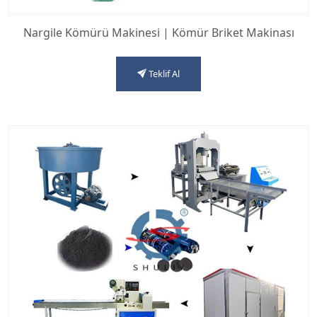
Nargile Kömürü Makinesi | Kömür Briket Makinası
Teklif Al