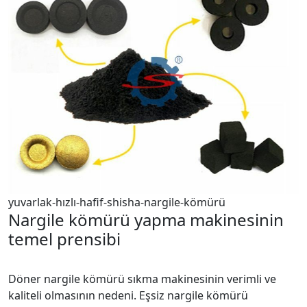
yuvarlak-hızlı-hafif-shisha-nargile-kömürü
Nargile kömürü yapma makinesinin
temel prensibi
Döner nargile kömürü sıkma makinesinin verimli ve
kaliteli olmasının nedeni. Eşsiz nargile kömürü