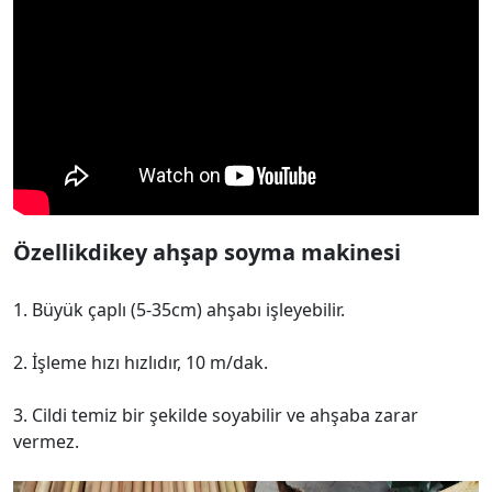
Özellik
dikey ahşap soyma makinesi
1. Büyük çaplı (5-35cm) ahşabı işleyebilir.
2. İşleme hızı hızlıdır, 10 m/dak.
3. Cildi temiz bir şekilde soyabilir ve ahşaba zarar
vermez.