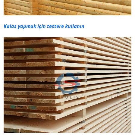
Kalas yapmak için testere kullanın