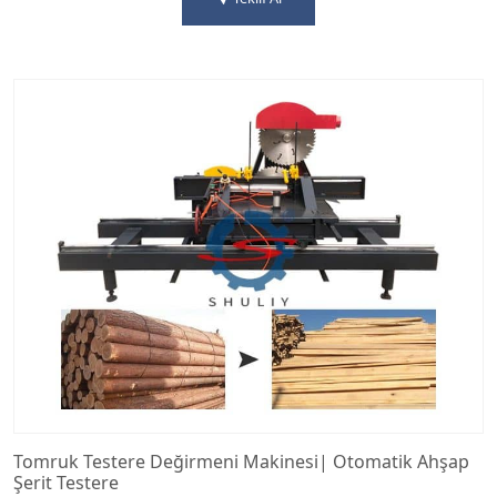
Tomruk Testere Değirmeni Makinesi| Otomatik Ahşap
Şerit Testere