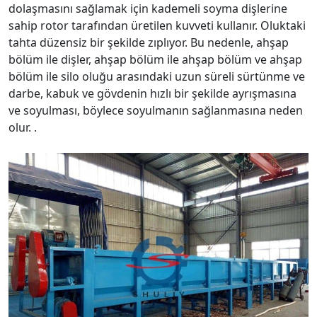
dolaşmasını sağlamak için kademeli soyma dişlerine
sahip rotor tarafından üretilen kuvveti kullanır. Oluktaki
tahta düzensiz bir şekilde zıplıyor. Bu nedenle, ahşap
bölüm ile dişler, ahşap bölüm ile ahşap bölüm ve ahşap
bölüm ile silo oluğu arasındaki uzun süreli sürtünme ve
darbe, kabuk ve gövdenin hızlı bir şekilde ayrışmasına
ve soyulması, böylece soyulmanın sağlanmasına neden
olur. .