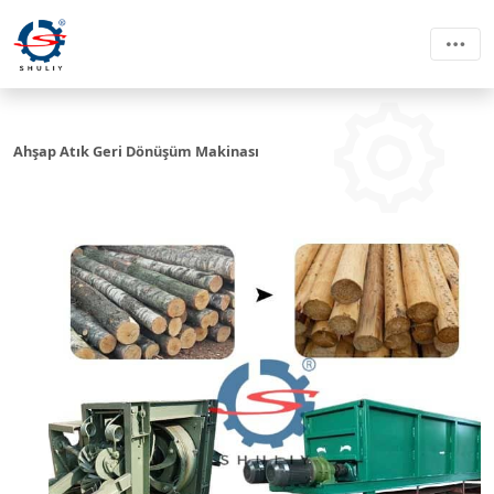
Ahşap Atık Geri Dönüşüm Makinası