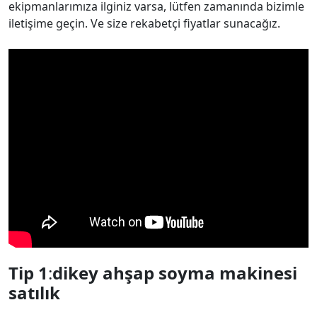
ekipmanlarımıza ilginiz varsa, lütfen zamanında bizimle
iletişime geçin. Ve size rekabetçi fiyatlar sunacağız.
Tip 1
:
dikey ahşap soyma makinesi
satılık