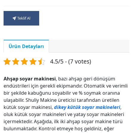
Teklif Al
Ürün Detayları
4.5/5 - (7 votes)
Ahşap soyar makinesi
, bazı ahşap geri dönüşüm
endüstrileri için gerekli ekipmandır. Otomatik ve verimli
bir şekilde kabuğunu soyabilir ve % soymak oranına
ulaşabilir. Shuliy Makine üreticisi tarafından üretilen
kütük soyar makinesi,
dikey kütük soyar makineleri
,
oluk kütük soyar makineleri ve yatay soyar makineleri
içermektedir. Aşağıda, ilk iki ahşap soyar makine türü
bulunmaktadır. Kontrol etmeye hoş geldiniz, eğer