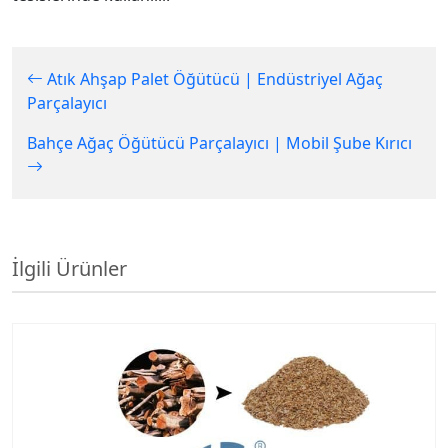
Atık Ahşap Palet Öğütücü | Endüstriyel Ağaç
Parçalayıcı
Bahçe Ağaç Öğütücü Parçalayıcı | Mobil Şube Kırıcı
İlgili Ürünler