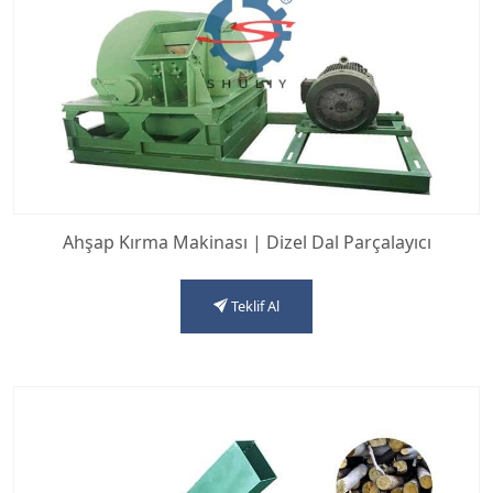
Ahşap Kırma Makinası | Dizel Dal Parçalayıcı
Teklif Al