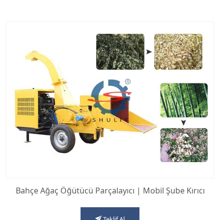
Bahçe Ağaç Öğütücü Parçalayıcı | Mobil Şube Kırıcı
Teklif Al