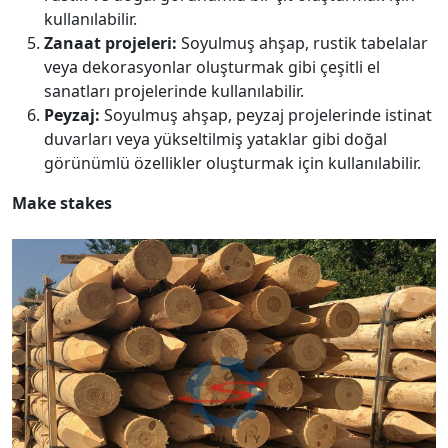
kullanılabilir.
Zanaat projeleri:
Soyulmuş ahşap, rustik tabelalar
veya dekorasyonlar oluşturmak gibi çeşitli el
sanatları projelerinde kullanılabilir.
Peyzaj:
Soyulmuş ahşap, peyzaj projelerinde istinat
duvarları veya yükseltilmiş yataklar gibi doğal
görünümlü özellikler oluşturmak için kullanılabilir.
Make stakes