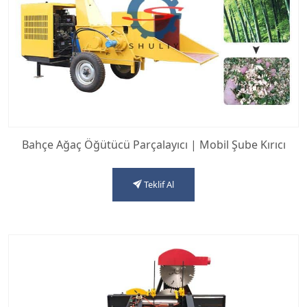
Bahçe Ağaç Öğütücü Parçalayıcı | Mobil Şube Kırıcı
Teklif Al