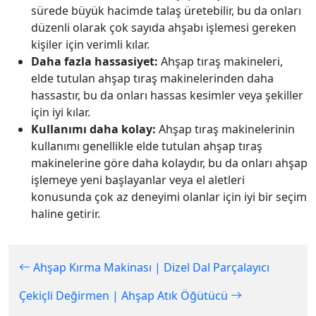
sürede büyük hacimde talaş üretebilir, bu da onları
düzenli olarak çok sayıda ahşabı işlemesi gereken
kişiler için verimli kılar.
Daha fazla hassasiyet:
Ahşap tıraş makineleri,
elde tutulan ahşap tıraş makinelerinden daha
hassastır, bu da onları hassas kesimler veya şekiller
için iyi kılar.
Kullanımı daha kolay:
Ahşap tıraş makinelerinin
kullanımı genellikle elde tutulan ahşap tıraş
makinelerine göre daha kolaydır, bu da onları ahşap
işlemeye yeni başlayanlar veya el aletleri
konusunda çok az deneyimi olanlar için iyi bir seçim
haline getirir.
Ahşap Kırma Makinası | Dizel Dal Parçalayıcı
Çekiçli Değirmen | Ahşap Atık Öğütücü