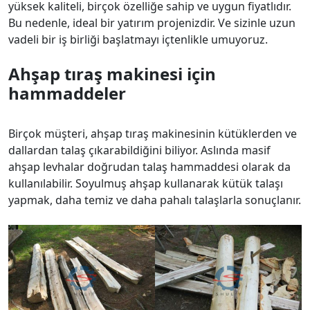
yüksek kaliteli, birçok özelliğe sahip ve uygun fiyatlıdır.
Bu nedenle, ideal bir yatırım projenizdir. Ve sizinle uzun
vadeli bir iş birliği başlatmayı içtenlikle umuyoruz.
Ahşap tıraş makinesi için
hammaddeler
Birçok müşteri, ahşap tıraş makinesinin kütüklerden ve
dallardan talaş çıkarabildiğini biliyor. Aslında masif
ahşap levhalar doğrudan talaş hammaddesi olarak da
kullanılabilir. Soyulmuş ahşap kullanarak kütük talaşı
yapmak, daha temiz ve daha pahalı talaşlarla sonuçlanır.