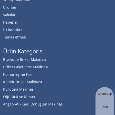
Ürünler
Vakalar
Haberler
İlk kez alıcı
Temas etmek
Ürün Kategorisi
Biyokütle Briket Makinası
Briket Paketleme Makinası
Kömürleşme Fırını
Kömür Briket Makinası
Kurutma Makinesi
Whatsapp
Öğütücü ve Mikser
Ahşap Atık Geri Dönüşüm Makinası
Email