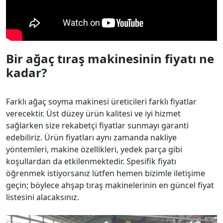
Bir ağaç tıraş makinesinin fiyatı ne
kadar?
Farklı ağaç soyma makinesi üreticileri farklı fiyatlar
verecektir. Üst düzey ürün kalitesi ve iyi hizmet
sağlarken size rekabetçi fiyatlar sunmayı garanti
edebiliriz. Ürün fiyatları aynı zamanda nakliye
yöntemleri, makine özellikleri, yedek parça gibi
koşullardan da etkilenmektedir. Spesifik fiyatı
öğrenmek istiyorsanız lütfen hemen bizimle iletişime
geçin; böylece ahşap tıraş makinelerinin en güncel fiyat
listesini alacaksınız.