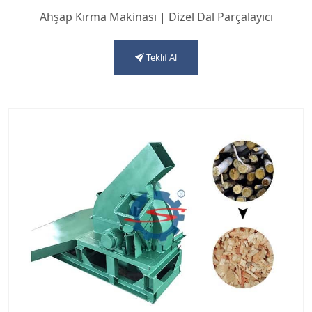
Ahşap Kırma Makinası | Dizel Dal Parçalayıcı
Teklif Al