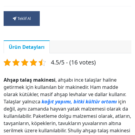
Teklif Al
Ürün Detayları
4.5/5 - (16 votes)
Ahşap talaş makinesi
, ahşabı ince talaşlar haline
getirmek için kullanılan bir makinedir. Ham madde
olarak kütükler, masif ahşap levhalar ve dallar kullanır.
Talaşlar yalnızca
kağıt yapımı, bitki kültür ortamı
için
değil, aynı zamanda hayvan yatak malzemesi olarak da
kullanılabilir. Paketleme dolgu malzemesi olarak, atların,
tavşanların, köpeklerin, tavukların yuvalarının altına
serilmek üzere kullanılabilir. Shuliy ahşap talaş makinesi