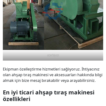
sevkiyat
Ekipman özelleştirme hizmetleri sağlıyoruz. İhtiyacınız
olan ahşap tıraş makinesi ve aksesuarları hakkında bilgi
almak için bize mesaj bırakabilir veya arayabilirsiniz.
En iyi ticari ahşap tıraş makinesi
özellikleri