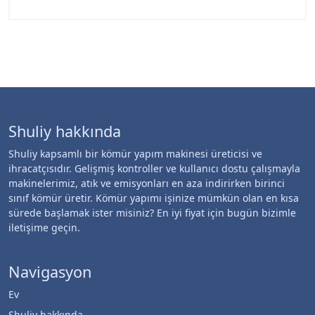
Shuliy hakkında
Shuliy kapsamlı bir kömür yapım makinesi üreticisi ve
ihracatçısıdır. Gelişmiş kontroller ve kullanıcı dostu çalışmayla
makinelerimiz, atık ve emisyonları en aza indirirken birinci
sınıf kömür üretir. Kömür yapımı işinize mümkün olan en kısa
sürede başlamak ister misiniz? En iyi fiyat için bugün bizimle
iletişime geçin.
Navigasyon
Ev
Shuliy hakkında