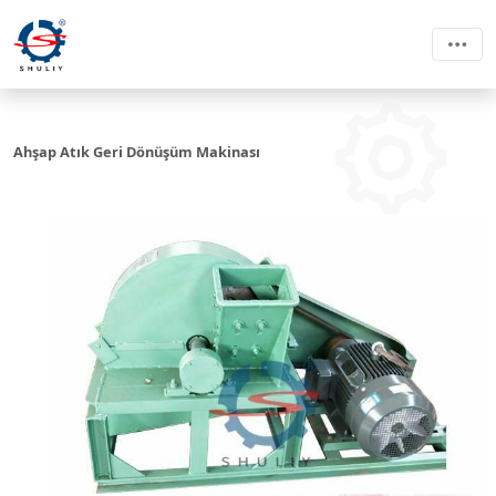
Ahşap Atık Geri Dönüşüm Makinası