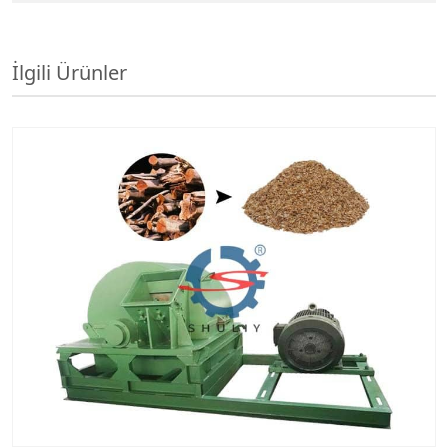
İlgili Ürünler