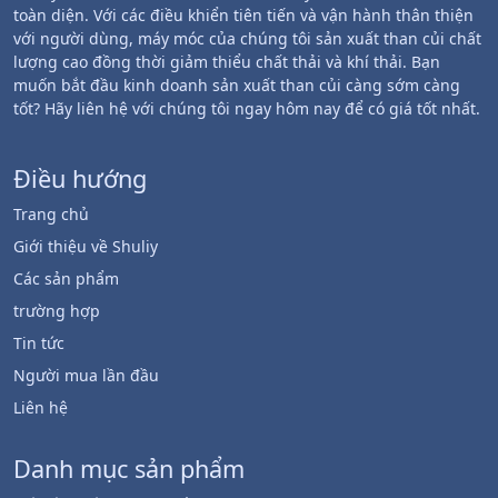
toàn diện. Với các điều khiển tiên tiến và vận hành thân thiện
với người dùng, máy móc của chúng tôi sản xuất than củi chất
lượng cao đồng thời giảm thiểu chất thải và khí thải. Bạn
muốn bắt đầu kinh doanh sản xuất than củi càng sớm càng
tốt? Hãy liên hệ với chúng tôi ngay hôm nay để có giá tốt nhất.
Điều hướng
Trang chủ
Giới thiệu về Shuliy
Các sản phẩm
trường hợp
Tin tức
Người mua lần đầu
Liên hệ
Danh mục sản phẩm