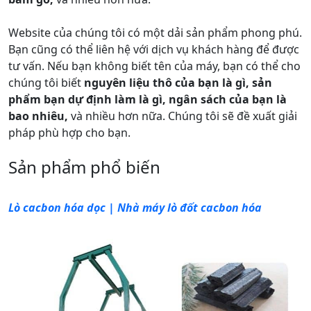
Website của chúng tôi có một dải sản phẩm phong phú.
Bạn cũng có thể liên hệ với dịch vụ khách hàng để được
tư vấn. Nếu bạn không biết tên của máy, bạn có thể cho
chúng tôi biết
nguyên liệu thô của bạn là gì, sản
phẩm bạn dự định làm là gì, ngân sách của bạn là
bao nhiêu,
và nhiều hơn nữa. Chúng tôi sẽ đề xuất giải
pháp phù hợp cho bạn.
Sản phẩm phổ biến
Lò cacbon hóa dọc | Nhà máy lò đốt cacbon hóa