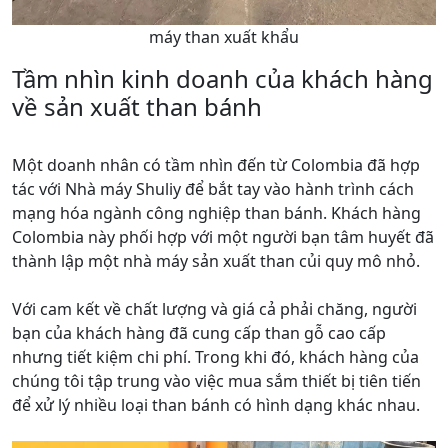
máy than xuất khẩu
Tầm nhìn kinh doanh của khách hàng
về sản xuất than bánh
Một doanh nhân có tầm nhìn đến từ Colombia đã hợp
tác với Nhà máy Shuliy để bắt tay vào hành trình cách
mạng hóa ngành công nghiệp than bánh. Khách hàng
Colombia này phối hợp với một người bạn tâm huyết đã
thành lập một nhà máy sản xuất than củi quy mô nhỏ.
Với cam kết về chất lượng và giá cả phải chăng, người
bạn của khách hàng đã cung cấp than gỗ cao cấp
nhưng tiết kiệm chi phí. Trong khi đó, khách hàng của
chúng tôi tập trung vào việc mua sắm thiết bị tiên tiến
để xử lý nhiều loại than bánh có hình dạng khác nhau.