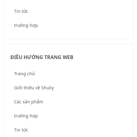
Tin tức
trường hợp
ĐIỀU HƯỚNG TRANG WEB
Trang chủ
Giới thiệu về Shuliy
Các sản phẩm
trường hợp
Tin tức