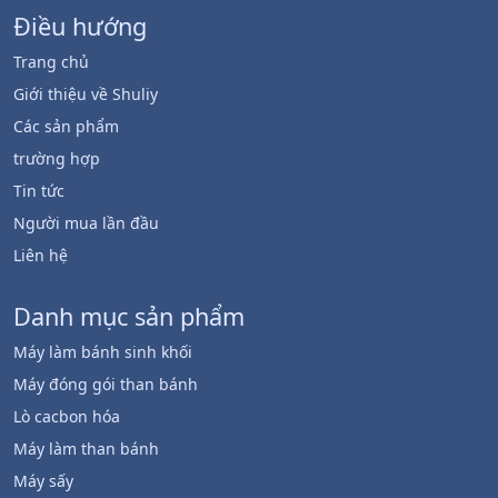
Điều hướng
Trang chủ
Giới thiệu về Shuliy
Các sản phẩm
trường hợp
Tin tức
Người mua lần đầu
Liên hệ
Danh mục sản phẩm
Máy làm bánh sinh khối
Máy đóng gói than bánh
Lò cacbon hóa
Máy làm than bánh
Máy sấy