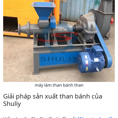
máy làm than bánh than
Giải pháp sản xuất than bánh của
Shuliy