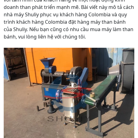
doanh than phát triển mạnh mẽ. Bài viết này mô tả cách
nhà máy Shuliy phục vụ khách hàng Colombia và quy
trình khách hàng Colombia đặt hàng máy than bánh
của Shuliy. Nếu bạn cũng có nhu cầu mua máy làm than
bánh, vui lòng liên hệ với chúng tôi.