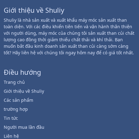
Giới thiệu về Shuliy
Shuliy là nhà sản xuất và xuất khẩu máy móc sản xuất than
toàn diện. Với các điều khiển tiên tiến và vận hành thân thiện
với người dùng, máy móc của chúng tôi sản xuất than củi chất
lượng cao đồng thời giảm thiểu chất thải và khí thải. Bạn
muốn bắt đầu kinh doanh sản xuất than củi càng sớm càng
tốt? Hãy liên hệ với chúng tôi ngay hôm nay để có giá tốt nhất.
Điều hướng
Trang chủ
Giới thiệu về Shuliy
Các sản phẩm
trường hợp
Tin tức
Người mua lần đầu
Liên hệ