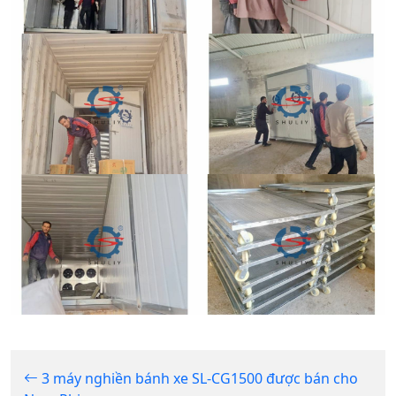
3 máy nghiền bánh xe SL-CG1500 được bán cho