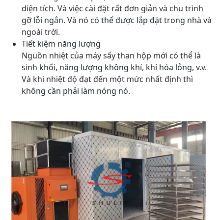
diện tích. Và việc cài đặt rất đơn giản và chu trình
gỡ lỗi ngắn. Và nó có thể được lắp đặt trong nhà và
ngoài trời.
Tiết kiệm năng lượng
Nguồn nhiệt của máy sấy than hộp mới có thể là
sinh khối, năng lượng không khí, khí hóa lỏng, v.v.
Và khi nhiệt độ đạt đến một mức nhất định thì
không cần phải làm nóng nó.