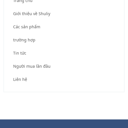
Trang chủ
Giới thiệu về Shuliy
Các sản phẩm
trường hợp
Tin tức
Người mua lần đầu
Liên hệ