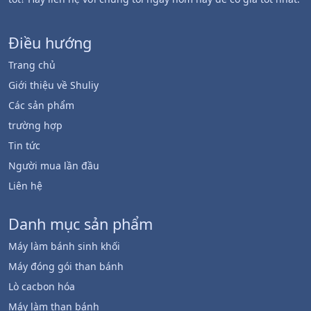
Điều hướng
Trang chủ
Giới thiệu về Shuliy
Các sản phẩm
trường hợp
Tin tức
Người mua lần đầu
Liên hệ
Danh mục sản phẩm
Máy làm bánh sinh khối
Máy đóng gói than bánh
Lò cacbon hóa
Máy làm than bánh