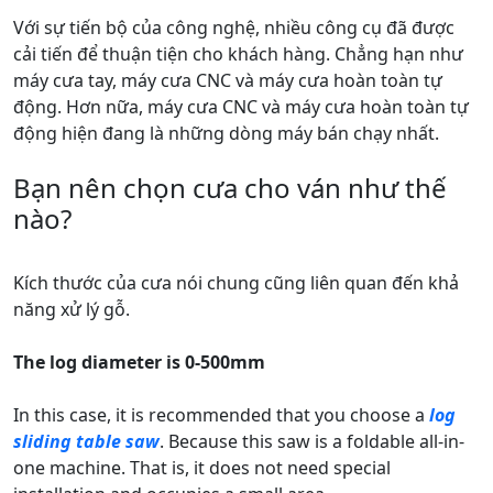
Với sự tiến bộ của công nghệ, nhiều công cụ đã được
cải tiến để thuận tiện cho khách hàng. Chẳng hạn như
máy cưa tay, máy cưa CNC và máy cưa hoàn toàn tự
động. Hơn nữa, máy cưa CNC và máy cưa hoàn toàn tự
động hiện đang là những dòng máy bán chạy nhất.
Bạn nên chọn cưa cho ván như thế
nào?
Kích thước của cưa nói chung cũng liên quan đến khả
năng xử lý gỗ.
The log diameter is 0-500mm
In this case, it is recommended that you choose a
log
sliding table saw
. Because this saw is a foldable all-in-
one machine. That is, it does not need special