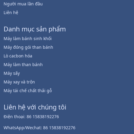
Người mua lần đầu
Liên hệ
Danh mục sản phẩm
Máy làm bánh sinh khối
Máy đóng gói than bánh
Lò cacbon hóa
Máy làm than bánh
Máy sấy
Máy xay và trộn
Máy tái chế chất thải gỗ
Liên hệ với chúng tôi
Điện thoại: 86 15838192276
WhatsApp/Wechat: 86 15838192276