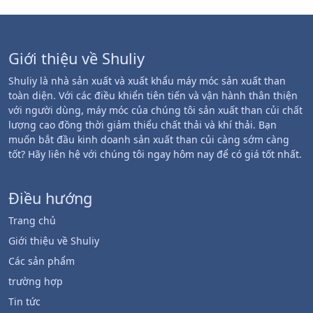
Giới thiệu về Shuliy
Shuliy là nhà sản xuất và xuất khẩu máy móc sản xuất than
toàn diện. Với các điều khiển tiên tiến và vận hành thân thiện
với người dùng, máy móc của chúng tôi sản xuất than củi chất
lượng cao đồng thời giảm thiểu chất thải và khí thải. Bạn
muốn bắt đầu kinh doanh sản xuất than củi càng sớm càng
tốt? Hãy liên hệ với chúng tôi ngay hôm nay để có giá tốt nhất.
Điều hướng
Trang chủ
Giới thiệu về Shuliy
Các sản phẩm
trường hợp
Tin tức