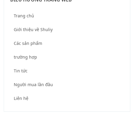
Trang chủ
Giới thiệu về Shuliy
Các sản phẩm
trường hợp
Tin tức
Người mua lần đầu
Liên hệ