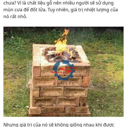
chưa? Vì là chất liệu gỗ nên nhiều người sẽ sử dụng
mùn cưa để đốt lửa. Tuy nhiên, giá trị nhiệt lượng của
nó rất nhỏ.
Nhưng giá trị của nó sẽ không giống nhau khi được