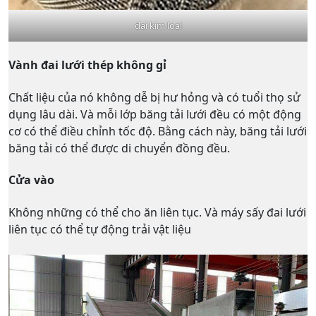
đai kim loại
Vành đai lưới thép không gỉ
Chất liệu của nó không dễ bị hư hỏng và có tuổi thọ sử
dụng lâu dài. Và mỗi lớp băng tải lưới đều có một động
cơ có thể điều chỉnh tốc độ. Bằng cách này, băng tải lưới
băng tải có thể được di chuyển đồng đều.
Cửa vào
Không những có thể cho ăn liên tục. Và máy sấy đai lưới
liên tục có thể tự động trải vật liệu