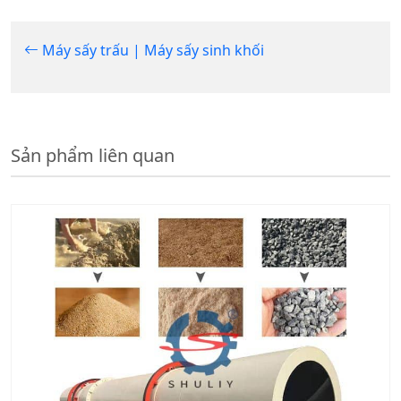
Máy sấy trấu | Máy sấy sinh khối
Sản phẩm liên quan