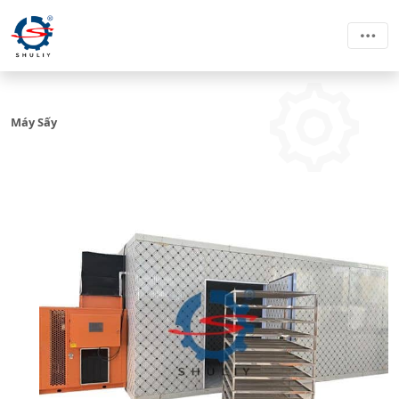
Máy Sấy