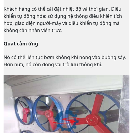
Khách hàng có thể cài đặt nhiệt độ và thời gian. Điều
khiển tự động hóa: sử dụng hệ thống điều khiển tích
hợp, giao diện người-máy và điều khiển tự động mà
không cần nhân viên trực.
Quạt cảm ứng
Nó có thể liên tục bơm không khí nóng vào buồng sấy.
Hơn nữa, nó còn đóng vai trò lưu thông khí.