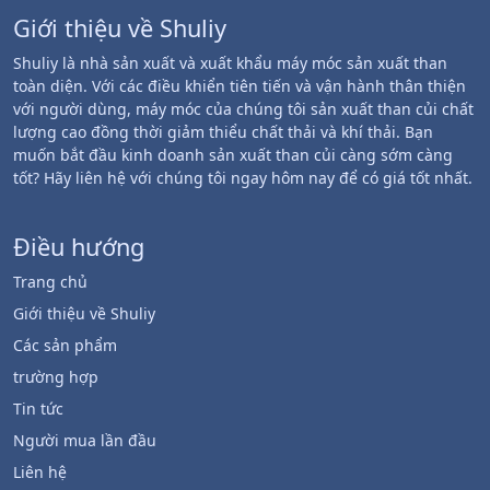
Giới thiệu về Shuliy
Shuliy là nhà sản xuất và xuất khẩu máy móc sản xuất than
toàn diện. Với các điều khiển tiên tiến và vận hành thân thiện
với người dùng, máy móc của chúng tôi sản xuất than củi chất
lượng cao đồng thời giảm thiểu chất thải và khí thải. Bạn
muốn bắt đầu kinh doanh sản xuất than củi càng sớm càng
tốt? Hãy liên hệ với chúng tôi ngay hôm nay để có giá tốt nhất.
Điều hướng
Trang chủ
Giới thiệu về Shuliy
Các sản phẩm
trường hợp
Tin tức
Người mua lần đầu
Liên hệ