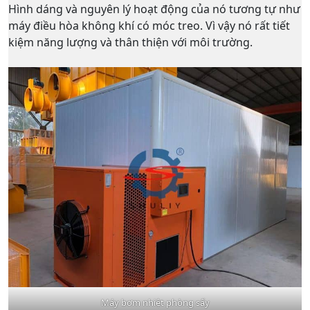
Hình dáng và nguyên lý hoạt động của nó tương tự như
máy điều hòa không khí có móc treo. Vì vậy nó rất tiết
kiệm năng lượng và thân thiện với môi trường.
Máy bơm nhiệt phòng sấy