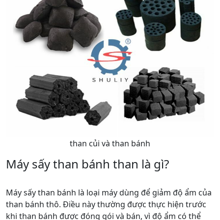
than củi và than bánh
Máy sấy than bánh than là gì?
Máy sấy than bánh là loại máy dùng để giảm độ ẩm của
than bánh thô. Điều này thường được thực hiện trước
khi than bánh được đóng gói và bán, vì độ ẩm có thể