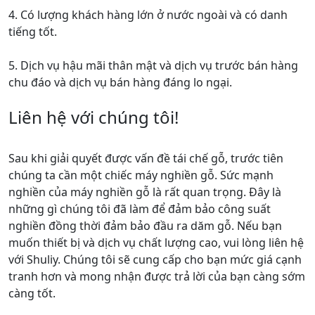
4. Có lượng khách hàng lớn ở nước ngoài và có danh
tiếng tốt.
5. Dịch vụ hậu mãi thân mật và dịch vụ trước bán hàng
chu đáo và dịch vụ bán hàng đáng lo ngại.
Liên hệ với chúng tôi!
Sau khi giải quyết được vấn đề tái chế gỗ, trước tiên
chúng ta cần một chiếc máy nghiền gỗ. Sức mạnh
nghiền của máy nghiền gỗ là rất quan trọng. Đây là
những gì chúng tôi đã làm để đảm bảo công suất
nghiền đồng thời đảm bảo đầu ra dăm gỗ. Nếu bạn
muốn thiết bị và dịch vụ chất lượng cao, vui lòng liên hệ
với Shuliy. Chúng tôi sẽ cung cấp cho bạn mức giá cạnh
tranh hơn và mong nhận được trả lời của bạn càng sớm
càng tốt.