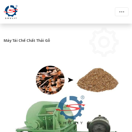
Máy Tái Chế Chất Thải Gỗ