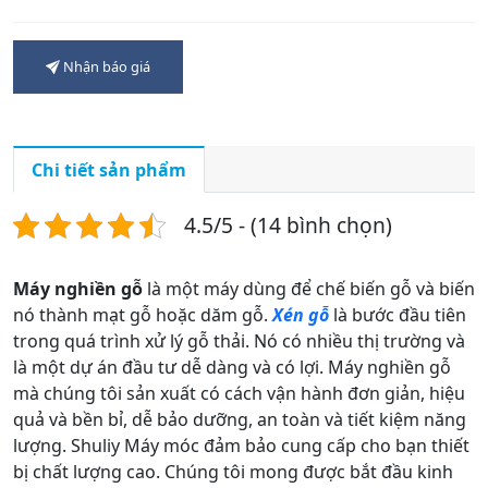
Nhận báo giá
Chi tiết sản phẩm
4.5/5 - (14 bình chọn)
Máy nghiền gỗ
là một máy dùng để chế biến gỗ và biến
nó thành mạt gỗ hoặc dăm gỗ.
Xén gỗ
là bước đầu tiên
trong quá trình xử lý gỗ thải. Nó có nhiều thị trường và
là một dự án đầu tư dễ dàng và có lợi. Máy nghiền gỗ
mà chúng tôi sản xuất có cách vận hành đơn giản, hiệu
quả và bền bỉ, dễ bảo dưỡng, an toàn và tiết kiệm năng
lượng. Shuliy Máy móc đảm bảo cung cấp cho bạn thiết
bị chất lượng cao. Chúng tôi mong được bắt đầu kinh