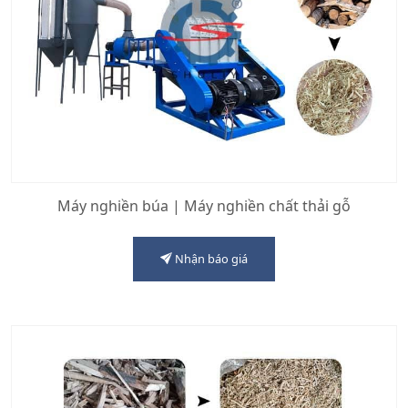
Máy nghiền búa | Máy nghiền chất thải gỗ
Nhận báo giá