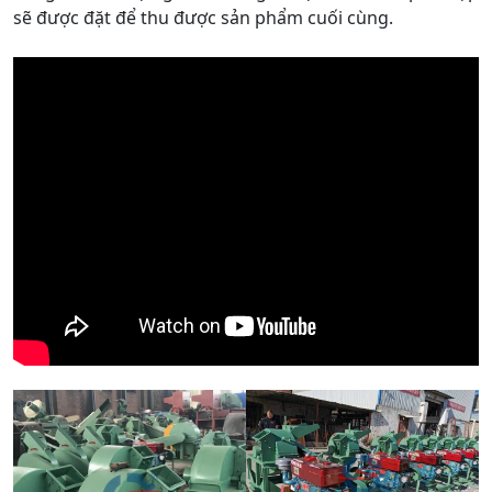
sẽ được đặt để thu được sản phẩm cuối cùng.