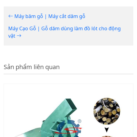
Máy băm gỗ | Máy cắt dăm gỗ
Máy Cạo Gỗ | Gỗ dăm dùng làm đồ lót cho động
vật
Sản phẩm liên quan