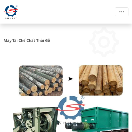
Máy Tái Chế Chất Thải Gỗ