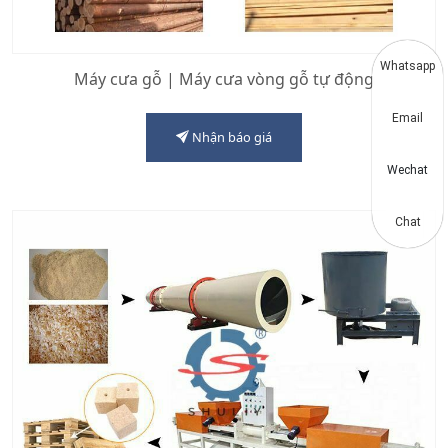
Whatsapp
Máy cưa gỗ | Máy cưa vòng gỗ tự động
Email
Nhận báo giá
Wechat
Chat