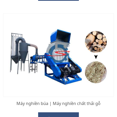
Máy nghiền búa | Máy nghiền chất thải gỗ