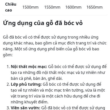
Chiều
1500mm
1550mm
1600mm
1650mm
cao
Ứng dụng của gỗ đã bóc vỏ
Gỗ đã bóc vỏ có thể được sử dụng trong nhiều ứng
dụng khác nhau, bao gồm cả mục đích trang trí và chức
năng. Một số ứng dụng phổ biến của gỗ bóc vỏ bao
gồm:
Nội thất mộc mạc:
Gỗ bóc có thể được sử dụng để
tạo ra những đồ nội thất mộc mạc và tự nhiên như
bàn cà phê, bàn ăn, ghế dài.
Lớp phủ tường:
Gỗ bóc có thể được sử dụng để
tạo vẻ tự nhiên và mộc mạc trên tường, vừa là một
vật trang trí vừa là một cách hữu dụng để che đi
những khuyết điểm.
Viền sân vườn:
Gỗ đã bóc vỏ có thể được sử dụng