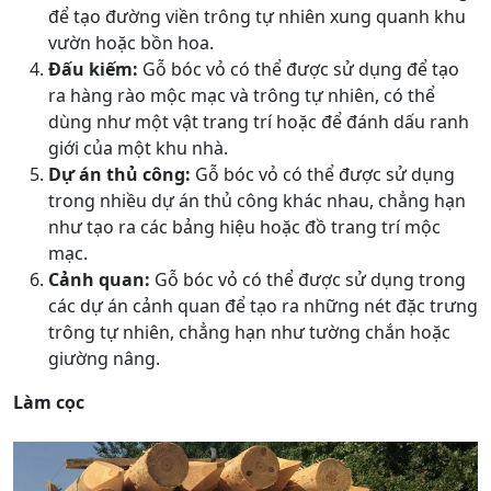
để tạo đường viền trông tự nhiên xung quanh khu
vườn hoặc bồn hoa.
Đấu kiếm:
Gỗ bóc vỏ có thể được sử dụng để tạo
ra hàng rào mộc mạc và trông tự nhiên, có thể
dùng như một vật trang trí hoặc để đánh dấu ranh
giới của một khu nhà.
Dự án thủ công:
Gỗ bóc vỏ có thể được sử dụng
trong nhiều dự án thủ công khác nhau, chẳng hạn
như tạo ra các bảng hiệu hoặc đồ trang trí mộc
mạc.
Cảnh quan:
Gỗ bóc vỏ có thể được sử dụng trong
các dự án cảnh quan để tạo ra những nét đặc trưng
trông tự nhiên, chẳng hạn như tường chắn hoặc
giường nâng.
Làm cọc