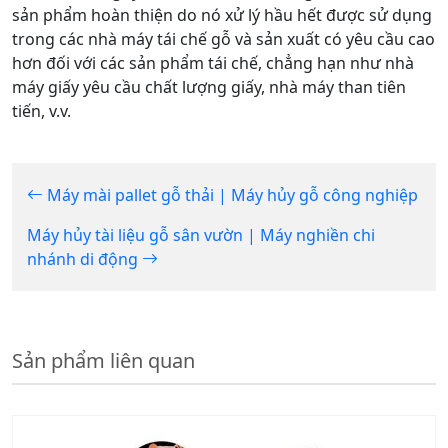
sản phẩm hoàn thiện do nó xử lý hầu hết được sử dụng
trong các nhà máy tái chế gỗ và sản xuất có yêu cầu cao
hơn đối với các sản phẩm tái chế, chẳng hạn như nhà
máy giấy yêu cầu chất lượng giấy, nhà máy than tiên
tiến, v.v.
Máy mài pallet gỗ thải | Máy hủy gỗ công nghiệp
Máy hủy tài liệu gỗ sân vườn | Máy nghiền chi
nhánh di động
Sản phẩm liên quan