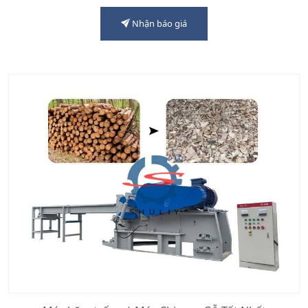
Nhận báo giá