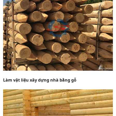
Làm vật liệu xây dựng nhà bằng gỗ