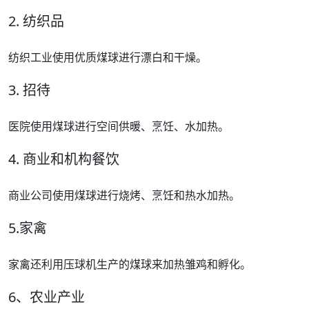
2. 纺织品
纺织工业使用优质煤球进行漂白和干燥。
3. 招待
医院使用煤球进行空间供暖、烹饪、水加热。
4. 商业和机构餐饮
商业公司使用煤球进行烧烤、烹饪和热水加热。
5.家禽
家禽还利用压球机生产的煤球来加热雏鸡和孵化。
6、农业产业