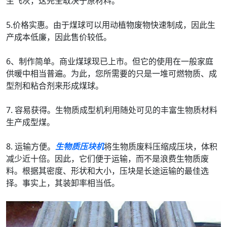
生飞灰，这完全取决于原材料。
5.价格实惠。由于煤球可以用动植物废物快速制成，因此生
产成本低廉，因此售价较低。
6、制作简单。商业煤球现已上市。但它的使用在一般家庭
供暖中相当普遍。为此，您所需要的只是一堆可燃物质、成
型剂和粘合剂来形成煤球。
7. 容易获得。生物质成型机利用随处可见的丰富生物质材料
生产成型煤。
8. 运输方便。
生物质压块机
将生物质废料压缩成压块，体积
减少近十倍。因此，它们便于运输，而不是浪费生物质废
料。根据其密度、形状和大小，压块是长途运输的最佳选
择。事实上，其装卸率相当低。