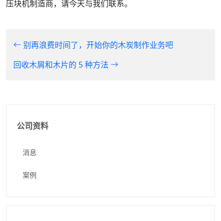
压块机制造商，请今天与我们联系。
别再浪费时间了，开始你的木炭制作业务吧
回收木屑和木片的 5 种方法
公司资料
消息
案例