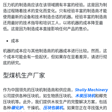
压力机的制造商应该在该领域拥有丰富的经验。这是因为制
造过程随着技术的变化而变化。只有经验丰富的制造商才能
使用最新的设备和技术制造合适的机器。经验丰富的制造商
还用最好的技术指导和培训工人，以将机器的成本降至最
低。这是因为制造成本直接影响任何产品的售价。
成本
机器的成本应与其他制造商的机器成本进行比较。然而，这
个成本可能会有一些起伏，但如果存在显着差异，请进行彻
底的研究。
型煤机生产厂家
作为中国领先的压块机制造商和供应商，
Shuliy Machinery
公司提供各种压块机，如生物质压块机、
木炭压块机
和椰壳
压块机等。此外，我们提供木炭生产的完整解决方案，包括
各种
碳化炉
、干燥机、
压块包装机
。如果您正在寻找强大的