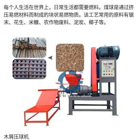
每个人生活在世界上，日常生活都需要燃料。煤球是通过挤
压易燃材料而制成的块状易燃物质。该工艺常用的原料有锯
末、花生、米糠、农作物废料、泥炭、椰子等。
木屑压球机