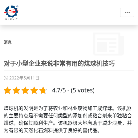
消息
对于小型企业来说非常有用的煤球机技巧
2022年5月11日
4.7/5 - (5 votes)
煤球机的发明是为了将农业和林业废物加工成煤球。该机器
的主要特点是不需要任何类型的添加剂或粘合剂来单独粘合
煤球，确保其顺利生产。该机器极大地有助于减少浪费，并
为有限的天然化石燃料提供了良好的替代品。