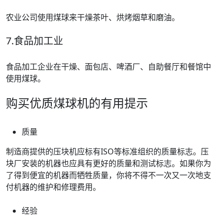
农业公司使用煤球来干燥茶叶、烘烤烟草和磨油。
7.食品加工业
食品加工企业在干燥、面包店、啤酒厂、自助餐厅和餐馆中
使用煤球。
购买优质煤球机的有用提示
质量
制造商提供的压块机应标有ISO等标准组织的质量标志。压
块厂安装的机器也应具有更好的质量和测试标志。如果你为
了得到便宜的机器而牺牲质量，你将不得不一次又一次地支
付机器的维护和修理费用。
经验