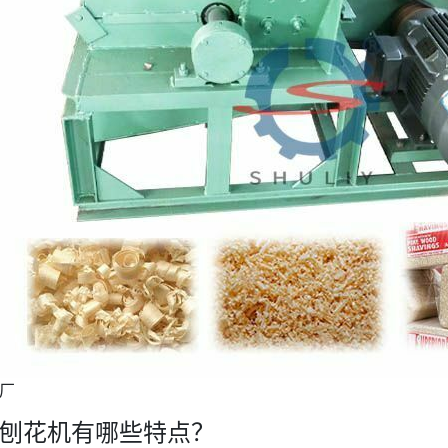
厂
刨花机有哪些特点？