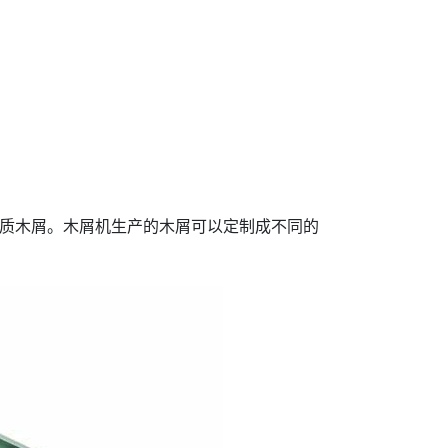
质木屑。木屑机生产的木屑可以定制成不同的