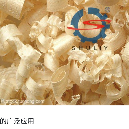
的广泛应用