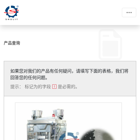
产品查询
如果您对我们的产品有任何疑问，请填写下面的表格，我们将
回答您的任何问题。
提示： 标记为的字段
是必需的。