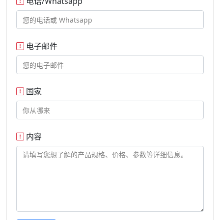
电话/Whatsapp
电子邮件
国家
内容