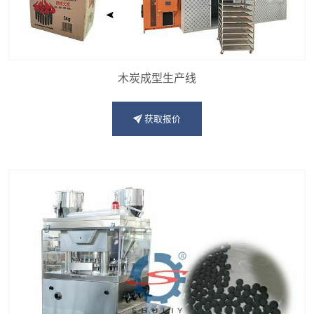
木炭成型生产线
获取报价