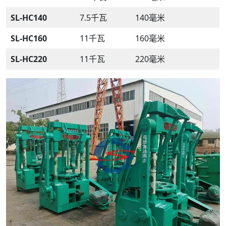
SL-HC140
7.5千瓦
140毫米
SL-HC160
11千瓦
160毫米
SL-HC220
11千瓦
220毫米