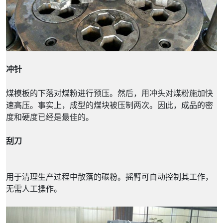
冲针
煤模板的下落对煤粉进行预压。然后，用冲头对煤粉施加快
速高压。事实上，成型的煤块被压制两次。因此，成品的密
度和硬度已经是最佳的。
刮刀
用于清理生产过程中散落的碳粉。摇臂可自动控制其工作，
无需人工操作。