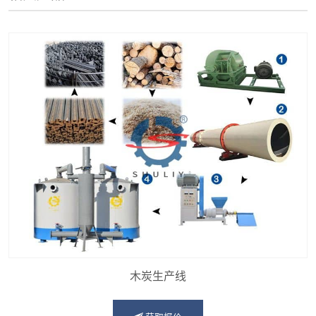
木炭生产线