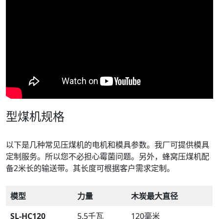
型煤机规格
以下是几种常见压煤机的电机和模具参数。我厂可提供模具
定制服务。所以您不必担心霉菌问题。另外，蜂窝压煤机配
备2米长的输送带。其长度可根据客户需求定制。
模型
力量
木炭最大直径
SL-HC120
5.5千瓦
120毫米