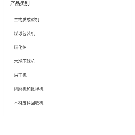
产品类别
生物质成型机
煤球包装机
碳化炉
木炭压球机
烘干机
研磨机和搅拌机
木材废料回收机