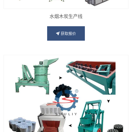
水烟木炭生产线
获取报价