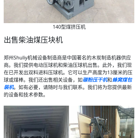
140型煤挤压机
出售柴油煤压块机
郑州Shuliy机械设备制造商是中国著名的木炭制造机器供应
商。我们提供电动压球机和柴油压球机出售。此外，我们现
在已开发出双料进料压球机。它可以生产高度为13厘米的压
球或煤棒。我们还出售相关设备，如
碳粉压干机
和
蜂窝煤包
装机
。如有必要，请随时与我们联系。我们将为您提供最新
的设备和技术参数。