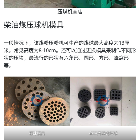
压煤机商店
柴油煤压球机模具
一般情况下，该煤粉压粉机可生产的煤球最大高度为13厘
米。常见高度为8-10cm。还可以通过更换模具来制作不同形
状的压块，最流行的形状有六角形、圆形、方形、蜂窝形
等。
煤球模具
各种类型的煤球