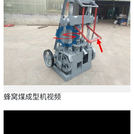
蜂窝煤成型机视频