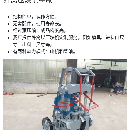
结构简单，操作方便。
无需配件，使用寿命长。
经过预压缩，成品密度高。
我厂提供蜂窝煤压块机定制服务。例如模具、进料口尺
寸、出料口尺寸等。
有两种动力模式：电机和柴油。