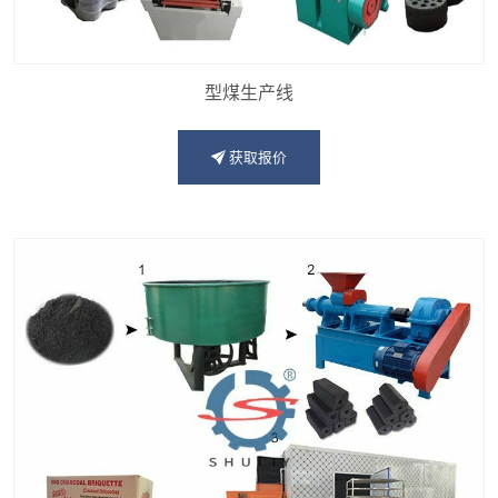
型煤生产线
获取报价