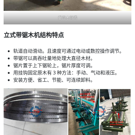
垂直木锯秀
立式带锯木机结构特点
轨道自动滑动。且速度可通过电动或数控操作调节。
带锯可以高吞吐量地处理大直径木材。
锯片置于上下锯轮上，锯片厚度可调。
用挂钩固定原木有 3 种方法：手动、气动和液压。
安装方便、省工、节能、可连续卸料。