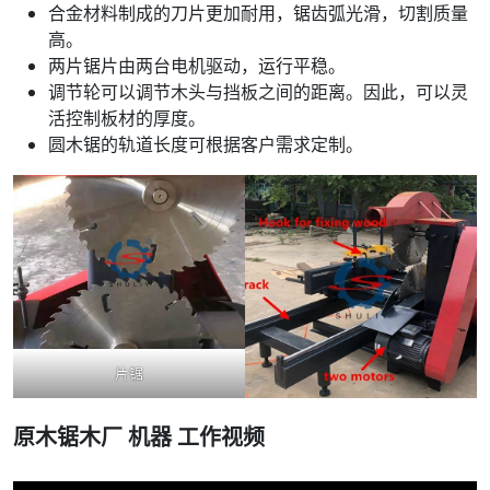
合金材料制成的刀片更加耐用，锯齿弧光滑，切割质量
高。
两片锯片由两台电机驱动，运行平稳。
调节轮可以调节木头与挡板之间的距离。因此，可以灵
活控制板材的厚度。
圆木锯的轨道长度可根据客户需求定制。
片锯
原木锯木厂
机器
工作视频