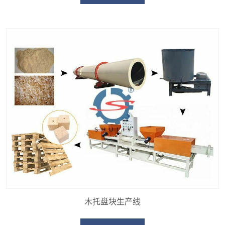
木托盘块生产线