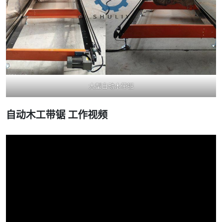
大型自动木带锯
自动木工带锯
工作视频