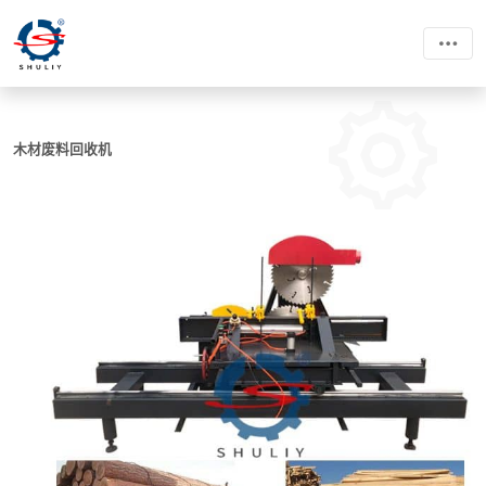
木材废料回收机