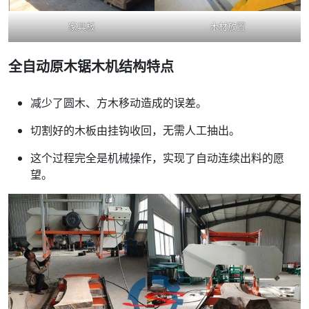
家具板
木材放置
全自动原木锯木机结构特点
减少了圆木、方木移动造成的误差。
切割好的木板由挂钩收回，无需人工抽出。
这个过程完全是机械操作，实现了自动连续出料的愿
望。