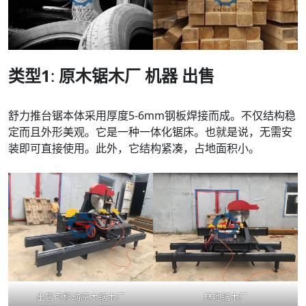
类型1
:
原木锯木厂
机器
出售
舒力推台锯本体采用厚度5-6mm钢板焊接而成。不仅结构稳
定而且外形美观。它是一种一体化锯床。也就是说，无需安
装即可直接使用。此外，它结构紧凑，占地面积小。
出售可移动原木锯木厂
林地锯木厂