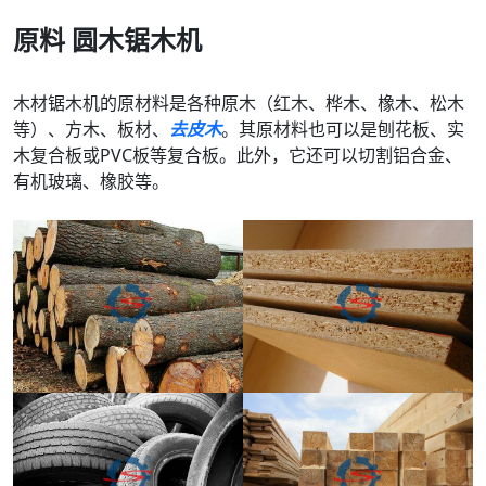
原料
圆木锯木机
木材锯木机的原材料是各种原木（红木、桦木、橡木、松木
等）、方木、板材、
去皮木
。其原材料也可以是刨花板、实
木复合板或PVC板等复合板。此外，它还可以切割铝合金、
有机玻璃、橡胶等。