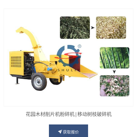
花园木材削片机粉碎机|移动树枝破碎机
获取报价