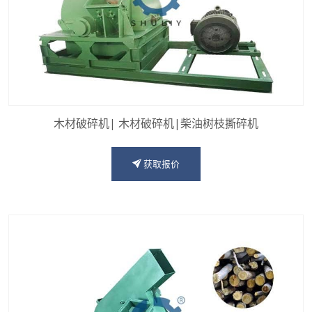
木材破碎机| 木材破碎机|柴油树枝撕碎机
获取报价