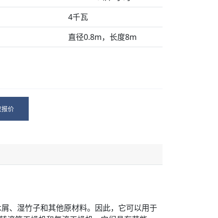
4千瓦
直径0.8m，长度8m
取报价
木屑、湿竹子和其他原材料。因此，它可以用于