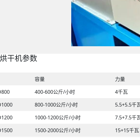
烘干机参数
容量
力量
D800
400-600公斤/小时
4千瓦
D1000
800-1000公斤/小时
5.5+5.5千
D1200
1000-1200公斤/小时
7.5+7.5千
D1500
1500-2000公斤/小时
15+15千瓦