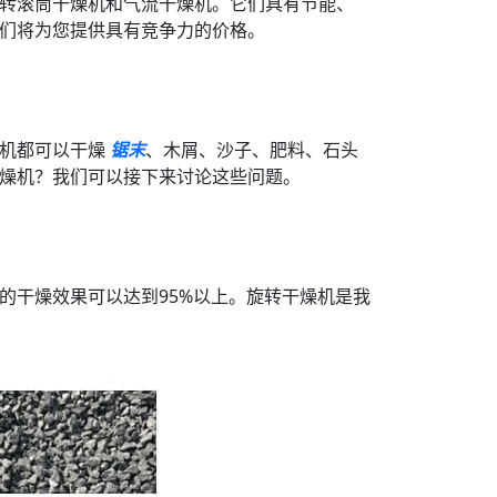
转滚筒干燥机和气流干燥机。它们具有节能、
们将为您提供具有竞争力的价格。
燥机都可以干燥
锯末
、木屑、沙子、肥料、石头
燥机？我们可以接下来讨论这些问题。
的干燥效果可以达到95%以上。旋转干燥机是我