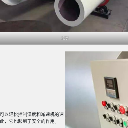
滚筒
可以轻松控制温度和减速机的速
此，它也起到了安全的作用。