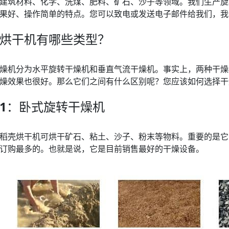
建筑材料、化学、洗煤、肥料、矿石、沙子等领域。我们生产旋
果好、操作简单的特点。您可以致电或发送电子邮件给我们，我
烘干机有哪些类型？
燥机分为水平旋转干燥机和垂直气流干燥机。事实上，两种干
燥效果也很好。那么它们之间有什么区别呢？您应该如何选择干
1
：卧式旋转干燥机
稻壳烘干机可烘干矿石、粘土、沙子、粉末等物料。重要的是它
订购最多的。也就是说，它是目前销售最好的干燥设备。