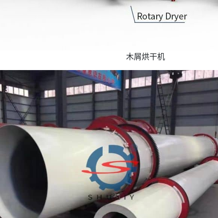
木屑烘干机