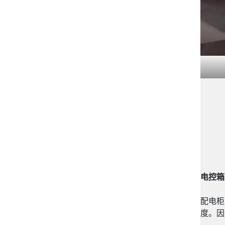
电控箱
配电柜
度。因