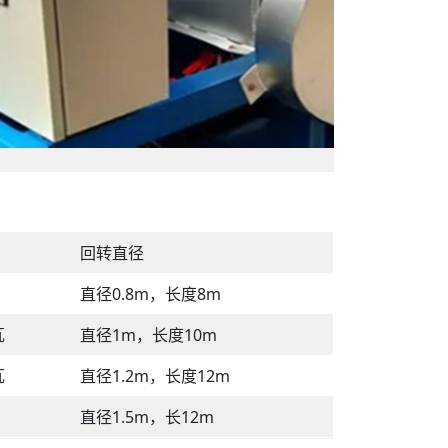
回转直径
直径0.8m，长度8m
瓦
直径1m，长度10m
瓦
直径1.2m，长度12m
直径1.5m，长12m