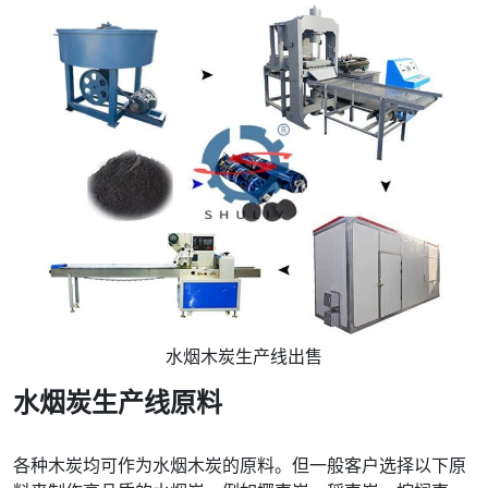
水烟木炭生产线出售
水烟炭生产线原料
各种木炭均可作为水烟木炭的原料。但一般客户选择以下原