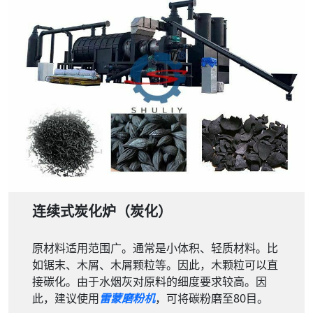
连续式炭化炉（炭化）
原材料适用范围广。通常是小体积、轻质材料。比
如锯末、木屑、木屑颗粒等。因此，木颗粒可以直
接碳化。由于水烟灰对原料的细度要求较高。因
此，建议使用
雷蒙磨粉机
，可将碳粉磨至80目。