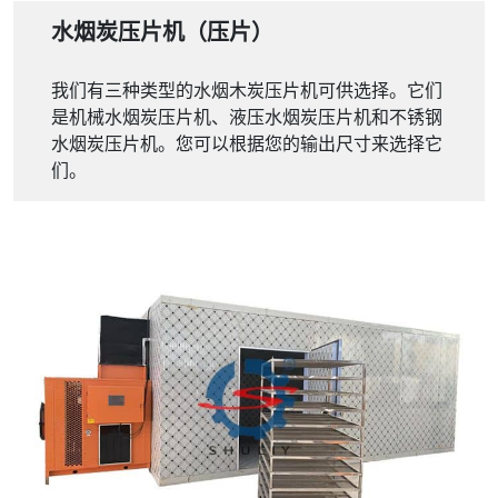
水烟炭压片机（压片）
我们有三种类型的水烟木炭压片机可供选择。它们
是机械水烟炭压片机、液压水烟炭压片机和不锈钢
水烟炭压片机。您可以根据您的输出尺寸来选择它
们。