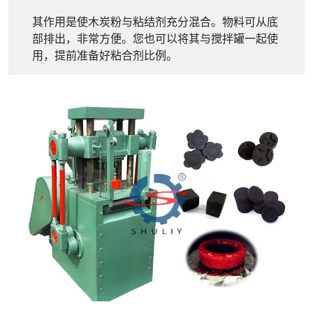
其作用是使木炭粉与粘结剂充分混合。物料可从底
部排出，非常方便。您也可以将其与搅拌罐一起使
用，提前准备好粘合剂比例。