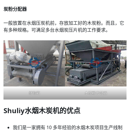
炭粉分配器
一般放置在水烟压炭机前，存放加工好的木炭粉。而且，它
有多种规格。可满足多台水烟炭压片机的工作要求。
储物箱
木炭粉分配器
Shuliy水烟木炭机的优点
我们是一家拥有 10 多年经验的水烟木炭项目生产线制