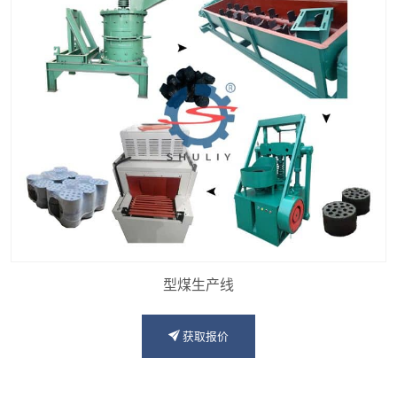
型煤生产线
获取报价