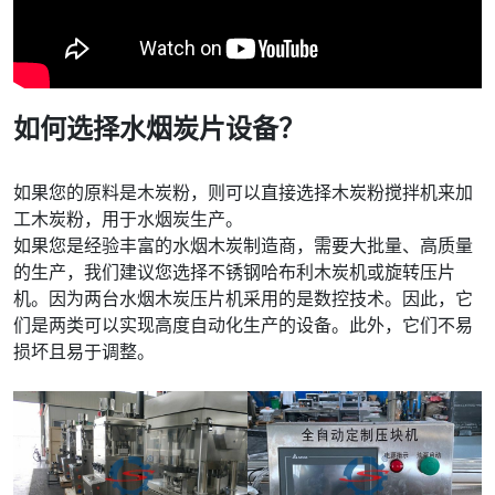
如何选择水烟炭片设备？
如果您的原料是木炭粉，则可以直接选择木炭粉搅拌机来加
工木炭粉，用于水烟炭生产。
如果您是经验丰富的水烟木炭制造商，需要大批量、高质量
的生产，我们建议您选择不锈钢哈布利木炭机或旋转压片
机。因为两台水烟木炭压片机采用的是数控技术。因此，它
们是两类可以实现高度自动化生产的设备。此外，它们不易
损坏且易于调整。