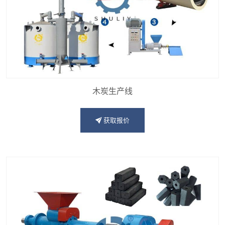
木炭生产线
获取报价