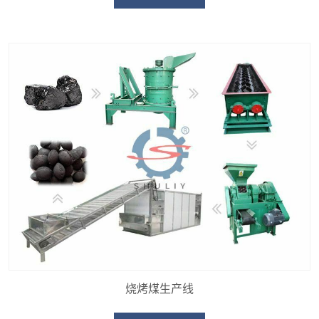
烧烤煤生产线