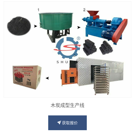
木炭成型生产线
获取报价