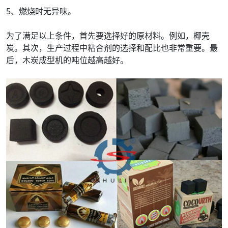
5、燃烧时无异味。
为了满足以上条件，首先要选择好的原材料。例如，椰壳
炭。其次，生产过程中粘合剂的选择和配比也非常重要。最
后，木炭成型机的吨位越高越好。