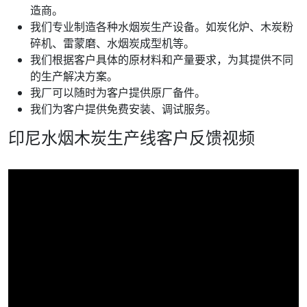
造商。
我们专业制造各种水烟炭生产设备。如炭化炉、木炭粉
碎机、雷蒙磨、水烟炭成型机等。
我们根据客户具体的原材料和产量要求，为其提供不同
的生产解决方案。
我厂可以随时为客户提供原厂备件。
我们为客户提供免费安装、调试服务。
印尼水烟木炭生产线客户反馈视频