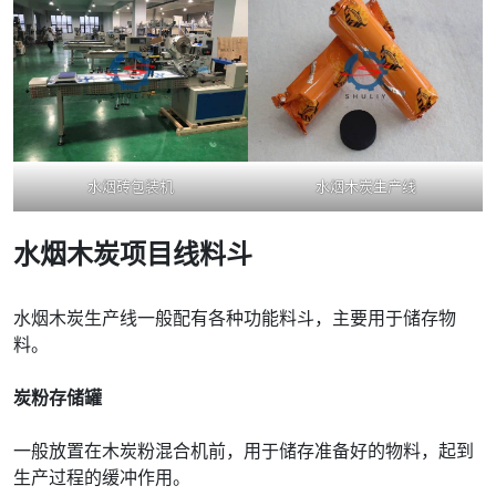
水烟砖包装机
水烟木炭生产线
水烟木炭项目线料斗
水烟木炭生产线一般配有各种功能料斗，主要用于储存物
料。
炭粉存储罐
一般放置在木炭粉混合机前，用于储存准备好的物料，起到
生产过程的缓冲作用。