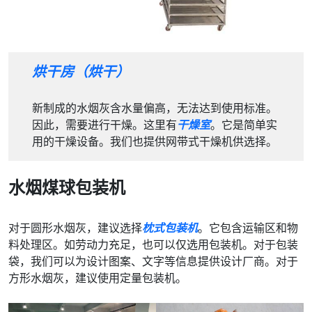
烘干房（烘干）
新制成的水烟灰含水量偏高，无法达到使用标准。
因此，需要进行干燥。这里有
干燥室
。它是简单实
用的干燥设备。我们也提供网带式干燥机供选择。
水烟煤球包装机
对于圆形水烟灰，建议选择
枕式包装机
。它包含运输区和物
料处理区。如劳动力充足，也可以仅选用包装机。对于包装
袋，我们可以为设计图案、文字等信息提供设计厂商。对于
方形水烟灰，建议使用定量包装机。