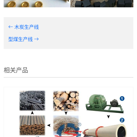
木炭生产线
型煤生产线
相关产品