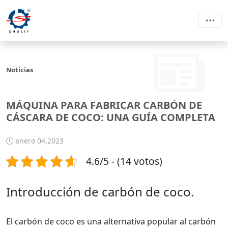
Noticias
MÁQUINA PARA FABRICAR CARBÓN DE
CÁSCARA DE COCO: UNA GUÍA COMPLETA
enero 04,2023
4.6/5 - (14 votos)
Introducción de carbón de coco.
El carbón de coco es una alternativa popular al carbón