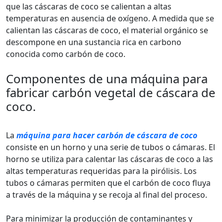
que las cáscaras de coco se calientan a altas
temperaturas en ausencia de oxígeno. A medida que se
calientan las cáscaras de coco, el material orgánico se
descompone en una sustancia rica en carbono
conocida como carbón de coco.
Componentes de una máquina para
fabricar carbón vegetal de cáscara de
coco.
La
máquina para hacer carbón de cáscara de coco
consiste en un horno y una serie de tubos o cámaras. El
horno se utiliza para calentar las cáscaras de coco a las
altas temperaturas requeridas para la pirólisis. Los
tubos o cámaras permiten que el carbón de coco fluya
a través de la máquina y se recoja al final del proceso.
Para minimizar la producción de contaminantes y