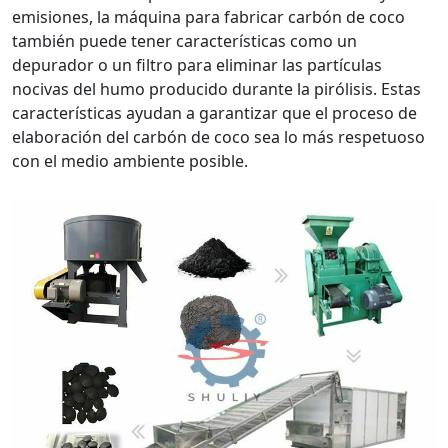
emisiones, la máquina para fabricar carbón de coco
también puede tener características como un
depurador o un filtro para eliminar las partículas
nocivas del humo producido durante la pirólisis. Estas
características ayudan a garantizar que el proceso de
elaboración del carbón de coco sea lo más respetuoso
con el medio ambiente posible.