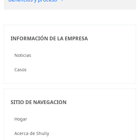
INFORMACIÓN DE LA EMPRESA
Noticias
Casos
SITIO DE NAVEGACION
Hogar
Acerca de Shuliy