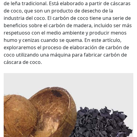
de leña tradicional. Está elaborado a partir de cáscaras
de coco, que son un producto de desecho de la
industria del coco. El carbón de coco tiene una serie de
beneficios sobre el carbón de madera, incluido ser más
respetuoso con el medio ambiente y producir menos
humo y cenizas cuando se quema. En este artículo,
exploraremos el proceso de elaboración de carbón de
coco utilizando una máquina para fabricar carbón de
cáscara de coco.