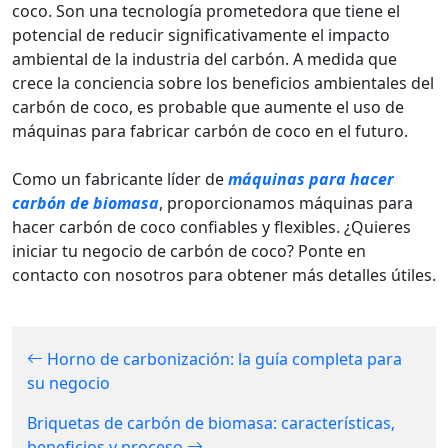
coco. Son una tecnología prometedora que tiene el
potencial de reducir significativamente el impacto
ambiental de la industria del carbón. A medida que
crece la conciencia sobre los beneficios ambientales del
carbón de coco, es probable que aumente el uso de
máquinas para fabricar carbón de coco en el futuro.
Como un fabricante líder de
máquinas para hacer
carbón de biomasa
, proporcionamos máquinas para
hacer carbón de coco confiables y flexibles. ¿Quieres
iniciar tu negocio de carbón de coco? Ponte en
contacto con nosotros para obtener más detalles útiles.
Horno de carbonización: la guía completa para
su negocio
Briquetas de carbón de biomasa: características,
beneficios y proceso