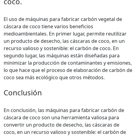
coco.
El uso de máquinas para fabricar carbón vegetal de
cáscara de coco tiene varios beneficios
medioambientales. En primer lugar, permite reutilizar
un producto de desecho, las cáscaras de coco, en un
recurso valioso y sostenible: el carbón de coco. En
segundo lugar, las máquinas están diseñadas para
minimizar la producción de contaminantes y emisiones,
lo que hace que el proceso de elaboración de carbón de
coco sea más ecológico que otros métodos.
Conclusión
En conclusión, las máquinas para fabricar carbón de
cáscara de coco son una herramienta valiosa para
convertir un producto de desecho, las cáscaras de
coco, en un recurso valioso y sostenible: el carbón de