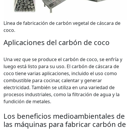
Línea de fabricación de carbón vegetal de cáscara de
coco.
Aplicaciones del carbón de coco
Una vez que se produce el carbón de coco, se enfría y
luego está listo para su uso. El carbón de cáscara de
coco tiene varias aplicaciones, incluido el uso como
combustible para cocinar, calentar y generar
electricidad. También se utiliza en una variedad de
procesos industriales, como la filtración de agua y la
fundición de metales.
Los beneficios medioambientales de
las máquinas para fabricar carbón de