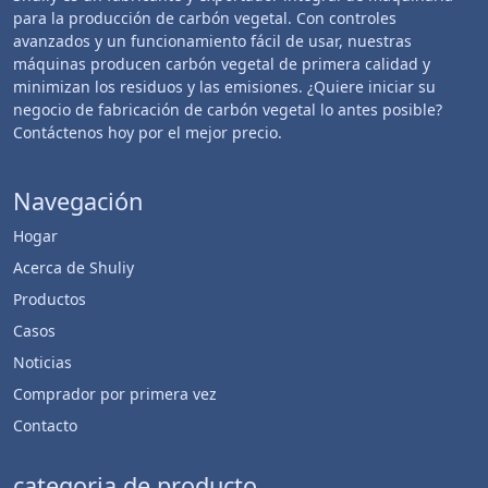
para la producción de carbón vegetal. Con controles
avanzados y un funcionamiento fácil de usar, nuestras
máquinas producen carbón vegetal de primera calidad y
minimizan los residuos y las emisiones. ¿Quiere iniciar su
negocio de fabricación de carbón vegetal lo antes posible?
Contáctenos hoy por el mejor precio.
Navegación
Hogar
Acerca de Shuliy
Productos
Casos
Noticias
Comprador por primera vez
Contacto
categoria de producto