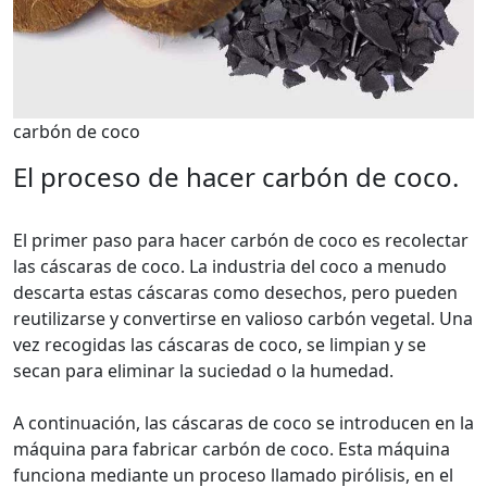
carbón de coco
El proceso de hacer carbón de coco.
El primer paso para hacer carbón de coco es recolectar
las cáscaras de coco. La industria del coco a menudo
descarta estas cáscaras como desechos, pero pueden
reutilizarse y convertirse en valioso carbón vegetal. Una
vez recogidas las cáscaras de coco, se limpian y se
secan para eliminar la suciedad o la humedad.
A continuación, las cáscaras de coco se introducen en la
máquina para fabricar carbón de coco. Esta máquina
funciona mediante un proceso llamado pirólisis, en el