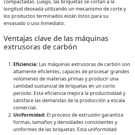
compactadas. Luego, las briquetas se cortan a la
longitud deseada utilizando un mecanismo de corte y
los productos terminados están listos para su
envasado o uso inmediato.
Ventajas clave de las máquinas
extrusoras de carbón
Eficiencia:
Las máquinas extrusoras de carbón son
altamente eficientes, capaces de procesar grandes
volúmenes de materias primas y producir una
cantidad sustancial de briquetas en un corto
período. Esta eficiencia mejora la productividad y
satisface las demandas de la producción a escala
comercial.
Uniformidad:
El proceso de extrusión garantiza
formas, tamaños y densidades consistentes y
uniformes de las briquetas. Esta uniformidad