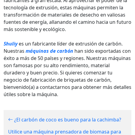
fabricantes a gran escala. Al aprovechar el poder de la
tecnología de extrusión, estas máquinas permiten la
transformación de materiales de desecho en valiosas
fuentes de energía, allanando el camino hacia un futuro
más sostenible y ecológico.
Shuliy
es un fabricante líder de extrusión de carbón.
Nuestras
máquinas de carbón
han sido exportadas con
éxito a más de 50 países y regiones. Nuestras máquinas
son famosas por su alto rendimiento, material
duradero y buen precio. Si quieres comenzar tu
negocio de fabricación de briquetas de carbón,
bienvenido(a) a contactarnos para obtener más detalles
útiles sobre la máquina.
¿El carbón de coco es bueno para la cachimba?
Utilice una máquina prensadora de biomasa para