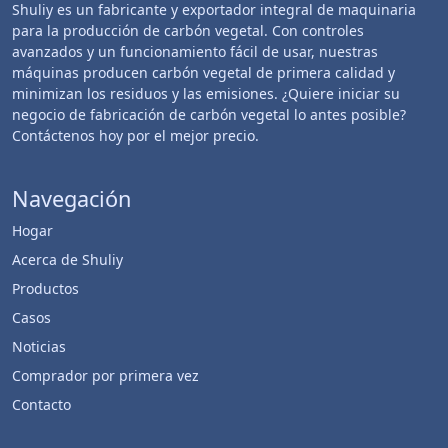
Shuliy es un fabricante y exportador integral de maquinaria
para la producción de carbón vegetal. Con controles
avanzados y un funcionamiento fácil de usar, nuestras
máquinas producen carbón vegetal de primera calidad y
minimizan los residuos y las emisiones. ¿Quiere iniciar su
negocio de fabricación de carbón vegetal lo antes posible?
Contáctenos hoy por el mejor precio.
Navegación
Hogar
Acerca de Shuliy
Productos
Casos
Noticias
Comprador por primera vez
Contacto