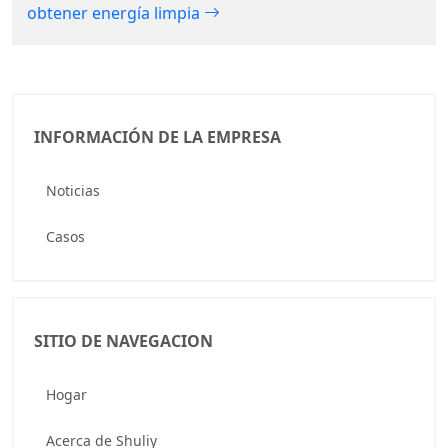
obtener energía limpia
INFORMACIÓN DE LA EMPRESA
Noticias
Casos
SITIO DE NAVEGACION
Hogar
Acerca de Shuliy