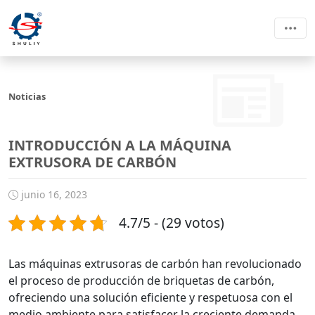
Noticias
INTRODUCCIÓN A LA MÁQUINA
EXTRUSORA DE CARBÓN
junio 16, 2023
4.7/5 - (29 votos)
Las máquinas extrusoras de carbón han revolucionado
el proceso de producción de briquetas de carbón,
ofreciendo una solución eficiente y respetuosa con el
medio ambiente para satisfacer la creciente demanda