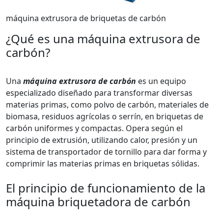
máquina extrusora de briquetas de carbón
¿Qué es una máquina extrusora de
carbón?
Una
máquina extrusora de carbón
es un equipo
especializado diseñado para transformar diversas
materias primas, como polvo de carbón, materiales de
biomasa, residuos agrícolas o serrín, en briquetas de
carbón uniformes y compactas. Opera según el
principio de extrusión, utilizando calor, presión y un
sistema de transportador de tornillo para dar forma y
comprimir las materias primas en briquetas sólidas.
El principio de funcionamiento de la
máquina briquetadora de carbón