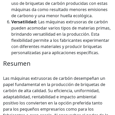
uso de briquetas de carbón producidas con estas
máquinas da como resultado menores emisiones
de carbono y una menor huella ecológica.
Versatilidad:
Las máquinas extrusoras de carbón
pueden acomodar varios tipos de materias primas,
brindando versatilidad en la producción. Esta
flexibilidad permite a los fabricantes experimentar
con diferentes materiales y producir briquetas
personalizadas para aplicaciones específicas.
Resumen
Las máquinas extrusoras de carbón desempeñan un
papel fundamental en la producción de briquetas de
carbón de alta calidad. Su eficiencia, uniformidad,
adaptabilidad, rentabilidad e impacto ambiental
positivo los convierten en la opción preferida tanto
para los pequeños empresarios como para los