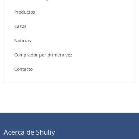
Productos
Casos
Noticias
Comprador por primera vez
Contacto
Acerca de Shuliy