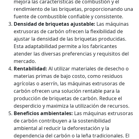
mejora las características de combustión y el
rendimiento de las briquetas, proporcionando una
fuente de combustible confiable y consistente.
Densidad de briquetas ajustable:
Las máquinas
extrusoras de carbón ofrecen la flexibilidad de
ajustar la densidad de las briquetas producidas.
Esta adaptabilidad permite a los fabricantes
atender las diversas preferencias y requisitos del
mercado.
Rentabilidad:
Al utilizar materiales de desecho o
materias primas de bajo costo, como residuos
agrícolas o aserrín, las máquinas extrusoras de
carbón ofrecen una solución rentable para la
producción de briquetas de carbón. Reduce el
desperdicio y maximiza la utilización de recursos.
Beneficios ambientales:
Las máquinas extrusoras
de carbón contribuyen a la sostenibilidad
ambiental al reducir la deforestación y la
dependencia del carbón o la leña tradicionales. El