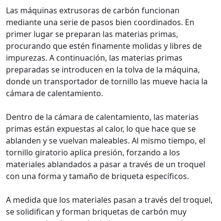
Las máquinas extrusoras de carbón funcionan
mediante una serie de pasos bien coordinados. En
primer lugar se preparan las materias primas,
procurando que estén finamente molidas y libres de
impurezas. A continuación, las materias primas
preparadas se introducen en la tolva de la máquina,
donde un transportador de tornillo las mueve hacia la
cámara de calentamiento.
Dentro de la cámara de calentamiento, las materias
primas están expuestas al calor, lo que hace que se
ablanden y se vuelvan maleables. Al mismo tiempo, el
tornillo giratorio aplica presión, forzando a los
materiales ablandados a pasar a través de un troquel
con una forma y tamaño de briqueta específicos.
A medida que los materiales pasan a través del troquel,
se solidifican y forman briquetas de carbón muy