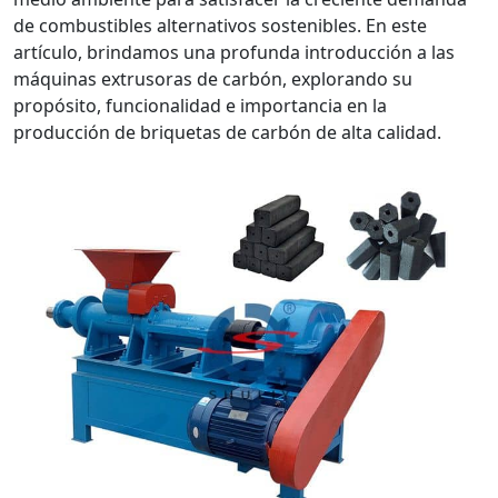
de combustibles alternativos sostenibles. En este
artículo, brindamos una profunda introducción a las
máquinas extrusoras de carbón, explorando su
propósito, funcionalidad e importancia en la
producción de briquetas de carbón de alta calidad.