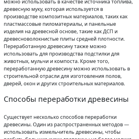
можно использовать в качестве источника топлива,
древесную муку, которая используется в
производстве композитных материалов, таких как
пластмассовые пиломатериалы, и панельные
изделия на древесной основе, такие как ДСП и
древесноволокнистые плиты средней плотности.
Переработанную древесину также можно
использовать для производства подстилки для
животных, мульчи и компоста. Кроме того,
переработанную древесину можно использовать в
строительной отрасли для изготовления полов,
дверей, окон и других строительных материалов.
Способы переработки древесины
Существует несколько способов переработки
древесины. Один из распространенных методов —
использовать измельчитель древесины, чтобы