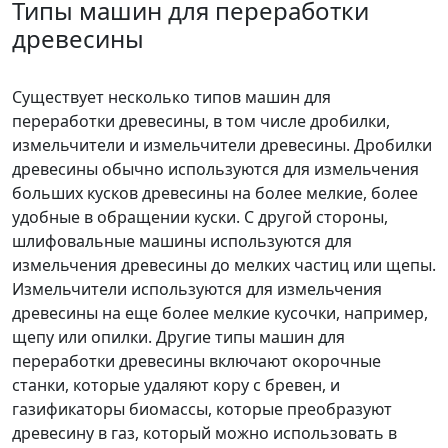
Типы машин для переработки
древесины
Существует несколько типов машин для
переработки древесины, в том числе дробилки,
измельчители и измельчители древесины. Дробилки
древесины обычно используются для измельчения
больших кусков древесины на более мелкие, более
удобные в обращении куски. С другой стороны,
шлифовальные машины используются для
измельчения древесины до мелких частиц или щепы.
Измельчители используются для измельчения
древесины на еще более мелкие кусочки, например,
щепу или опилки. Другие типы машин для
переработки древесины включают окорочные
станки, которые удаляют кору с бревен, и
газификаторы биомассы, которые преобразуют
древесину в газ, который можно использовать в