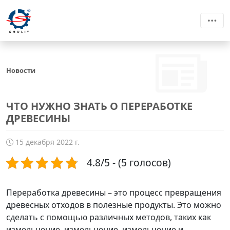
Новости
ЧТО НУЖНО ЗНАТЬ О ПЕРЕРАБОТКЕ
ДРЕВЕСИНЫ
15 декабря 2022 г.
4.8/5 - (5 голосов)
Переработка древесины – это процесс превращения
древесных отходов в полезные продукты. Это можно
сделать с помощью различных методов, таких как
измельчение, измельчение, измельчение и