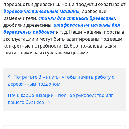
переработки древесины. Наши продукты охватывают
деревоочистительные машины
, древесные
измельчители,
станки для стрижки древесины
,
дробилки древесины,
шлифовальные машины для
деревянных поддонов
и т. д. Наши машины просты в
эксплуатации и могут быть адаптированы под ваши
конкретные потребности. Добро пожаловать для
связи с нами за актуальными ценами.
Потратьте 3 минуты, чтобы начать работу с
деревянным поддоном
Печь карбонизации – полное руководство для
вашего бизнеса