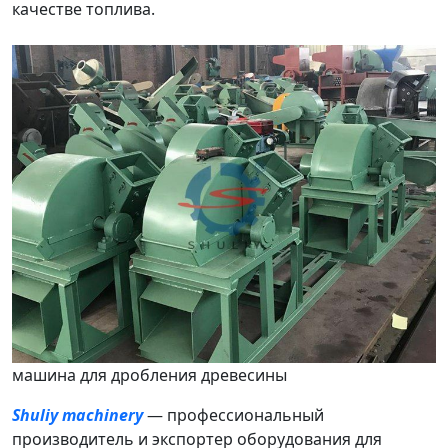
качестве топлива.
машина для дробления древесины
Shuliy machinery
— профессиональный
производитель и экспортер оборудования для