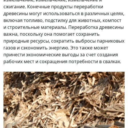
сжигание. Конечные продукты переработки
древесины могут использоваться в различных целях,
включая топливо, подстилку для животных, компост
и строительные материалы. Переработка древесины
важна, поскольку она помогает сохранить
природные ресурсы, сократить выбросы парниковых
газов и сэкономить энергию. Это также может
принести экономические выгоды за счет создания
рабочих мест и сокращения потребности в свалках.