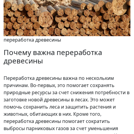
переработка древесины
Почему важна переработка
древесины
Переработка древесины важна по нескольким
причинам. Во-первых, это помогает сохранять
природные ресурсы за счет снижения потребности в
заготовке новой древесины в лесах. Это может
помочь сохранить леса и защитить растения и
животных, обитающих в них. Кроме того,
переработка древесины помогает сократить
выбросы парниковых газов за счет уменьшения