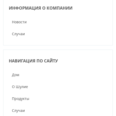
ИНФОРМАЦИЯ О КОМПАНИИ
Новости
Случаи
НАВИГАЦИЯ ПО САЙТУ
Дом
О Шулие
Продукты
Случаи