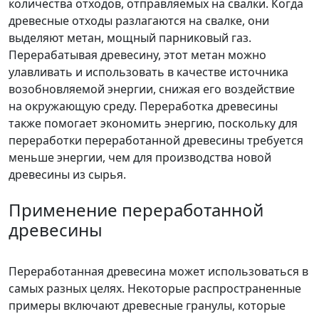
количества отходов, отправляемых на свалки. Когда
древесные отходы разлагаются на свалке, они
выделяют метан, мощный парниковый газ.
Перерабатывая древесину, этот метан можно
улавливать и использовать в качестве источника
возобновляемой энергии, снижая его воздействие
на окружающую среду. Переработка древесины
также помогает экономить энергию, поскольку для
переработки переработанной древесины требуется
меньше энергии, чем для производства новой
древесины из сырья.
Применение переработанной
древесины
Переработанная древесина может использоваться в
самых разных целях. Некоторые распространенные
примеры включают древесные гранулы, которые