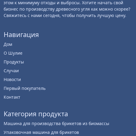
этом к минимуму отходы и выбросы. Хотите начать свой
бизнес по производству древесного угля как можно скорее?
Свяжитесь с нами сегодня, чтобы получить лучшую цену.
Навигация
Дом
О Шулие
Продукты
Случаи
Новости
Первый покупатель
Контакт
Категория продукта
Машина для производства брикетов из биомассы
Упаковочная машина для брикетов