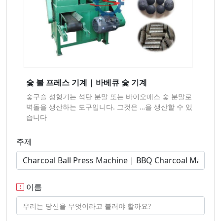
숯 볼 프레스 기계 | 바베큐 숯 기계
숯구슬 성형기는 석탄 분말 또는 바이오매스 숯 분말로
벽돌을 생산하는 도구입니다. 그것은 …을 생산할 수 있
습니다
주제
이름