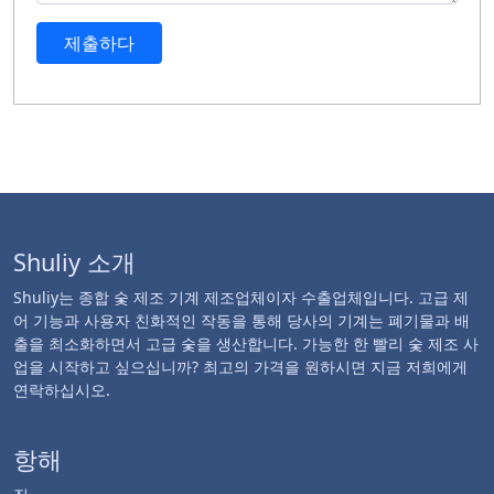
제출하다
Shuliy 소개
Shuliy는 종합 숯 제조 기계 제조업체이자 수출업체입니다. 고급 제
어 기능과 사용자 친화적인 작동을 통해 당사의 기계는 폐기물과 배
출을 최소화하면서 고급 숯을 생산합니다. 가능한 한 빨리 숯 제조 사
업을 시작하고 싶으십니까? 최고의 가격을 원하시면 지금 저희에게
연락하십시오.
항해