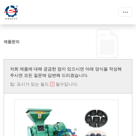
제품문의
저희 제품에 대해 궁금한 점이 있으시면 아래 양식을 작성해
주시면 모든 질문에 답변해 드리겠습니다.
팁: 표시가 있는 필드
필수입니다.