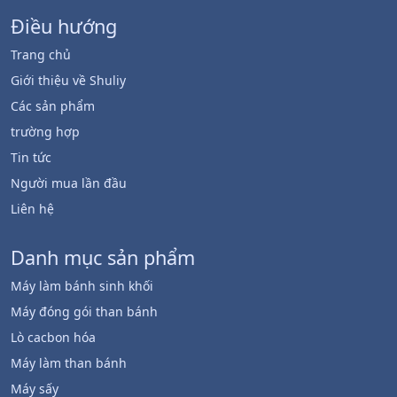
Điều hướng
Trang chủ
Giới thiệu về Shuliy
Các sản phẩm
trường hợp
Tin tức
Người mua lần đầu
Liên hệ
Danh mục sản phẩm
Máy làm bánh sinh khối
Máy đóng gói than bánh
Lò cacbon hóa
Máy làm than bánh
Máy sấy