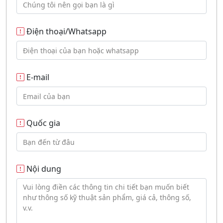
Điện thoại/Whatsapp
E-mail
Quốc gia
Nội dung