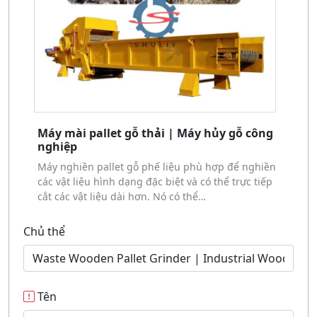
Máy mài pallet gỗ thải | Máy hủy gỗ công
nghiệp
Máy nghiền pallet gỗ phế liệu phù hợp để nghiền
các vật liệu hình dạng đặc biệt và có thể trực tiếp
cắt các vật liệu dài hơn. Nó có thể…
Chủ thể
Tên