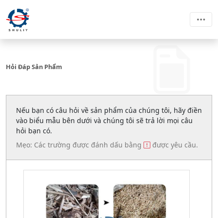
Hỏi Đáp Sản Phẩm
Nếu bạn có câu hỏi về sản phẩm của chúng tôi, hãy điền
vào biểu mẫu bên dưới và chúng tôi sẽ trả lời mọi câu
hỏi bạn có.
Mẹo: Các trường được đánh dấu bằng
được yêu cầu.