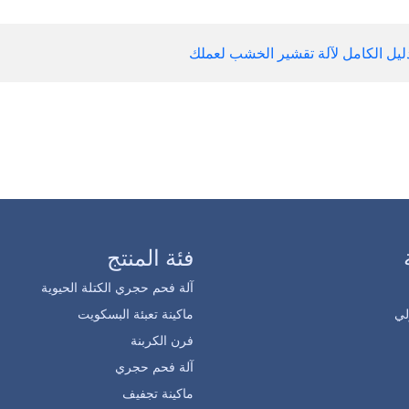
ليل الكامل لآلة تقشير الخشب لعملك
فئة المنتج
آلة فحم حجري الكتلة الحيوية
ي
ماكينة تعبئة البسكويت
فرن الكربنة
آلة فحم حجري
ماكينة تجفيف