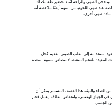
 البدء في الطهي والراحة أثناء تحضير طعامك لك.
صة عند طهي اللحوم. من المهم أيضًا ملاحظة أنه
ي مادة طهي أخرى.
عود استخدامه إلى الطب الصيني القديم كحل
يرات المفيدة للفحم المنشط لامتصاص سموم المعدة
الغذاء والبيئة. هذا القصف المستمر يمكن أن
شاكل في الجهاز الهضمي، وانخفاض الطاقة. يعمل فحم
من الجسم.