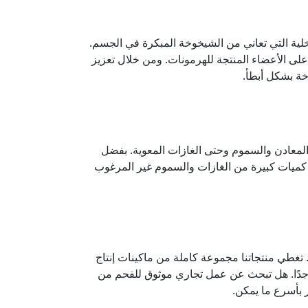
خلية التي تعاني من الشيخوخة المبكرة في الجسم.
 على الأعضاء المنتجة للهرمونات. ومن خلال تعزيز
ة بشكل أبطأ.
المعادن والسموم وحتى الغازات المعوية. بفضل
 كميات كبيرة من الغازات والسموم غير المرغوب
 تغطي منتجاتنا مجموعة كاملة من ماكينات إنتاج
 جدًا. هل تبحث عن عمل تجاري موثوق للفحم من
بأسرع ما يمكن.