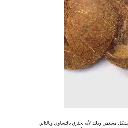
شكل مستمر. وذلك لأنه يحترق بالتساوي وبالتالي