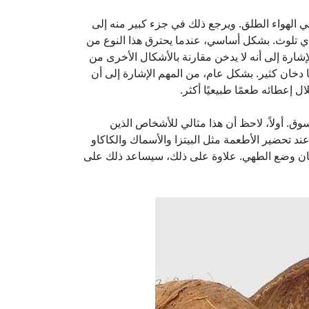
 الهواء الطلق. ويرجع ذلك في جزء كبير منه إلى
ي تلوث. بشكل أساسي، عندما يحترق هذا النوع من
ى ذلك، من المهم الإشارة إلى أنه لا يدخن مقارنة بالأشكال الأخرى من
 دخان كثير. بشكل عام، من المهم الإشارة إلى أن
 إعطائه طعمًا طبيعيًا أكثر.
سوق. أولاً، لاحظ أن هذا مثالي للأشخاص الذين
د تحضير الأطعمة مثل البيتزا والأسماك والكاكاو
خان وضع الطهي. علاوة على ذلك، سيساعد ذلك على