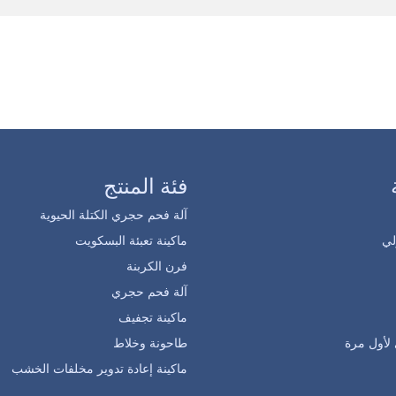
فئة المنتج
آلة فحم حجري الكتلة الحيوية
ي
ماكينة تعبئة البسكويت
فرن الكربنة
آلة فحم حجري
ماكينة تجفيف
لأول مرة
طاحونة وخلاط
ماكينة إعادة تدوير مخلفات الخشب