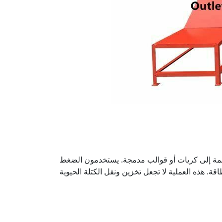
الضخمة إلى كريات أو قوالب مدمجة. يستخدمون الضغط
اقة. هذه العملية لا تجعل تخزين ونقل الكتلة الحيوية