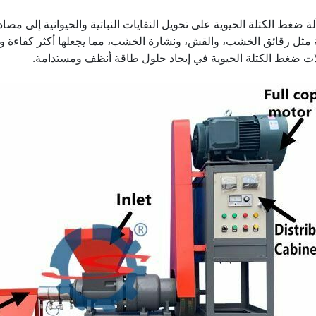
ة ضغط الكتلة الحيوية على تحويل النفايات النباتية والحيوانية إلى مصا
 مثل رقائق الخشب، والقش، ونشارة الخشب، مما يجعلها أكثر كفاءة و
لات ضغط الكتلة الحيوية في إيجاد حلول طاقة أنظف ومستدامة.