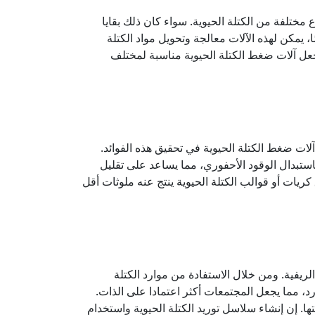
مختلفة من الكتلة الحيوية. سواء كان ذلك بقايا
 يمكن لهذه الآلات معالجة وتحويل مواد الكتلة
جعل آلات ضغط الكتلة الحيوية مناسبة لمختلف
 آلات ضغط الكتلة الحيوية في تحقيق هذه الفوائد.
استبدال الوقود الأحفوري، مما يساعد على تقليل
كريات أو قوالب الكتلة الحيوية ينتج عنه ملوثات أقل
ريفية. ومن خلال الاستفادة من موارد الكتلة
رد، مما يجعل المجتمعات أكثر اعتمادا على الذات.
. إن إنشاء سلاسل توريد الكتلة الحيوية واستخدام