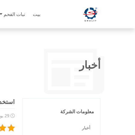
بيت
نبات الفحم
أخبار
استخدم
معلومات الشركة
29 يونيو 2023
أخبار