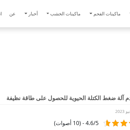
ماكينات الفحم
ماكينات الخشب
أخبار
عن
ا
 آلة ضغط الكتلة الحيوية للحصول على طاقة نظيفة
4.6/5 - (10 أصوات)