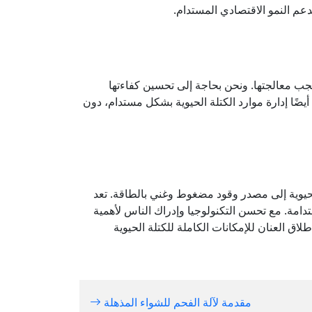
دعم النمو الاقتصادي المستدام.
يجب معالجتها. ونحن بحاجة إلى تحسين كفاءتها
يضًا إدارة موارد الكتلة الحيوية بشكل مستدام، دون
الحيوية إلى مصدر وقود مضغوط وغني بالطاقة. تعد
ستدامة. مع تحسن التكنولوجيا وإدراك الناس لأهمية
ق العنان للإمكانات الكاملة للكتلة الحيوية
مقدمة لآلة الفحم للشواء المذهلة