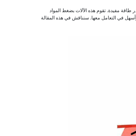
در طاقة مفيدة. تقوم هذه الآلات بضغط المواد
أسهل في التعامل معها. سنناقش في هذه المقالة