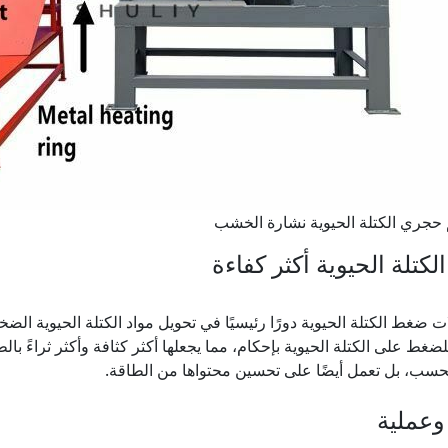
 حجري الكتلة الحيوية نشارة الخشب
لكتلة الحيوية أكثر كفاءة
ت ضغط الكتلة الحيوية دورًا رئيسيًا في تحويل مواد الكتلة الحيوية 
لضغط على الكتلة الحيوية بإحكام، مما يجعلها أكثر كثافة وأكثر ثراءً بالط
سب، بل تعمل أيضًا على تحسين محتواها من الطاقة.
وعملية