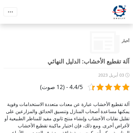
أخبار
آلة تقطيع الأخشاب: الدليل النهائي
03 أبريل 2023
4.4/5 - (12 صوت)
آلة تقطيع الأخشاب عبارة عن معدات متعددة الاستخدامات وقوية
يمكنها مساعدة أصحاب المنازل وتنسيق الحدائق والمزارعين على
تقليل نفايات الأخشاب وإنشاء منتج ثانوي مفيد للمناظر الطبيعية أو
لأغراض أخرى. ومع ذلك، فإن اختيار ماكينة تقطيع الأخشاب
المناسبة يمكن أن يكون مهمة شاقة، مع توفر العديد من الأنواع