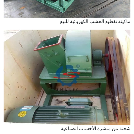
ماكينة تقطيع الخشب الكهربائية للبيع
شحنة من منشرة الأخشاب الصناعية