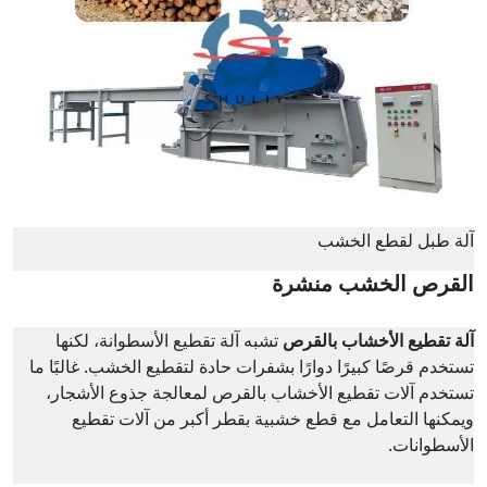
آلة طبل لقطع الخشب
القرص الخشب منشرة
آلة تقطيع الأخشاب بالقرص
تشبه آلة تقطيع الأسطوانة، لكنها
تستخدم قرصًا كبيرًا دوارًا بشفرات حادة لتقطيع الخشب. غالبًا ما
تستخدم آلات تقطيع الأخشاب بالقرص لمعالجة جذوع الأشجار،
ويمكنها التعامل مع قطع خشبية بقطر أكبر من آلات تقطيع
الأسطوانات.