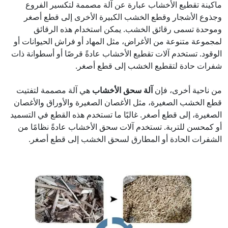
ماكينة تقطيع الأخشاب عبارة عن آلة مصممة لتكسير الفروع
وجذوع الأشجار وقطع الخشب الكبيرة الأخرى إلى قطع أصغر
وموحدة تسمى رقائق الخشب. يمكن استخدام هذه الرقائق
لمجموعة متنوعة من الأغراض، مثل المهاد أو فراش الحيوانات أو
الوقود. تستخدم آلات تقطيع الأخشاب عادةً قرصًا أو أسطوانة ذات
شفرات حادة لتقطيع الخشب إلى قطع أصغر.
من ناحية أخرى، فإن
آلة سحق الأخشاب
هي آلة مصممة لتفتيت
قطع الخشب الصغيرة، مثل الأغصان الصغيرة والأوراق والأغصان
الصغيرة، إلى قطع أصغر. غالبًا ما تستخدم هذه القطع في التسميد
أو كمحسن للتربة. تستخدم آلات سحق الأخشاب عادةً نظامًا من
الشفرات الحادة أو المطارق لسحق الخشب إلى قطع أصغر.