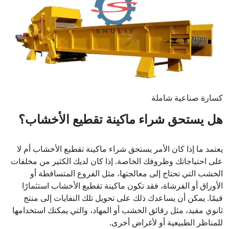
كسارة صناعية شاملة
هل يستحق شراء ماكينة تقطيع الأخشاب؟
يعتمد ما إذا كان الأمر يستحق شراء ماكينة تقطيع الأخشاب أم لا
على احتياجاتك وظروفك الخاصة. إذا كان لديك الكثير من مخلفات
الخشب التي تحتاج إلى معالجتها، مثل الفروع المتساقطة أو
الأوراق أو الفرشاة، فقد تكون ماكينة تقطيع الأخشاب استثمارًا
قيمًا. يمكن أن يساعدك ذلك على تحويل تلك النفايات إلى منتج
ثانوي مفيد، مثل رقائق الخشب أو المهاد، والتي يمكنك استخدامها
للمناظر الطبيعية أو لأغراض أخرى.