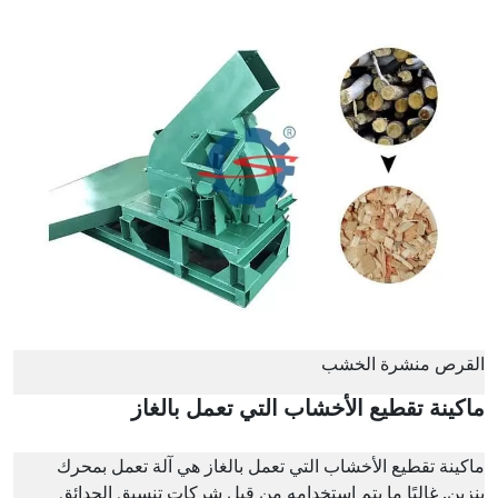
القرص منشرة الخشب
ماكينة تقطيع الأخشاب التي تعمل بالغاز
ماكينة تقطيع الأخشاب التي تعمل بالغاز هي آلة تعمل بمحرك
بنزين. غالبًا ما يتم استخدامه من قبل شركات تنسيق الحدائق