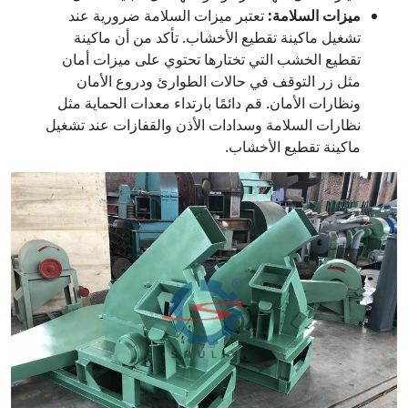
ميزات السلامة:
تعتبر ميزات السلامة ضرورية عند
تشغيل ماكينة تقطيع الأخشاب. تأكد من أن ماكينة
تقطيع الخشب التي تختارها تحتوي على ميزات أمان
مثل زر التوقف في حالات الطوارئ ودروع الأمان
ونظارات الأمان. قم دائمًا بارتداء معدات الحماية مثل
نظارات السلامة وسدادات الأذن والقفازات عند تشغيل
ماكينة تقطيع الأخشاب.