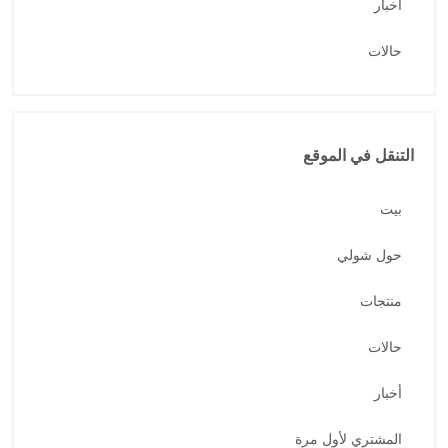
أخبار
حالات
التنقل في الموقع
بيت
حول شولي
منتجات
حالات
أخبار
المشتري لأول مرة