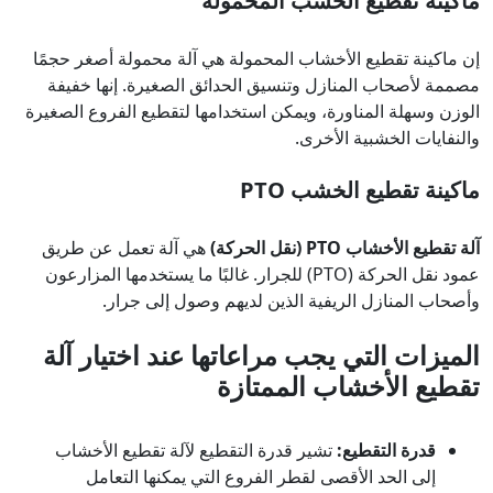
ماكينة تقطيع الخشب المحمولة
إن ماكينة تقطيع الأخشاب المحمولة هي آلة محمولة أصغر حجمًا
مصممة لأصحاب المنازل وتنسيق الحدائق الصغيرة. إنها خفيفة
الوزن وسهلة المناورة، ويمكن استخدامها لتقطيع الفروع الصغيرة
والنفايات الخشبية الأخرى.
ماكينة تقطيع الخشب PTO
آلة تقطيع الأخشاب PTO (نقل الحركة)
هي آلة تعمل عن طريق
عمود نقل الحركة (PTO) للجرار. غالبًا ما يستخدمها المزارعون
وأصحاب المنازل الريفية الذين لديهم وصول إلى جرار.
الميزات التي يجب مراعاتها عند اختيار آلة
تقطيع الأخشاب الممتازة
قدرة التقطيع:
تشير قدرة التقطيع لآلة تقطيع الأخشاب
إلى الحد الأقصى لقطر الفروع التي يمكنها التعامل