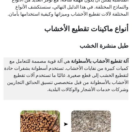
والنماذج المختلفة. في هذا الدليل النهائي، سنستكشف الأنواع
المختلفة لآلات تقطيع الأخشاب وميزاتها وكيفية استخدامها بأمان.
أنواع ماكينات تقطيع الأخشاب
طبل منشرة الخشب
آلة تقطيع الأخشاب بالأسطوانة
هي آلة قوية مصممة للتعامل مع
كميات كبيرة من نفايات الأخشاب. تستخدم أسطوانة بشفرات حادة
لتقطيع الخشب إلى قطع صغيرة. غالبًا ما تستخدم آلات تقطيع
الأخشاب بالأسطوانة من قبل متخصصي تنسيق الحدائق التجاريين
وشركات خدمات الأشجار والوكالات البلدية.