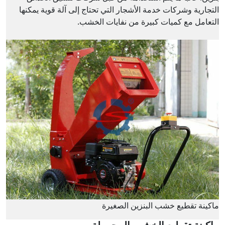
التجارية وشركات خدمة الأشجار التي تحتاج إلى آلة قوية يمكنها
التعامل مع كميات كبيرة من نفايات الخشب.
ماكينة تقطيع خشب البنزين الصغيرة