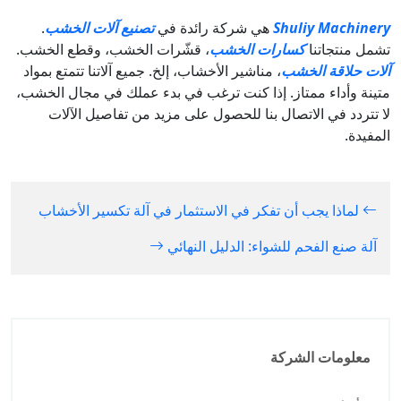
Shuliy Machinery
هي شركة رائدة في
تصنيع آلات الخشب
.
تشمل منتجاتنا
كسارات الخشب
، قشّرات الخشب، وقطع الخشب.
آلات حلاقة الخشب
، مناشير الأخشاب، إلخ. جميع آلاتنا تتمتع بمواد
متينة وأداء ممتاز. إذا كنت ترغب في بدء عملك في مجال الخشب،
لا تتردد في الاتصال بنا للحصول على مزيد من تفاصيل الآلات
المفيدة.
لماذا يجب أن تفكر في الاستثمار في آلة تكسير الأخشاب
آلة صنع الفحم للشواء: الدليل النهائي
معلومات الشركة