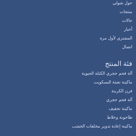
حول شولي
منتجات
حالات
أخبار
المشتري لأول مرة
اتصال
فئة المنتج
آلة فحم حجري الكتلة الحيوية
ماكينة تعبئة البسكويت
فرن الكربنة
آلة فحم حجري
ماكينة تجفيف
طاحونة وخلاط
ماكينة إعادة تدوير مخلفات الخشب