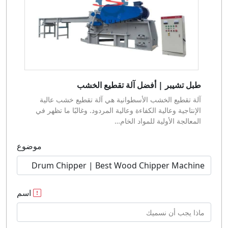
طبل تشيبر | أفضل آلة تقطيع الخشب
آلة تقطيع الخشب الأسطوانية هي آلة تقطيع خشب عالية
الإنتاجية وعالية الكفاءة وعالية المردود. وغالبًا ما تظهر في
المعالجة الأولية للمواد الخام…
موضوع
اسم