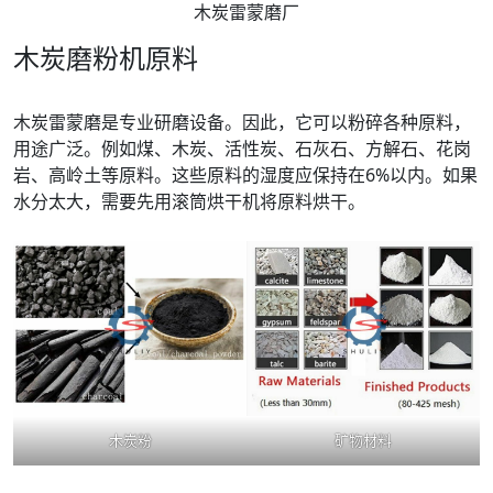
木炭雷蒙磨厂
木炭磨粉机原料
木炭雷蒙磨是专业研磨设备。因此，它可以粉碎各种原料，
用途广泛。例如煤、木炭、活性炭、石灰石、方解石、花岗
岩、高岭土等原料。这些原料的湿度应保持在6%以内。如果
水分太大，需要先用滚筒烘干机将原料烘干。
木炭粉
矿物材料