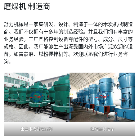
磨煤机
制造商
舒力机械是一家集研发、设计、制造于一体的木炭机械制造
商。我们不仅拥有十多年的制造经验。并且我们拥有丰富的
业务经验。工厂严格控制设备零配件的型号、成分、尺寸等
规格。因此，我厂能够生产出深受国内外市场广泛欢迎的设
备。如雷蒙磨、煤粉搅拌机等。欢迎联系我们进行业务咨
询。
出售木炭雷蒙磨机
煤粉磨机设备