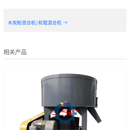
木炭粉混合机|轮辊混合机
相关产品