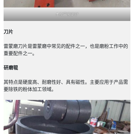
木炭雷蒙磨铲
刀片
雷蒙磨刀片是雷蒙磨中常见的配件之一，也是磨粉工作中的
重要配件之一。
研磨辊
其特点是硬度高、耐磨性好、具有磁性。主要应用于产品需
要除铁的粉体加工领域。