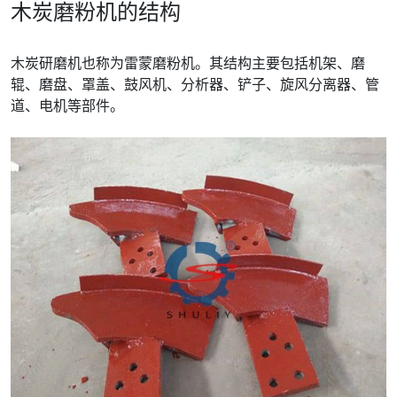
木炭磨粉机的结构
木炭研磨机也称为雷蒙磨粉机。其结构主要包括机架、磨
辊、磨盘、罩盖、鼓风机、分析器、铲子、旋风分离器、管
道、电机等部件。