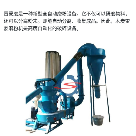
雷蒙磨是一种新型全自动磨粉设备。它不仅可以研磨物料，
还可以分离粉末。即能自动分离、收集成品。因此，木炭雷
蒙磨粉机是高度自动化的破碎设备。