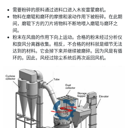
需要粉碎的原料通过进料口进入木炭雷蒙磨机。
物料在磨辊和磨环的摩擦和滚动作用下被粉碎。在此期
间，磨辊下方的刀片将物料不断地喂入磨辊与磨环之
间。
粉末在风扇的作用下向上运动。合格的粉末经过分析仪
和旋风分离器收集。相反，不合格的材料就是细节无法
达到的材料。它会掉下来并继续被磨碎。因为风是有循
环的。因此，风经过除尘系统后再次返回风机。