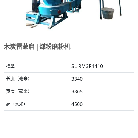
木炭雷蒙磨 |煤粉磨粉机
模型
SL-RM3R1410
长度（毫米）
3340
宽度（毫米）
3865
高（毫米）
4500